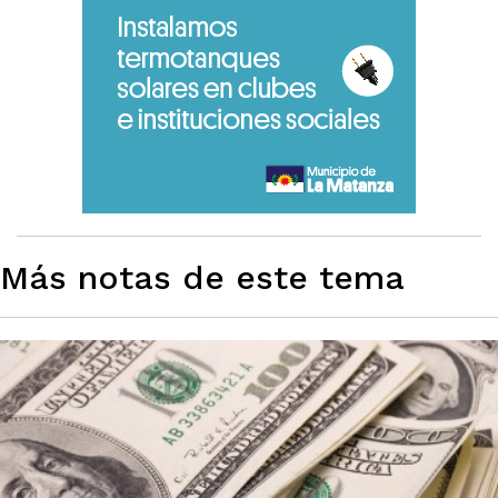
Más notas de este tema