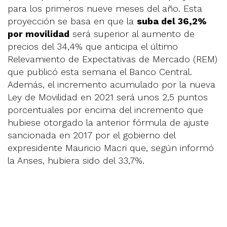
para los primeros nueve meses del año. Esta
proyección se basa en que la
suba del 36,2%
por movilidad
será superior al aumento de
precios del 34,4% que anticipa el último
Relevamiento de Expectativas de Mercado (REM)
que publicó esta semana el Banco Central.
Además, el incremento acumulado por la nueva
Ley de Movilidad en 2021 será unos 2,5 puntos
porcentuales por encima del incremento que
hubiese otorgado la anterior fórmula de ajuste
sancionada en 2017 por el gobierno del
expresidente Mauricio Macri que, según informó
la Anses, hubiera sido del 33,7%.