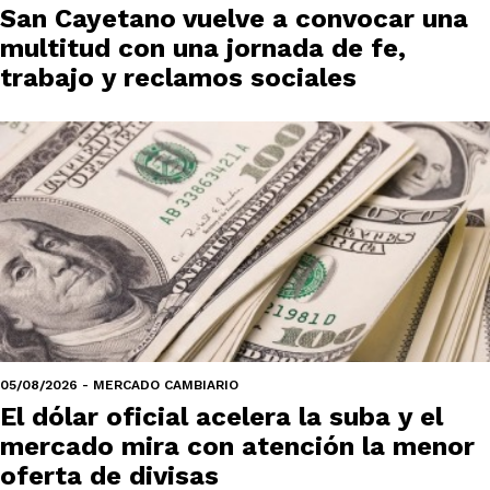
San Cayetano vuelve a convocar una
multitud con una jornada de fe,
trabajo y reclamos sociales
05/08/2026 - MERCADO CAMBIARIO
El dólar oficial acelera la suba y el
mercado mira con atención la menor
oferta de divisas