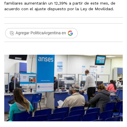
familiares aumentarán un 12,39% a partir de este mes, de
acuerdo con el ajuste dispuesto por la Ley de Movilidad.