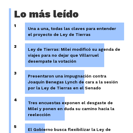
Lo más leído
1
Una a una, todas las claves para entender
el proyecto de Ley de Tierras
2
Ley de Tierras: Milei modificó su agenda de
viajes para no dejar que Villarruel
desempate la votación
3
Presentaron una impugnación contra
Joaquín Benegas Lynch de cara a la sesión
por la Ley de Tierras en el Senado
4
Tres encuestas exponen el desgaste de
Milei y ponen en duda su camino hacia la
reelección
5
El Gobierno busca flexibilizar la Ley de