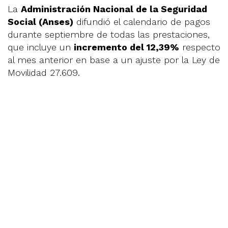
La
Administración Nacional de la Seguridad
Social (Anses)
difundió el calendario de pagos
durante septiembre de todas las prestaciones,
que incluye un
incremento del 12,39%
respecto
al mes anterior en base a un ajuste por la Ley de
Movilidad 27.609.