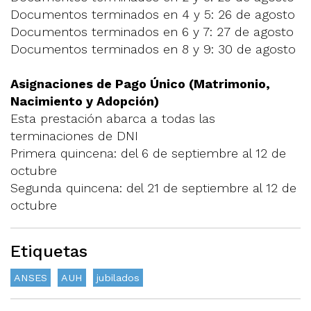
Documentos terminados en 4 y 5: 26 de agosto
Documentos terminados en 6 y 7: 27 de agosto
Documentos terminados en 8 y 9: 30 de agosto
Asignaciones de Pago Único (Matrimonio,
Nacimiento y Adopción)
Esta prestación abarca a todas las
terminaciones de DNI
Primera quincena: del 6 de septiembre al 12 de
octubre
Segunda quincena: del 21 de septiembre al 12 de
octubre
Etiquetas
ANSES
AUH
jubilados