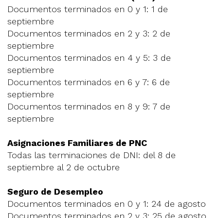
Documentos terminados en 0 y 1: 1 de
septiembre
Documentos terminados en 2 y 3: 2 de
septiembre
Documentos terminados en 4 y 5: 3 de
septiembre
Documentos terminados en 6 y 7: 6 de
septiembre
Documentos terminados en 8 y 9: 7 de
septiembre
Asignaciones Familiares de PNC
Todas las terminaciones de DNI: del 8 de
septiembre al 2 de octubre
Seguro de Desempleo
Documentos terminados en 0 y 1: 24 de agosto
Documentos terminados en 2 y 3: 25 de agosto