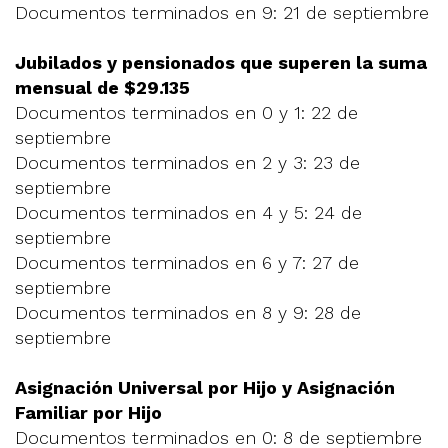
Documentos terminados en 9: 21 de septiembre
Jubilados y pensionados que superen la suma
mensual de $29.135
Documentos terminados en 0 y 1: 22 de
septiembre
Documentos terminados en 2 y 3: 23 de
septiembre
Documentos terminados en 4 y 5: 24 de
septiembre
Documentos terminados en 6 y 7: 27 de
septiembre
Documentos terminados en 8 y 9: 28 de
septiembre
Asignación Universal por Hijo y Asignación
Familiar por Hijo
Documentos terminados en 0: 8 de septiembre