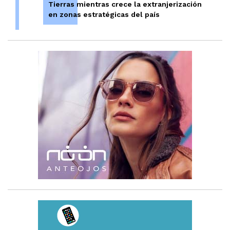
Tierras mientras crece la extranjerización
en zonas estratégicas del país