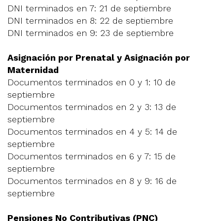
DNI terminados en 7: 21 de septiembre
DNI terminados en 8: 22 de septiembre
DNI terminados en 9: 23 de septiembre
Asignación por Prenatal y Asignación por
Maternidad
Documentos terminados en 0 y 1: 10 de
septiembre
Documentos terminados en 2 y 3: 13 de
septiembre
Documentos terminados en 4 y 5: 14 de
septiembre
Documentos terminados en 6 y 7: 15 de
septiembre
Documentos terminados en 8 y 9: 16 de
septiembre
Pensiones No Contributivas (PNC)