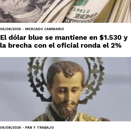
06/08/2026 - MERCADO CAMBIARIO
El dólar blue se mantiene en $1.530 y
la brecha con el oficial ronda el 2%
06/08/2026 - PAN Y TRABAJO