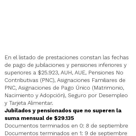
En el listado de prestaciones constan las fechas
de pago de jubilaciones y pensiones inferiores y
superiores a $25.923, AUH, AUE, Pensiones No
Contributivas (PNC), Asignaciones Familiares de
PNC, Asignaciones de Pago Único (Matrimonio,
Nacimiento y Adopción), Seguro por Desempleo
y Tarjeta Alimentar.
Jubilados y pensionados que no superen la
suma mensual de $29.135
Documentos terminados en 0: 8 de septiembre
Documentos terminados en 1: 9 de septiembre