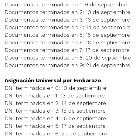
Documentos terminados en 1: 9 de septiembre
Documentos terminados en 2: 10 de septiembre
Documentos terminados en 3: 13 de septiembre
Documentos terminados en 4: 14 de septiembre
Documentos terminados en 5: 15 de septiembre
Documentos terminados en 6: 16 de septiembre
Documentos terminados en 7: 17 de septiembre
Documentos terminados en 8: 20 de septiembre
Documentos terminados en 9: 21 de septiembre
Asignación Universal por Embarazo
DNI terminados en 0: 10 de septiembre
DNI terminados en 1: 13 de septiembre
DNI terminados en 2: 14 de septiembre
DNI terminados en 3: 15 de septiembre
DNI terminados en 4: 16 de septiembre
DNI terminados en 5: 17 de septiembre
DNI terminados en 6: 20 de septiembre