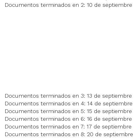
Documentos terminados en 2: 10 de septiembre
Documentos terminados en 3: 13 de septiembre
Documentos terminados en 4: 14 de septiembre
Documentos terminados en 5: 15 de septiembre
Documentos terminados en 6: 16 de septiembre
Documentos terminados en 7: 17 de septiembre
Documentos terminados en 8: 20 de septiembre