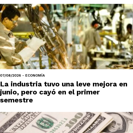
07/08/2026 - ECONOMÍA
La industria tuvo una leve mejora en
junio, pero cayó en el primer
semestre