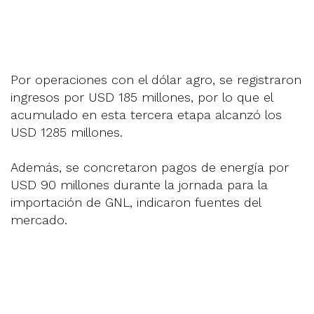
Por operaciones con el dólar agro, se registraron
ingresos por USD 185 millones, por lo que el
acumulado en esta tercera etapa alcanzó los
USD 1285 millones.
Además, se concretaron pagos de energía por
USD 90 millones durante la jornada para la
importación de GNL, indicaron fuentes del
mercado.