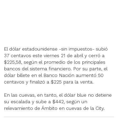
El dólar estadounidense -sin impuestos- subió
37 centavos este viernes 21 de abril y cerró a
$225,58, según el promedio de los principales
bancos del sistema financiero. Por su parte, el
dólar billete en el Banco Nación aumentó 50
centavos y finalizó a $225 para la venta.
En las cuevas, en tanto, el dólar blue no detiene
su escalada y sube a $442, según un
relevamiento de Ámbito en cuevas de la City.