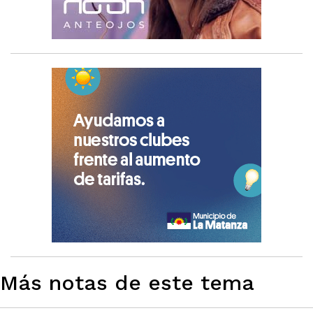
Más notas de este tema