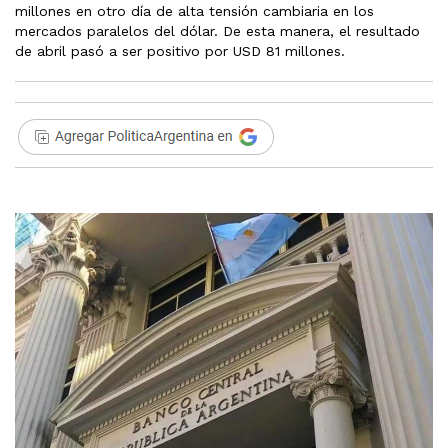
millones en otro día de alta tensión cambiaria en los
mercados paralelos del dólar. De esta manera, el resultado
de abril pasó a ser positivo por USD 81 millones.