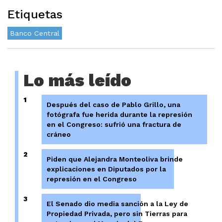
Etiquetas
Banco Central
Lo más leído
1
Después del caso de Pablo Grillo, una
fotógrafa fue herida durante la represión
en el Congreso: sufrió una fractura de
cráneo
2
Piden que Alejandra Monteoliva brinde
explicaciones en Diputados por la
represión en el Congreso
3
El Senado dio media sanción a la Ley de
Propiedad Privada, pero sin Tierras para