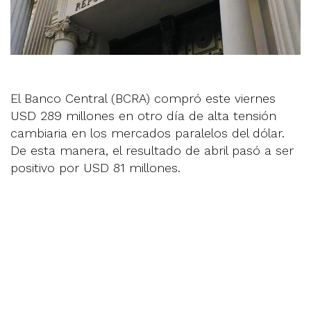
El Banco Central (BCRA) compró este viernes
USD 289 millones en otro día de alta tensión
cambiaria en los mercados paralelos del dólar.
De esta manera, el resultado de abril pasó a ser
positivo por USD 81 millones.