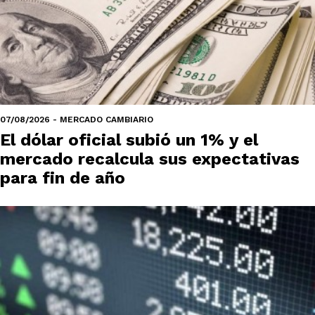
07/08/2026 - MERCADO CAMBIARIO
El dólar oficial subió un 1% y el
mercado recalcula sus expectativas
para fin de año