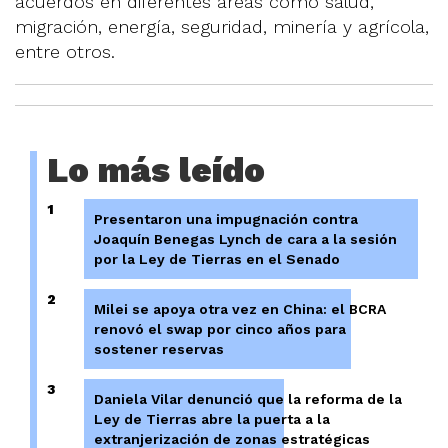
acuerdos en diferentes áreas como salud,
migración, energía, seguridad, minería y agrícola,
entre otros.
Lo más leído
1
Presentaron una impugnación contra
Joaquín Benegas Lynch de cara a la sesión
por la Ley de Tierras en el Senado
2
Milei se apoya otra vez en China: el BCRA
renovó el swap por cinco años para
sostener reservas
3
Daniela Vilar denunció que la reforma de la
Ley de Tierras abre la puerta a la
extranjerización de zonas estratégicas