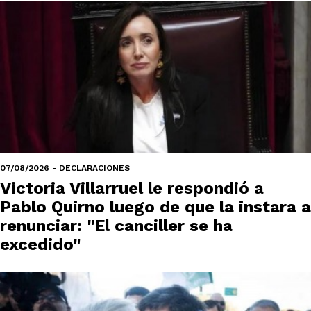
07/08/2026 - DECLARACIONES
Victoria Villarruel le respondió a
Pablo Quirno luego de que la instara a
renunciar: "El canciller se ha
excedido"