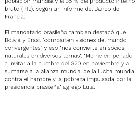
población mundial y el 35 % del producto interno
bruto (PIB), según un informe del Banco de
Francia.
El mandatario brasileño también destacó que
Bolivia y Brasil "comparten visiones del mundo
convergentes" y eso "nos convierte en socios
naturales en diversos temas". "Me he empeñado
a invitar a la cumbre del G20 en noviembre y a
sumarse a la alianza mundial de la lucha mundial
contra el hambre y la pobreza impulsada por la
presidencia brasileña" agregó Lula.