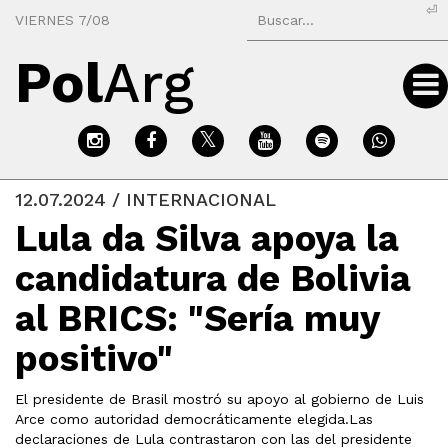
⏎
VIERNES 7/08
Pol
Arg
12.07.2024 / INTERNACIONAL
Lula da Silva apoya la
candidatura de Bolivia
al BRICS: "Sería muy
positivo"
El presidente de Brasil mostró su apoyo al gobierno de Luis
Arce como autoridad democráticamente elegida.Las
declaraciones de Lula contrastaron con las del presidente