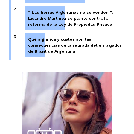
4
“¡Las tierras Argentinas no se venden!”:
Lisandro Martínez se plantó contra la
reforma de la Ley de Propiedad Privada
5
Qué significa y cuáles son las
consecuencias de la retirada del embajador
de Brasil de Argentina