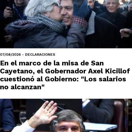
07/08/2026 - DECLARACIONES
En el marco de la misa de San
Cayetano, el Gobernador Axel Kicillof
cuestionó al Gobierno: "Los salarios
no alcanzan"