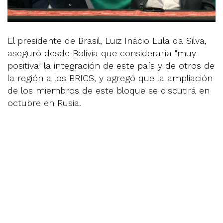
El presidente de Brasil, Luiz Inácio Lula da Silva,
aseguró desde Bolivia que consideraría "muy
positiva" la integración de este país y de otros de
la región a los BRICS, y agregó que la ampliación
de los miembros de este bloque se discutirá en
octubre en Rusia.