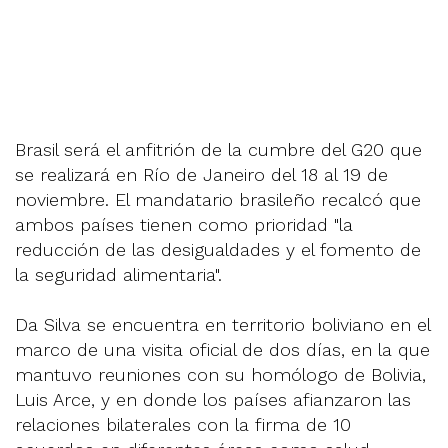
Brasil será el anfitrión de la cumbre del G20 que
se realizará en Río de Janeiro del 18 al 19 de
noviembre. El mandatario brasileño recalcó que
ambos países tienen como prioridad "la
reducción de las desigualdades y el fomento de
la seguridad alimentaria".
Da Silva se encuentra en territorio boliviano en el
marco de una visita oficial de dos días, en la que
mantuvo reuniones con su homólogo de Bolivia,
Luis Arce, y en donde los países afianzaron las
relaciones bilaterales con la firma de 10