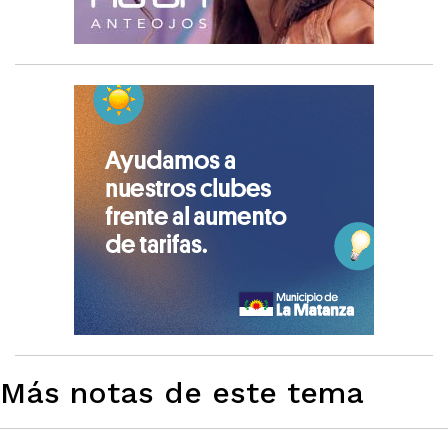
Más notas de este tema