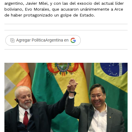
argentino, Javier Milei, y con las del exsocio del actual líder
boliviano, Evo Morales, que acusaron unánimemente a Arce
de haber protagonizado un golpe de Estado.