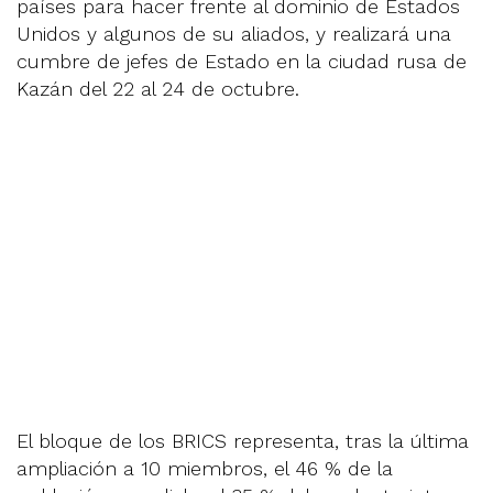
países para hacer frente al dominio de Estados
Unidos y algunos de su aliados, y realizará una
cumbre de jefes de Estado en la ciudad rusa de
Kazán del 22 al 24 de octubre.
El bloque de los BRICS representa, tras la última
ampliación a 10 miembros, el 46 % de la