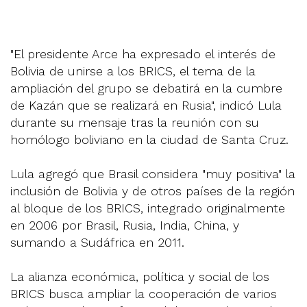
"El presidente Arce ha expresado el interés de
Bolivia de unirse a los BRICS, el tema de la
ampliación del grupo se debatirá en la cumbre
de Kazán que se realizará en Rusia", indicó Lula
durante su mensaje tras la reunión con su
homólogo boliviano en la ciudad de Santa Cruz.
Lula agregó que Brasil considera "muy positiva" la
inclusión de Bolivia y de otros países de la región
al bloque de los BRICS, integrado originalmente
en 2006 por Brasil, Rusia, India, China, y
sumando a Sudáfrica en 2011.
La alianza económica, política y social de los
BRICS busca ampliar la cooperación de varios