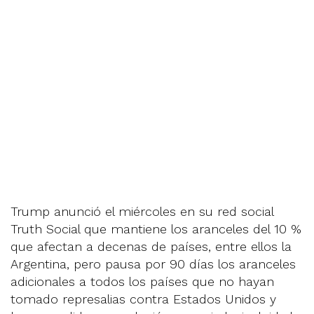
Trump anunció el miércoles en su red social
Truth Social que mantiene los aranceles del 10 %
que afectan a decenas de países, entre ellos la
Argentina, pero pausa por 90 días los aranceles
adicionales a todos los países que no hayan
tomado represalias contra Estados Unidos y