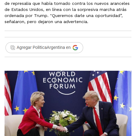
de represalia que había tomado contra los nuevos aranceles
de Estados Unidos, en línea con la sorpresiva marcha atrás
ordenada por Trump. "Queremos darle una oportunidad”,
señalaron, pero dejaron una advertencia.