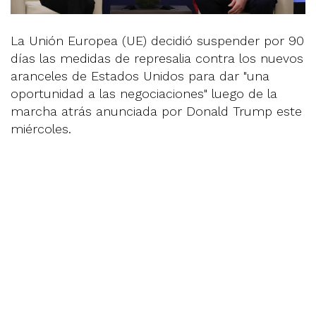
La Unión Europea (UE) decidió suspender por 90
días las medidas de represalia contra los nuevos
aranceles de Estados Unidos para dar "una
oportunidad a las negociaciones" luego de la
marcha atrás anunciada por Donald Trump este
miércoles.