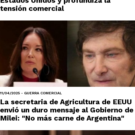
Estados Unidos y profundiza la
tensión comercial
11/04/2025 - GUERRA COMERCIAL
La secretaria de Agricultura de EEUU
envió un duro mensaje al Gobierno de
Milei: "No más carne de Argentina"