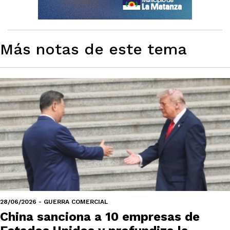
Más notas de este tema
28/06/2026 - GUERRA COMERCIAL
China sanciona a 10 empresas de