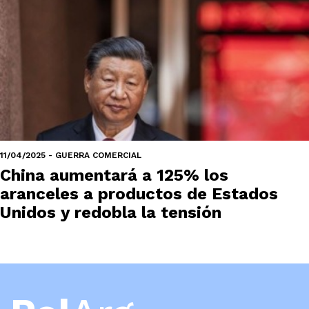
11/04/2025 - GUERRA COMERCIAL
China aumentará a 125% los
aranceles a productos de Estados
Unidos y redobla la tensión