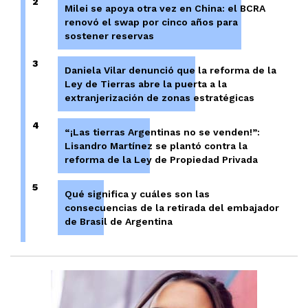
2
Milei se apoya otra vez en China: el BCRA
renovó el swap por cinco años para
sostener reservas
3
Daniela Vilar denunció que la reforma de la
Ley de Tierras abre la puerta a la
extranjerización de zonas estratégicas
4
“¡Las tierras Argentinas no se venden!”:
Lisandro Martínez se plantó contra la
reforma de la Ley de Propiedad Privada
5
Qué significa y cuáles son las
consecuencias de la retirada del embajador
de Brasil de Argentina