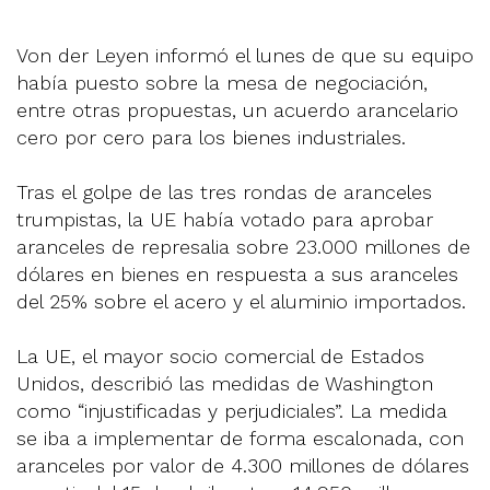
Von der Leyen informó el lunes de que su equipo
había puesto sobre la mesa de negociación,
entre otras propuestas, un acuerdo arancelario
cero por cero para los bienes industriales.
Tras el golpe de las tres rondas de aranceles
trumpistas, la UE había votado para aprobar
aranceles de represalia sobre 23.000 millones de
dólares en bienes en respuesta a sus aranceles
del 25% sobre el acero y el aluminio importados.
La UE, el mayor socio comercial de Estados
Unidos, describió las medidas de Washington
como “injustificadas y perjudiciales”. La medida
se iba a implementar de forma escalonada, con
aranceles por valor de 4.300 millones de dólares