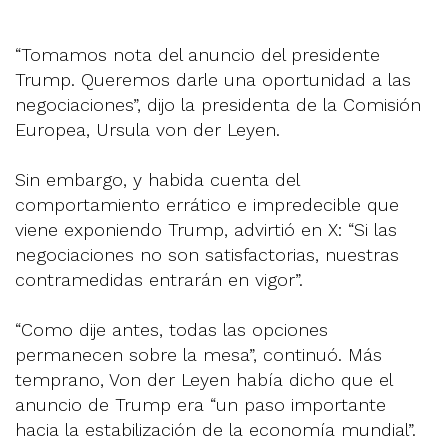
“Tomamos nota del anuncio del presidente
Trump. Queremos darle una oportunidad a las
negociaciones”, dijo la presidenta de la Comisión
Europea, Ursula von der Leyen.
Sin embargo, y habida cuenta del
comportamiento errático e impredecible que
viene exponiendo Trump, advirtió en X: “Si las
negociaciones no son satisfactorias, nuestras
contramedidas entrarán en vigor”.
“Como dije antes, todas las opciones
permanecen sobre la mesa”, continuó. Más
temprano, Von der Leyen había dicho que el
anuncio de Trump era “un paso importante
hacia la estabilización de la economía mundial”.