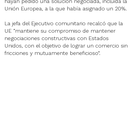
hayan pedido una solución negociada, incluida la
Unión Europea, a la que había asignado un 20%.
La jefa del Ejecutivo comunitario recalcó que la
UE “mantiene su compromiso de mantener
negociaciones constructivas con Estados
Unidos, con el objetivo de lograr un comercio sin
fricciones y mutuamente beneficioso”.