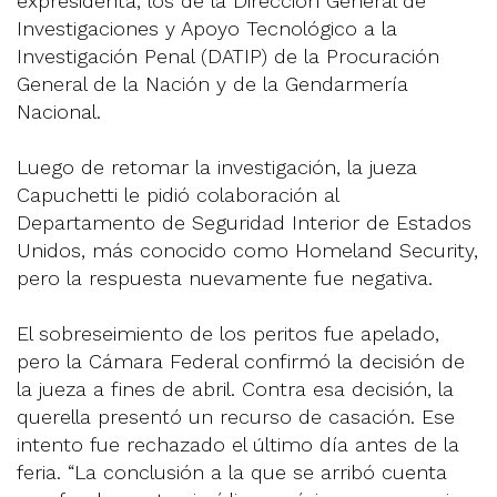
expresidenta, los de la Dirección General de
Investigaciones y Apoyo Tecnológico a la
Investigación Penal (DATIP) de la Procuración
General de la Nación y de la Gendarmería
Nacional.
Luego de retomar la investigación, la jueza
Capuchetti le pidió colaboración al
Departamento de Seguridad Interior de Estados
Unidos, más conocido como Homeland Security,
pero la respuesta nuevamente fue negativa.
El sobreseimiento de los peritos fue apelado,
pero la Cámara Federal confirmó la decisión de
la jueza a fines de abril. Contra esa decisión, la
querella presentó un recurso de casación. Ese
intento fue rechazado el último día antes de la
feria. “La conclusión a la que se arribó cuenta