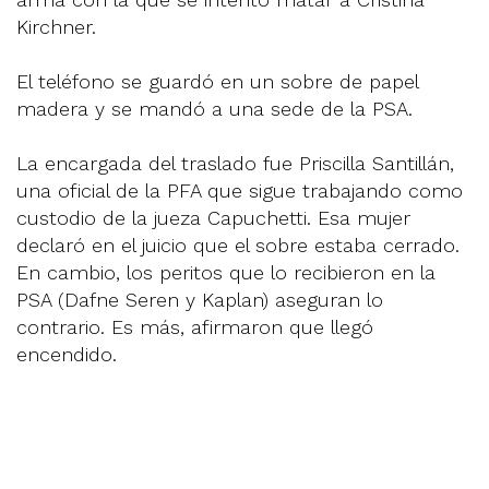
Kirchner.
El teléfono se guardó en un sobre de papel
madera y se mandó a una sede de la PSA.
La encargada del traslado fue Priscilla Santillán,
una oficial de la PFA que sigue trabajando como
custodio de la jueza Capuchetti. Esa mujer
declaró en el juicio que el sobre estaba cerrado.
En cambio, los peritos que lo recibieron en la
PSA (Dafne Seren y Kaplan) aseguran lo
contrario. Es más, afirmaron que llegó
encendido.