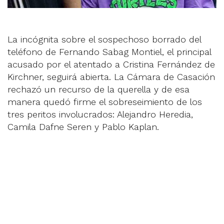
La incógnita sobre el sospechoso borrado del
teléfono de Fernando Sabag Montiel, el principal
acusado por el atentado a Cristina Fernández de
Kirchner, seguirá abierta. La Cámara de Casación
rechazó un recurso de la querella y de esa
manera quedó firme el sobreseimiento de los
tres peritos involucrados: Alejandro Heredia,
Camila Dafne Seren y Pablo Kaplan.