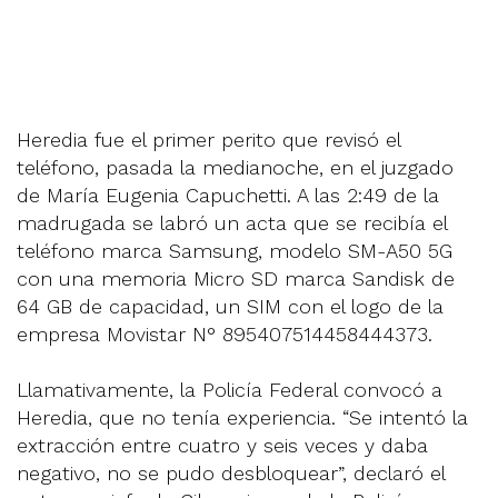
Heredia fue el primer perito que revisó el
teléfono, pasada la medianoche, en el juzgado
de María Eugenia Capuchetti. A las 2:49 de la
madrugada se labró un acta que se recibía el
teléfono marca Samsung, modelo SM-A50 5G
con una memoria Micro SD marca Sandisk de
64 GB de capacidad, un SIM con el logo de la
empresa Movistar N° 895407514458444373.
Llamativamente, la Policía Federal convocó a
Heredia, que no tenía experiencia. “Se intentó la
extracción entre cuatro y seis veces y daba
negativo, no se pudo desbloquear”, declaró el