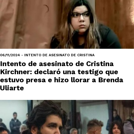
06/11/2024 - INTENTO DE ASESINATO DE CRISTINA
Intento de asesinato de Cristina
Kirchner: declaró una testigo que
estuvo presa e hizo llorar a Brenda
Uliarte