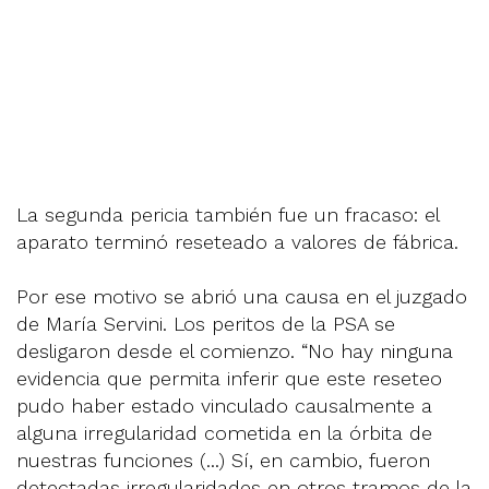
La segunda pericia también fue un fracaso: el
aparato terminó reseteado a valores de fábrica.
Por ese motivo se abrió una causa en el juzgado
de María Servini. Los peritos de la PSA se
desligaron desde el comienzo. “No hay ninguna
evidencia que permita inferir que este reseteo
pudo haber estado vinculado causalmente a
alguna irregularidad cometida en la órbita de
nuestras funciones (...) Sí, en cambio, fueron
detectadas irregularidades en otros tramos de la