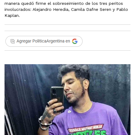
manera quedó firme el sobreseimiento de los tres peritos
involucrados: Alejandro Heredia, Camila Dafne Seren y Pablo
Kaplan.