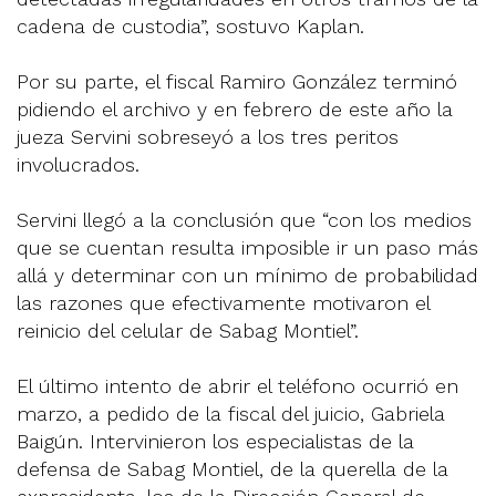
cadena de custodia”, sostuvo Kaplan.
Por su parte, el fiscal Ramiro González terminó
pidiendo el archivo y en febrero de este año la
jueza Servini sobreseyó a los tres peritos
involucrados.
Servini llegó a la conclusión que “con los medios
que se cuentan resulta imposible ir un paso más
allá y determinar con un mínimo de probabilidad
las razones que efectivamente motivaron el
reinicio del celular de Sabag Montiel”.
El último intento de abrir el teléfono ocurrió en
marzo, a pedido de la fiscal del juicio, Gabriela
Baigún. Intervinieron los especialistas de la
defensa de Sabag Montiel, de la querella de la