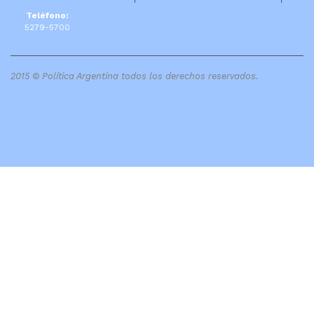
Teléfono:
5279-5700
2015 © Política Argentina todos los derechos reservados.