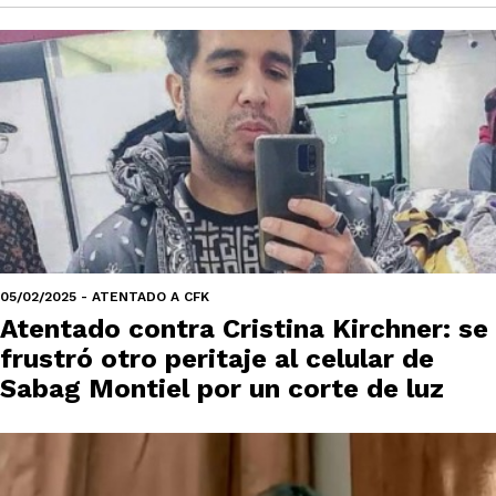
05/02/2025 - ATENTADO A CFK
Atentado contra Cristina Kirchner: se
frustró otro peritaje al celular de
Sabag Montiel por un corte de luz