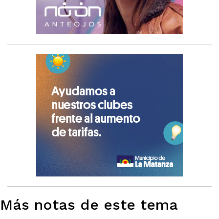
Más notas de este tema