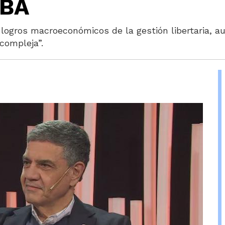
ABA
 logros macroeconómicos de la gestión libertaria, au
compleja”.