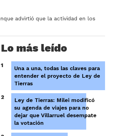
nque advirtió que la actividad en los
Lo más leído
1
Una a una, todas las claves para
entender el proyecto de Ley de
Tierras
2
Ley de Tierras: Milei modificó
su agenda de viajes para no
dejar que Villarruel desempate
la votación