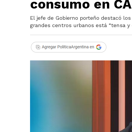
consumo en C
El jefe de Gobierno porteño destacó los
grandes centros urbanos está “tensa y 