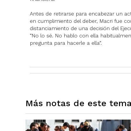
Antes de retirarse para encabezar un 
en cumplimiento del deber, Macri fue con
distanciamiento de una decisión del Ejecu
“No lo sé. No hablo con ella habitualmen
pregunta para hacerle a ella”.
Más notas de este tem