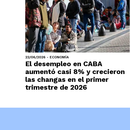
22/06/2026 - ECONOMÍA
El desempleo en CABA
aumentó casi 8% y crecieron
las changas en el primer
trimestre de 2026