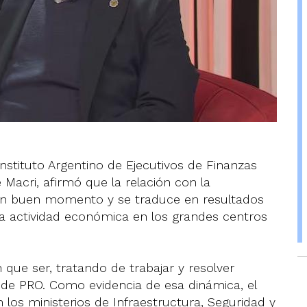
nstituto Argentino de Ejecutivos de Finanzas
e Macri, afirmó que la relación con la
a un buen momento y se traduce en resultados
 la actividad económica en los grandes centros
que ser, tratando de trabajar y resolver
o de PRO. Como evidencia de esa dinámica, el
los ministerios de Infraestructura, Seguridad y