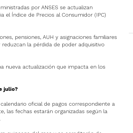
dministradas por ANSES se actualizan
el Índice de Precios al Consumidor (IPC)
iones, pensiones, AUH y asignaciones familiares
 reduzcan la pérdida de poder adquisitivo
a nueva actualización que impacta en los
 julio?
calendario oficial de pagos correspondiente a
e, las fechas estarán organizadas según la
.