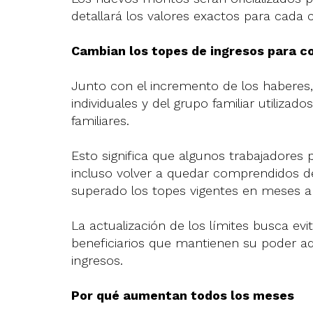
detallará los valores exactos para cada 
Cambian los topes de ingresos para c
Junto con el incremento de los haberes, 
individuales y del grupo familiar utilizad
familiares.
Esto significa que algunos trabajadores 
incluso volver a quedar comprendidos de
superado los topes vigentes en meses an
La actualización de los límites busca evit
beneficiarios que mantienen su poder adq
ingresos.
Por qué aumentan todos los meses