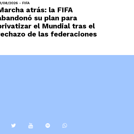
1/08/2026 - FIFA
Marcha atrás: la FIFA
abandonó su plan para
privatizar el Mundial tras el
rechazo de las federaciones