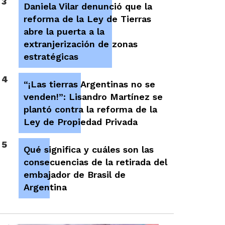
3
Daniela Vilar denunció que la
reforma de la Ley de Tierras
abre la puerta a la
extranjerización de zonas
estratégicas
4
“¡Las tierras Argentinas no se
venden!”: Lisandro Martínez se
plantó contra la reforma de la
Ley de Propiedad Privada
5
Qué significa y cuáles son las
consecuencias de la retirada del
embajador de Brasil de
Argentina