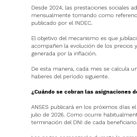
Desde 2024, las prestaciones sociales a
mensualmente tomando como referencia 
publicado por el INDEC.
El objetivo del mecanismo es que jubilac
acompañen la evolución de los precios y
generada por la inflación.
De esta manera, cada mes se calcula un
haberes del período siguiente.
¿Cuándo se cobran las asignaciones de
ANSES publicará en los próximos días el 
julio de 2026. Como ocurre habitualment
terminación del DNI de cada beneficiario