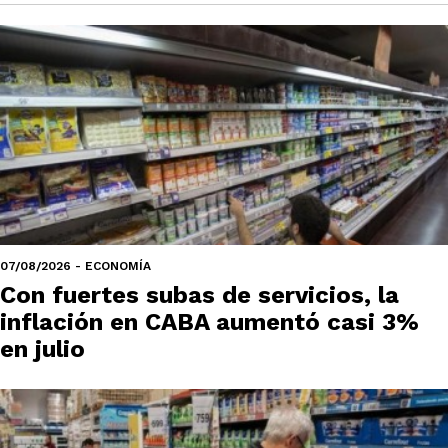
07/08/2026 - ECONOMÍA
Con fuertes subas de servicios, la
inflación en CABA aumentó casi 3%
en julio