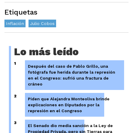
Etiquetas
Inflación
Julio Cobos
Lo más leído
1
Después del caso de Pablo Grillo, una
fotógrafa fue herida durante la represión
en el Congreso: sufrió una fractura de
cráneo
2
Piden que Alejandra Monteoliva brinde
explicaciones en Diputados por la
represión en el Congreso
3
El Senado dio media sanción a la Ley de
Propiedad Privada, pero sin Tierras para