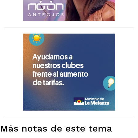
Más notas de este tema