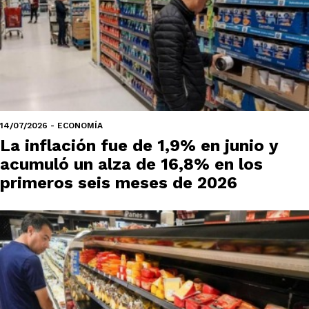
14/07/2026 - ECONOMÍA
La inflación fue de 1,9% en junio y
acumuló un alza de 16,8% en los
primeros seis meses de 2026