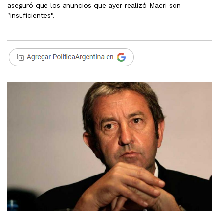
aseguró que los anuncios que ayer realizó Macri son
"insuficientes".