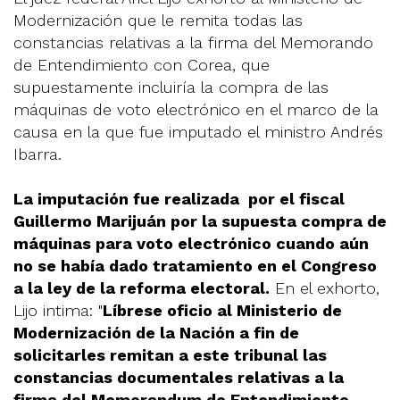
Modernización que le remita todas las
constancias relativas a la firma del Memorando
de Entendimiento con Corea, que
supuestamente incluiría la compra de las
máquinas de voto electrónico en el marco de la
causa en la que fue imputado el ministro Andrés
Ibarra.
La imputación fue realizada por el fiscal
Guillermo Marijuán por la supuesta compra de
máquinas para voto electrónico cuando aún
no se había dado tratamiento en el Congreso
a la ley de la reforma electoral.
En el exhorto,
Lijo intima: "
Líbrese oficio al Ministerio de
Modernización de la Nación a fin de
solicitarles remitan a este tribunal las
constancias documentales relativas a la
firma del Memorandum de Entendimiento