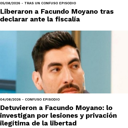
05/08/2026 - TRAS UN CONFUSO EPISODIO
Liberaron a Facundo Moyano tras
declarar ante la fiscalía
04/08/2026 - CONFUSO EPISODIO
Detuvieron a Facundo Moyano: lo
investigan por lesiones y privación
ilegítima de la libertad