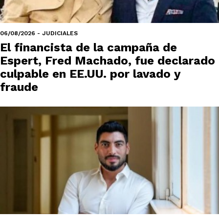
06/08/2026 - JUDICIALES
El financista de la campaña de
Espert, Fred Machado, fue declarado
culpable en EE.UU. por lavado y
fraude