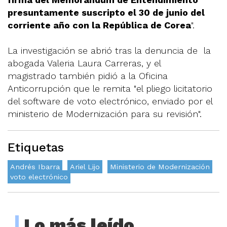
presuntamente suscripto el 30 de junio del
corriente año con la República de Corea
".
La investigación se abrió tras la denuncia de la
abogada Valeria Laura Carreras, y el
magistrado también pidió a la Oficina
Anticorrupción que le remita "el pliego licitatorio
del software de voto electrónico, enviado por el
ministerio de Modernización para su revisión".
Etiquetas
Andrés Ibarra
Ariel Lijo
Ministerio de Modernización
voto electrónico
Lo más leído