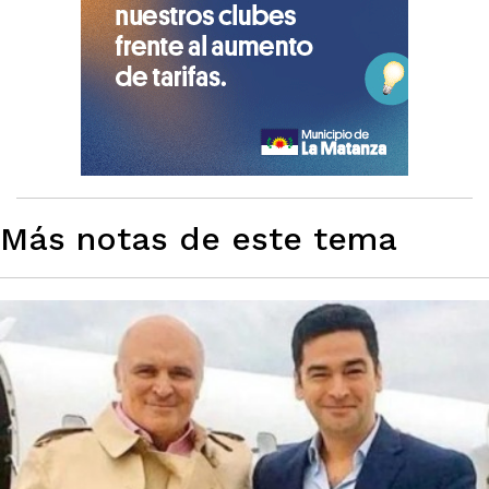
Más notas de este tema