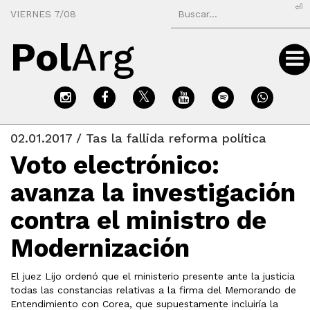
⏎
VIERNES 7/08
Pol
Arg
02.01.2017 / Tas la fallida reforma política
Voto electrónico:
avanza la investigación
contra el ministro de
Modernización
El juez Lijo ordenó que el ministerio presente ante la justicia
todas las constancias relativas a la firma del Memorando de
Entendimiento con Corea, que supuestamente incluiría la