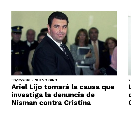
30/12/2016 - NUEVO GIRO
2
Ariel Lijo tomará la causa que
investiga la denuncia de
Nisman contra Cristina