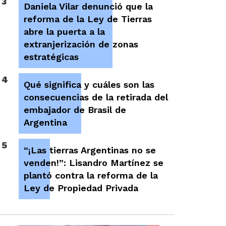
3
Daniela Vilar denunció que la
reforma de la Ley de Tierras
abre la puerta a la
extranjerización de zonas
estratégicas
4
Qué significa y cuáles son las
consecuencias de la retirada del
embajador de Brasil de
Argentina
5
“¡Las tierras Argentinas no se
venden!”: Lisandro Martínez se
plantó contra la reforma de la
Ley de Propiedad Privada