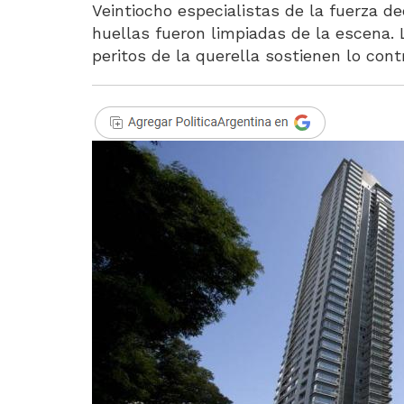
Veintiocho especialistas de la fuerza d
huellas fueron limpiadas de la escena.
peritos de la querella sostienen lo contr