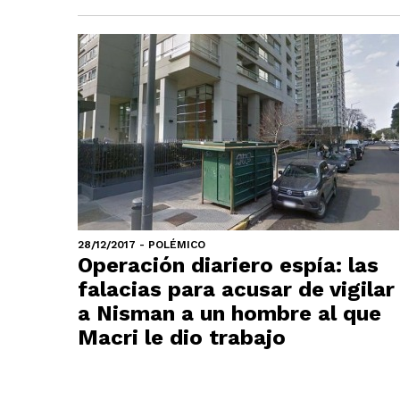
28/12/2017 - POLÉMICO
Operación diariero espía: las
falacias para acusar de vigilar
a Nisman a un hombre al que
Macri le dio trabajo