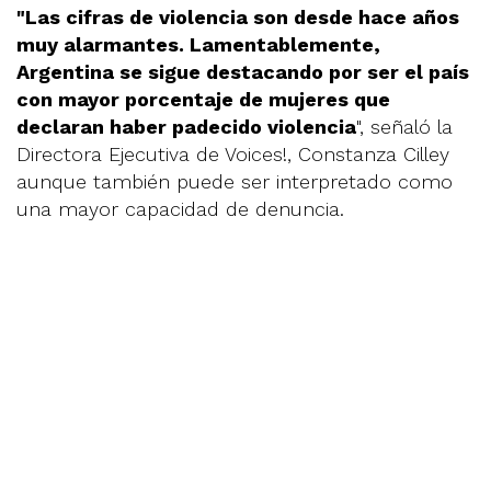
"Las cifras de violencia son desde hace años
muy alarmantes. Lamentablemente,
Argentina se sigue destacando por ser el país
con mayor porcentaje de mujeres que
declaran haber padecido violencia
", señaló la
Directora Ejecutiva de Voices!, Constanza Cilley
aunque también puede ser interpretado como
una mayor capacidad de denuncia.