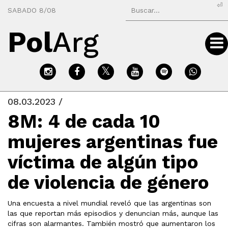
⏎
SABADO 8/08
Pol
Arg
08.03.2023 /
8M: 4 de cada 10
mujeres argentinas fue
víctima de algún tipo
de violencia de género
Una encuesta a nivel mundial reveló que las argentinas son
las que reportan más episodios y denuncian más, aunque las
cifras son alarmantes. También mostró que aumentaron los