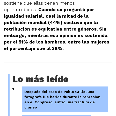
sostiene que ellas tienen menos
oportunidades.
Cuando se preguntó por
igualdad salarial, casi la mitad de la
población mundial (44%) sostuvo que la
retribución es equitativa entre géneros. Sin
embargo, mientras esa opinión es sostenida
por el 51% de los hombres, entre las mujeres
el porcentaje cae al 38%.
Lo más leído
1
Después del caso de Pablo Grillo, una
fotógrafa fue herida durante la represión
en el Congreso: sufrió una fractura de
cráneo