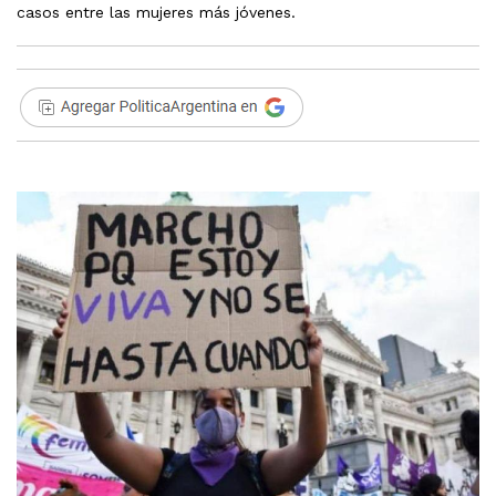
casos entre las mujeres más jóvenes.