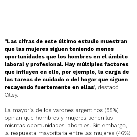
"Las cifras de este último estudio muestran
que las mujeres siguen teniendo menos
oportunidades que los hombres en el ámbito
laboral y profesional. Hay múltiples factores
que influyen en ello, por ejemplo, la carga de
las tareas de cuidado o del hogar que siguen
recayendo fuertemente en ellas
", destacó
Cilley.
La mayoría de los varones argentinos (58%)
opinan que hombres y mujeres tienen las
mismas oportunidades laborales. Sin embargo,
la respuesta mayoritaria entre las mujeres (46%)