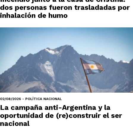
dos personas fueron trasladadas por
inhalación de humo
02/08/2026 - POLÍTICA NACIONAL
La campaña anti-Argentina y la
oportunidad de (re)construir el ser
nacional