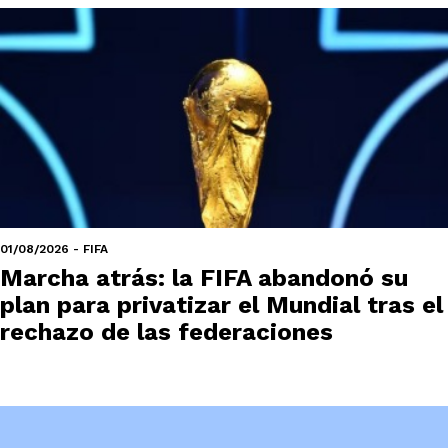
01/08/2026 - FIFA
Marcha atrás: la FIFA abandonó su
plan para privatizar el Mundial tras el
rechazo de las federaciones