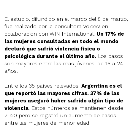
El estudio, difundido en el marco del 8 de marzo,
fue realizado por la consultora Voices! en
colaboración con WIN International.
Un 17% de
las mujeres consultadas en todo el mundo
declaró que sufrió violencia física o
psicológica durante el último año.
Los casos
son mayores entre las más jóvenes, de 18 a 24
años.
Entre los 35 países relevados,
Argentina es el
que reportó las mayores cifras. 37% de las
mujeres aseguró haber sufrido algún tipo de
violencia
. Estos números se mantienen desde
2020 pero se registró un aumento de casos
entre las mujeres de menor edad.