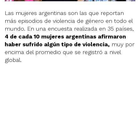
Las mujeres argentinas son las que reportan
más episodios de violencia de género en todo el
mundo. En una encuesta realizada en 35 países,
4 de cada 10 mujeres argentinas afirmaron
haber sufrido algún tipo de violencia,
muy por
encima del promedio que se registró a nivel
global.