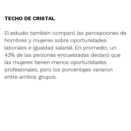
TECHO DE CRISTAL
El estudio también comparó las percepciones de
hombres y mujeres sobre oportunidades
laborales e igualdad salarial. En promedio, un
43% de las personas encuestadas declaró que
las mujeres tienen menos oportunidades
profesionales, pero los porcentajes variaron
entre ambos grupos.