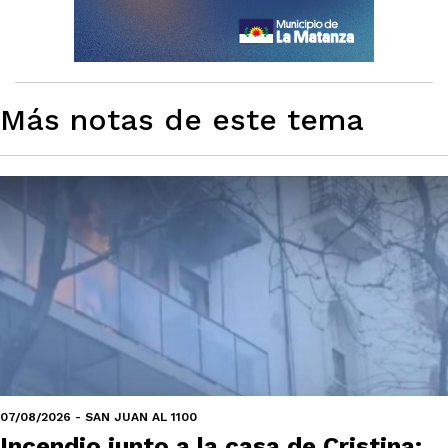
Más notas de este tema
07/08/2026 - SAN JUAN AL 1100
Incendio junto a la casa de Cristina: