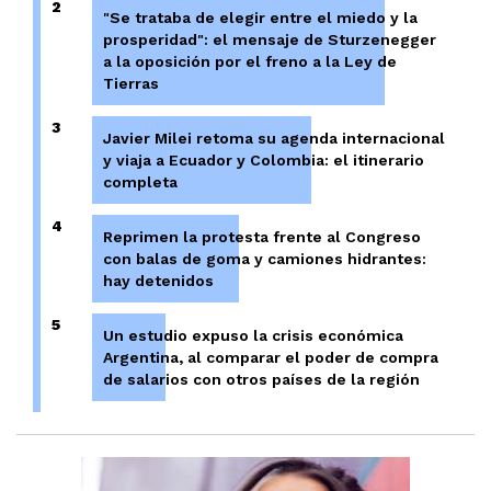
2
"Se trataba de elegir entre el miedo y la
prosperidad": el mensaje de Sturzenegger
a la oposición por el freno a la Ley de
Tierras
3
Javier Milei retoma su agenda internacional
y viaja a Ecuador y Colombia: el itinerario
completa
4
Reprimen la protesta frente al Congreso
con balas de goma y camiones hidrantes:
hay detenidos
5
Un estudio expuso la crisis económica
Argentina, al comparar el poder de compra
de salarios con otros países de la región