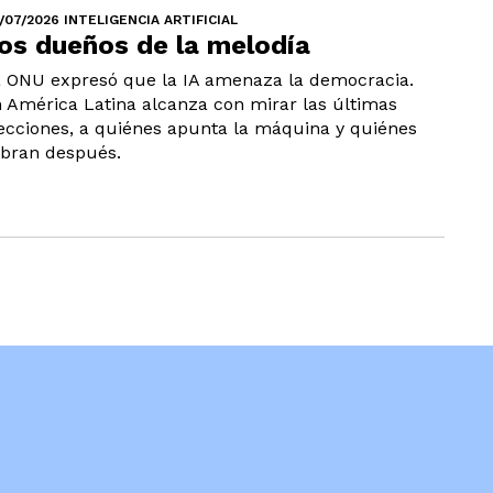
/07/2026 INTELIGENCIA ARTIFICIAL
os dueños de la melodía
 ONU expresó que la IA amenaza la democracia.
 América Latina alcanza con mirar las últimas
ecciones, a quiénes apunta la máquina y quiénes
bran después.