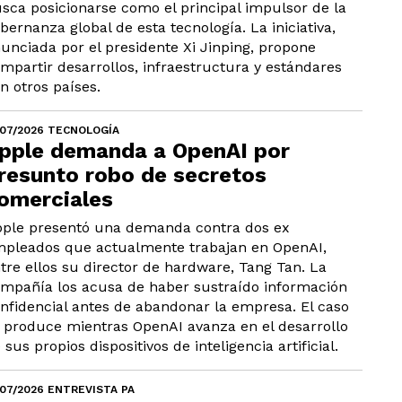
sca posicionarse como el principal impulsor de la
bernanza global de esta tecnología. La iniciativa,
unciada por el presidente Xi Jinping, propone
mpartir desarrollos, infraestructura y estándares
n otros países.
/07/2026 TECNOLOGÍA
pple demanda a OpenAI por
resunto robo de secretos
omerciales
ple presentó una demanda contra dos ex
pleados que actualmente trabajan en OpenAI,
tre ellos su director de hardware, Tang Tan. La
mpañía los acusa de haber sustraído información
nfidencial antes de abandonar la empresa. El caso
 produce mientras OpenAI avanza en el desarrollo
 sus propios dispositivos de inteligencia artificial.
/07/2026 ENTREVISTA PA