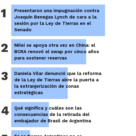
1
Presentaron una impugnación contra
Joaquín Benegas Lynch de cara a la
sesión por la Ley de Tierras en el
Senado
2
Milei se apoya otra vez en China: el
BCRA renovó el swap por cinco años
para sostener reservas
3
Daniela Vilar denunció que la reforma
de la Ley de Tierras abre la puerta a
la extranjerización de zonas
estratégicas
4
Qué significa y cuáles son las
consecuencias de la retirada del
embajador de Brasil de Argentina