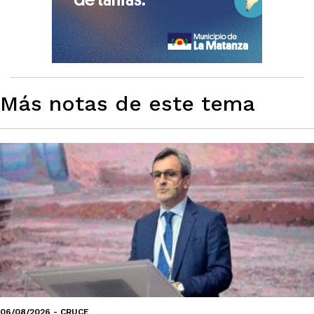
Más notas de este tema
06/08/2026 - CRUCE