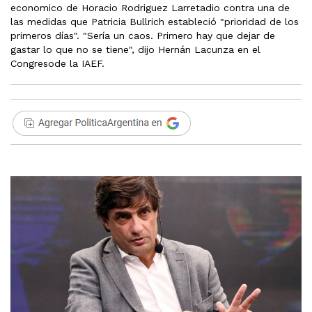
economico de Horacio Rodriguez Larretadio contra una de
las medidas que Patricia Bullrich estableció "prioridad de los
primeros días". "Sería un caos. Primero hay que dejar de
gastar lo que no se tiene", dijo Hernán Lacunza en el
Congresode la IAEF.