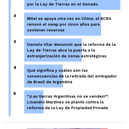
por la Ley de Tierras en el Senado
2
Milei se apoya otra vez en China: el BCRA
renovó el swap por cinco años para
sostener reservas
3
Daniela Vilar denunció que la reforma de la
Ley de Tierras abre la puerta a la
extranjerización de zonas estratégicas
4
Qué significa y cuáles son las
consecuencias de la retirada del embajador
de Brasil de Argentina
5
“¡Las tierras Argentinas no se venden!”:
Lisandro Martínez se plantó contra la
reforma de la Ley de Propiedad Privada