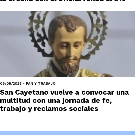
06/08/2026 - PAN Y TRABAJO
San Cayetano vuelve a convocar una
multitud con una jornada de fe,
trabajo y reclamos sociales