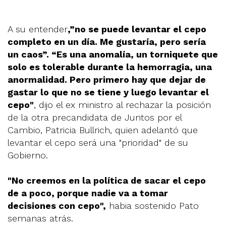
A su entender
,”no se puede levantar el cepo
completo en un día. Me gustaría, pero sería
un caos”. “Es una anomalía, un torniquete que
solo es tolerable durante la hemorragia, una
anormalidad. Pero primero hay que dejar de
gastar lo que no se tiene y luego levantar el
cepo"
, dijo el ex ministro al rechazar la posición
de la otra precandidata de Juntos por el
Cambio, Patricia Bullrich, quien adelantó que
levantar el cepo será una "prioridad" de su
Gobierno.
"No creemos en la política de sacar el cepo
de a poco, porque nadie va a tomar
decisiones con cepo",
habia sostenido Pato
semanas atrás.