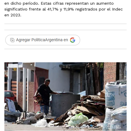
en dicho período. Estas cifras representan un aumento
significativo frente al 41,7% y 11,9% registrados por el Indec
en 2023.