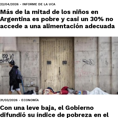
22/04/2026 - INFORME DE LA UCA
Más de la mitad de los niños en
Argentina es pobre y casi un 30% no
accede a una alimentación adecuada
31/03/2026 - ECONOMÍA
Con una leve baja, el Gobierno
difundió su índice de pobreza en el