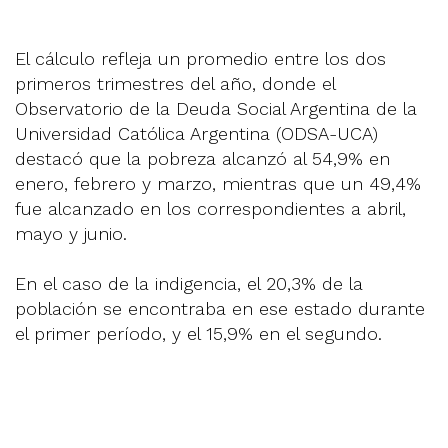
El cálculo refleja un promedio entre los dos
primeros trimestres del año, donde el
Observatorio de la Deuda Social Argentina de la
Universidad Católica Argentina (ODSA-UCA)
destacó que la pobreza alcanzó al 54,9% en
enero, febrero y marzo, mientras que un 49,4%
fue alcanzado en los correspondientes a abril,
mayo y junio.
En el caso de la indigencia, el 20,3% de la
población se encontraba en ese estado durante
el primer período, y el 15,9% en el segundo.