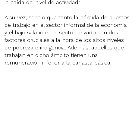
la caída del nivel de actividad''.
A su vez, señaló que tanto la pérdida de puestos
de trabajo en el sector informal de la economía
y el bajo salario en el sector privado son dos
factores cruciales a la hora de los altos niveles
de pobreza e indigencia. Además, aquellos que
trabajan en dicho ámbito tienen una
remuneración inferior a la canasta básica.