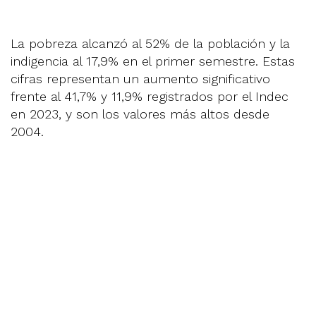
La pobreza alcanzó al 52% de la población y la
indigencia al 17,9% en el primer semestre. Estas
cifras representan un aumento significativo
frente al 41,7% y 11,9% registrados por el Indec
en 2023, y son los valores más altos desde
2004.