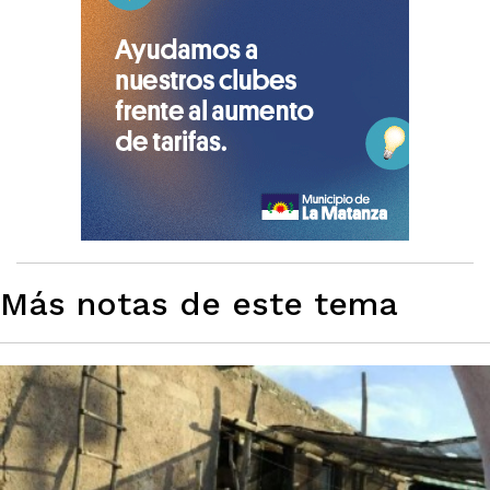
Más notas de este tema