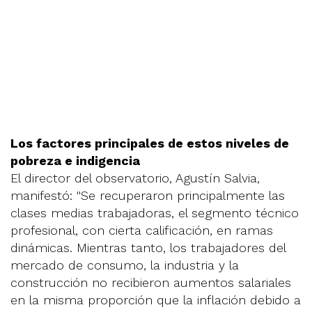
Los factores principales de estos niveles de
pobreza e indigencia
El director del observatorio, Agustín Salvia,
manifestó: ''Se recuperaron principalmente las
clases medias trabajadoras, el segmento técnico
profesional, con cierta calificación, en ramas
dinámicas. Mientras tanto, los trabajadores del
mercado de consumo, la industria y la
construcción no recibieron aumentos salariales
en la misma proporción que la inflación debido a