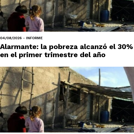
04/08/2026 - INFORME
Alarmante: la pobreza alcanzó el 30%
en el primer trimestre del año