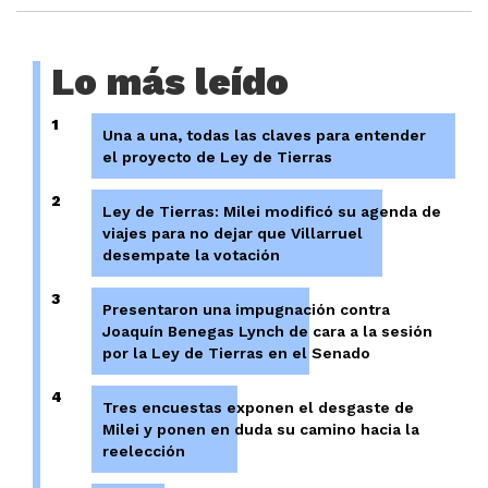
Lo más leído
1
Una a una, todas las claves para entender
el proyecto de Ley de Tierras
2
Ley de Tierras: Milei modificó su agenda de
viajes para no dejar que Villarruel
desempate la votación
3
Presentaron una impugnación contra
Joaquín Benegas Lynch de cara a la sesión
por la Ley de Tierras en el Senado
4
Tres encuestas exponen el desgaste de
Milei y ponen en duda su camino hacia la
reelección