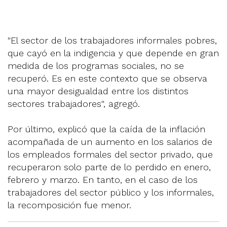
''El sector de los trabajadores informales pobres,
que cayó en la indigencia y que depende en gran
medida de los programas sociales, no se
recuperó. Es en este contexto que se observa
una mayor desigualdad entre los distintos
sectores trabajadores'', agregó.
Por último, explicó que la caída de la inflación
acompañada de un aumento en los salarios de
los empleados formales del sector privado, que
recuperaron solo parte de lo perdido en enero,
febrero y marzo. En tanto, en el caso de los
trabajadores del sector público y los informales,
la recomposición fue menor.