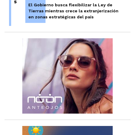
5
El Gobierno busca flexibilizar la Ley de
Tierras mientras crece la extranjerización
en zonas estratégicas del país