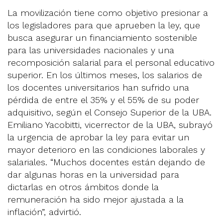
La movilización tiene como objetivo presionar a
los legisladores para que aprueben la ley, que
busca asegurar un financiamiento sostenible
para las universidades nacionales y una
recomposición salarial para el personal educativo
superior. En los últimos meses, los salarios de
los docentes universitarios han sufrido una
pérdida de entre el 35% y el 55% de su poder
adquisitivo, según el Consejo Superior de la UBA.
Emiliano Yacobitti, vicerrector de la UBA, subrayó
la urgencia de aprobar la ley para evitar un
mayor deterioro en las condiciones laborales y
salariales. “Muchos docentes están dejando de
dar algunas horas en la universidad para
dictarlas en otros ámbitos donde la
remuneración ha sido mejor ajustada a la
inflación”, advirtió.