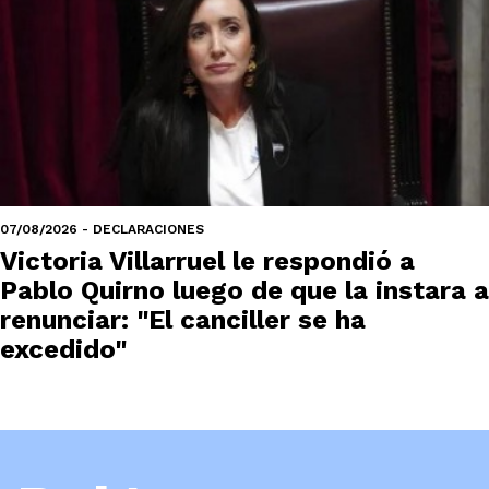
07/08/2026 - DECLARACIONES
Victoria Villarruel le respondió a
Pablo Quirno luego de que la instara a
renunciar: "El canciller se ha
excedido"