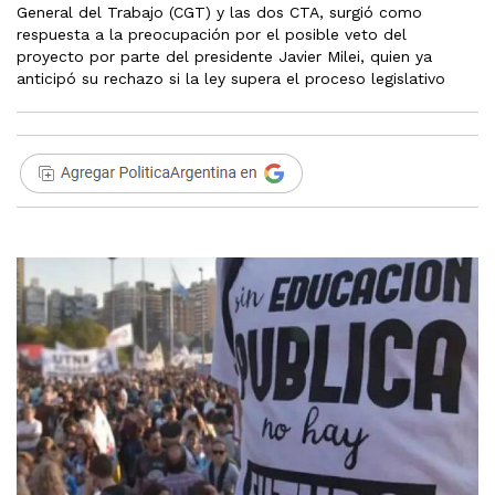
General del Trabajo (CGT) y las dos CTA, surgió como
respuesta a la preocupación por el posible veto del
proyecto por parte del presidente Javier Milei, quien ya
anticipó su rechazo si la ley supera el proceso legislativo