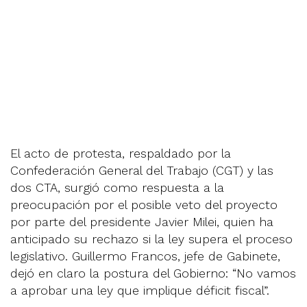
El acto de protesta, respaldado por la
Confederación General del Trabajo (CGT) y las
dos CTA, surgió como respuesta a la
preocupación por el posible veto del proyecto
por parte del presidente Javier Milei, quien ha
anticipado su rechazo si la ley supera el proceso
legislativo. Guillermo Francos, jefe de Gabinete,
dejó en claro la postura del Gobierno: “No vamos
a aprobar una ley que implique déficit fiscal”.