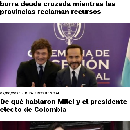
borra deuda cruzada mientras las
provincias reclaman recursos
07/08/2026 - GIRA PRESIDENCIAL
De qué hablaron Milei y el presidente
electo de Colombia