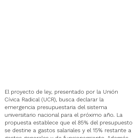
El proyecto de ley, presentado por la Unión
Cívica Radical (UCR), busca declarar la
emergencia presupuestaria del sistema
universitario nacional para el próximo año. La
propuesta establece que el 85% del presupuesto
se destine a gastos salariales y el 15% restante a
gastos generales y de funcionamiento. Además,