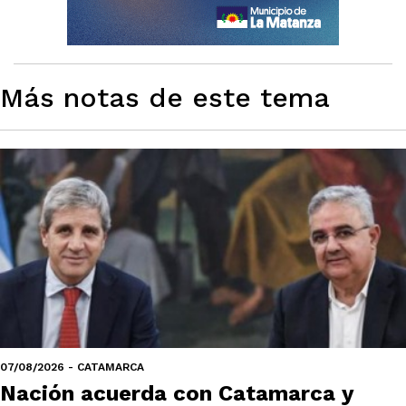
Más notas de este tema
07/08/2026 - CATAMARCA
Nación acuerda con Catamarca y