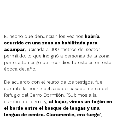
El hecho que denuncian los vecinos
habría
ocurrido en una zona no habilitada para
acampar
, ubicada a 300 metros del sector
permitido, lo que indignó a personas de la zona
por el alto riesgo de incendios forestales en esta
época del año.
De acuerdo con el relato de los testigos, fue
durante la noche del sábado pasado, cerca del
Refugio del Cerro Dormilón. “Subimos a la
cumbre del cerro y,
al bajar, vimos un fogón en
el borde entre el bosque de lengas y una
lengua de ceniza. Claramente, era fuego
”,