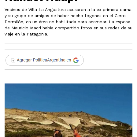
Vecinos de Villa La Angostura acusaron a la ex primera dama
y su grupo de amigos de haber hecho fogones en el Cerro
Dormilón, en un área no habilitada para acampar. La esposa
de Mauricio Macri había compartido fotos en sus redes de su
viaje en la Patagonia.