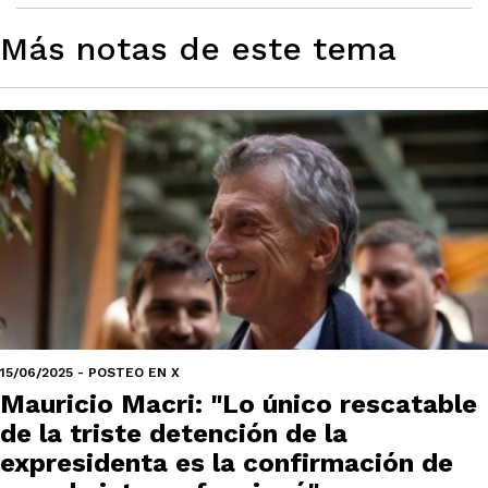
Más notas de este tema
15/06/2025 - POSTEO EN X
Mauricio Macri: "Lo único rescatable
de la triste detención de la
expresidenta es la confirmación de