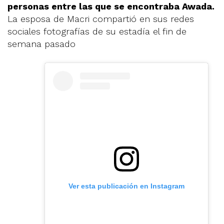
personas entre las que se encontraba Awada.
La esposa de Macri compartió en sus redes
sociales fotografías de su estadía el fin de
semana pasado
Ver esta publicación en Instagram