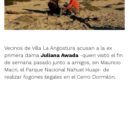
Vecinos de Villa La Angostura acusan a la ex
primera dama
Juliana Awada
-quien visitó el fin
de semana pasado junto a amigos, sin Mauricio
Macri, el Parque Nacional Nahuel Huapi- de
realizar fogones ilegales en el Cerro Dormilón.