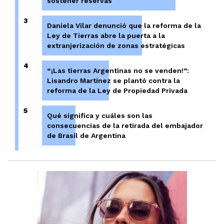
sostener reservas
3
Daniela Vilar denunció que la reforma de la
Ley de Tierras abre la puerta a la
extranjerización de zonas estratégicas
4
“¡Las tierras Argentinas no se venden!”:
Lisandro Martínez se plantó contra la
reforma de la Ley de Propiedad Privada
5
Qué significa y cuáles son las
consecuencias de la retirada del embajador
de Brasil de Argentina