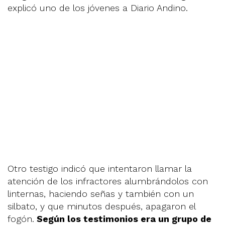
explicó uno de los jóvenes a Diario Andino.
Otro testigo indicó que intentaron llamar la
atención de los infractores alumbrándolos con
linternas, haciendo señas y también con un
silbato, y que minutos después, apagaron el
fogón.
Según los testimonios era un grupo de