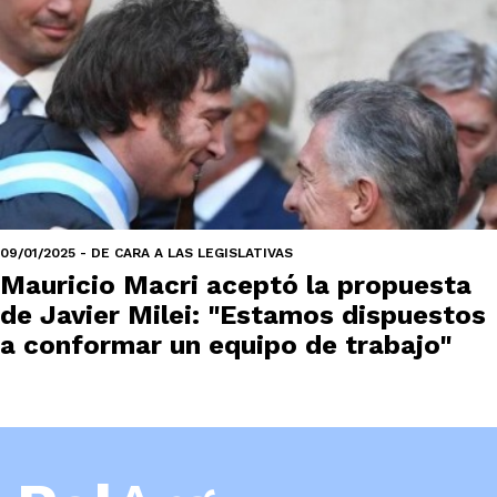
09/01/2025 - DE CARA A LAS LEGISLATIVAS
Mauricio Macri aceptó la propuesta
de Javier Milei: "Estamos dispuestos
a conformar un equipo de trabajo"