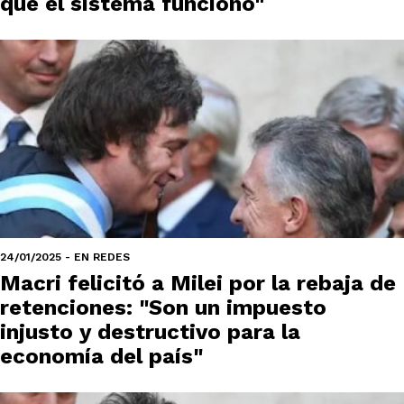
que el sistema funcionó"
24/01/2025 - EN REDES
Macri felicitó a Milei por la rebaja de
retenciones: "Son un impuesto
injusto y destructivo para la
economía del país"