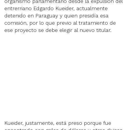
organismo parlamentario desde la expulsión del
entrerriano Edgardo Kueider, actualmente
detenido en Paraguay y quien presidía esa
comisión, por lo que previo al tratamiento de
ese proyecto se debe elegir al nuevo titular.
Kueider, justamente, está preso porque fue