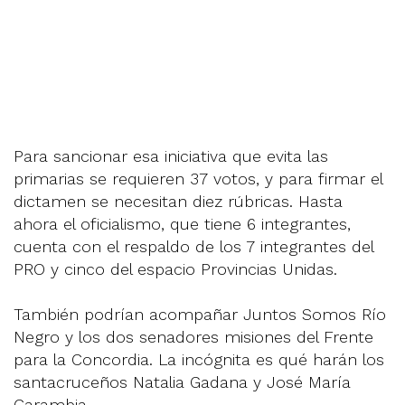
Para sancionar esa iniciativa que evita las
primarias se requieren 37 votos, y para firmar el
dictamen se necesitan diez rúbricas. Hasta
ahora el oficialismo, que tiene 6 integrantes,
cuenta con el respaldo de los 7 integrantes del
PRO y cinco del espacio Provincias Unidas.
También podrían acompañar Juntos Somos Río
Negro y los dos senadores misiones del Frente
para la Concordia. La incógnita es qué harán los
santacruceños Natalia Gadana y José María
Carambia.