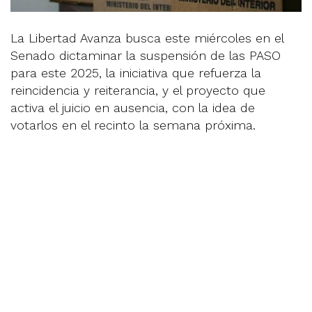
La Libertad Avanza busca este miércoles en el
Senado dictaminar la suspensión de las PASO
para este 2025, la iniciativa que refuerza la
reincidencia y reiterancia, y el proyecto que
activa el juicio en ausencia, con la idea de
votarlos en el recinto la semana próxima.