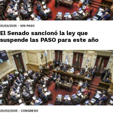
21/02/2025 - SIN PASO
El Senado sancionó la ley que
suspende las PASO para este año
20/02/2025 - CONGRESO