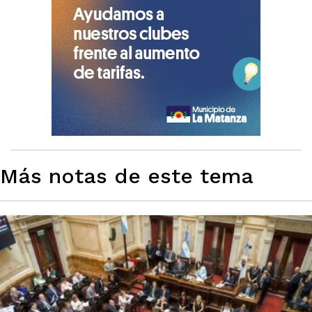
Más notas de este tema