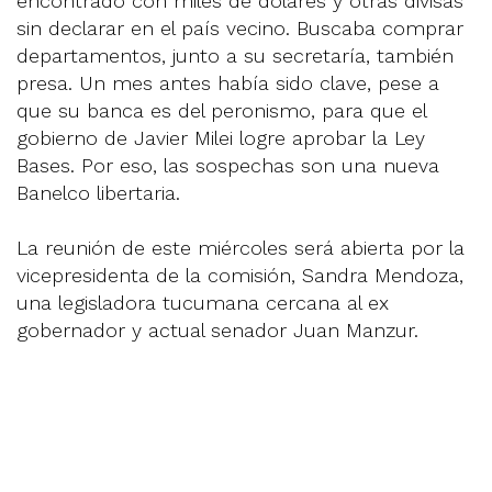
encontrado con miles de dólares y otras divisas
sin declarar en el país vecino. Buscaba comprar
departamentos, junto a su secretaría, también
presa. Un mes antes había sido clave, pese a
que su banca es del peronismo, para que el
gobierno de Javier Milei logre aprobar la Ley
Bases. Por eso, las sospechas son una nueva
Banelco libertaria.
La reunión de este miércoles será abierta por la
vicepresidenta de la comisión, Sandra Mendoza,
una legisladora tucumana cercana al ex
gobernador y actual senador Juan Manzur.