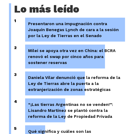
Lo más leído
1
Presentaron una impugnación contra
Joaquín Benegas Lynch de cara a la sesión
por la Ley de Tierras en el Senado
2
Milei se apoya otra vez en China: el BCRA
renovó el swap por cinco años para
sostener reservas
3
Daniela Vilar denunció que la reforma de la
Ley de Tierras abre la puerta a la
extranjerización de zonas estratégicas
4
“¡Las tierras Argentinas no se venden!”:
Lisandro Martínez se plantó contra la
reforma de la Ley de Propiedad Privada
5
Qué significa y cuáles son las