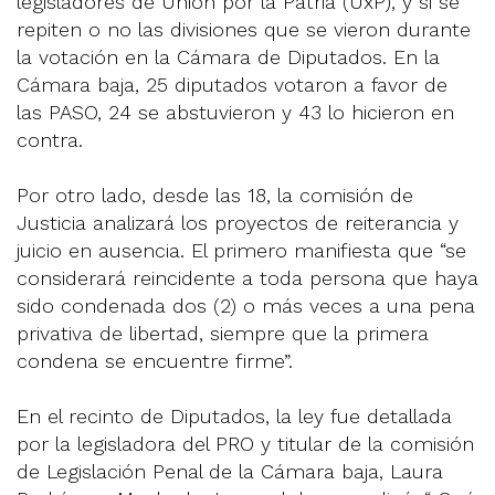
legisladores de Unión por la Patria (UxP), y si se
repiten o no las divisiones que se vieron durante
la votación en la Cámara de Diputados. En la
Cámara baja, 25 diputados votaron a favor de
las PASO, 24 se abstuvieron y 43 lo hicieron en
contra.
Por otro lado, desde las 18, la comisión de
Justicia analizará los proyectos de reiterancia y
juicio en ausencia. El primero manifiesta que “se
considerará reincidente a toda persona que haya
sido condenada dos (2) o más veces a una pena
privativa de libertad, siempre que la primera
condena se encuentre firme”.
En el recinto de Diputados, la ley fue detallada
por la legisladora del PRO y titular de la comisión
de Legislación Penal de la Cámara baja, Laura