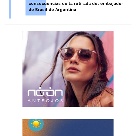
consecuencias de la retirada del embajador
de Brasil de Argentina