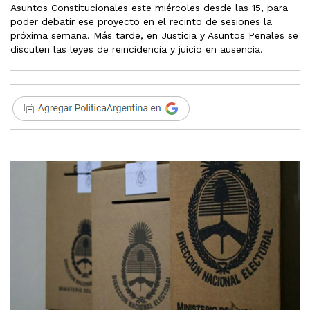
Asuntos Constitucionales este miércoles desde las 15, para
poder debatir ese proyecto en el recinto de sesiones la
próxima semana. Más tarde, en Justicia y Asuntos Penales se
discuten las leyes de reincidencia y juicio en ausencia.