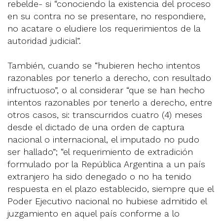
rebelde- si “conociendo la existencia del proceso
en su contra no se presentare, no respondiere,
no acatare o eludiere los requerimientos de la
autoridad judicial”.
También, cuando se “hubieren hecho intentos
razonables por tenerlo a derecho, con resultado
infructuoso”, o al considerar “que se han hecho
intentos razonables por tenerlo a derecho, entre
otros casos, si: transcurridos cuatro (4) meses
desde el dictado de una orden de captura
nacional o internacional, el imputado no pudo
ser hallado”; “el requerimiento de extradición
formulado por la República Argentina a un país
extranjero ha sido denegado o no ha tenido
respuesta en el plazo establecido, siempre que el
Poder Ejecutivo nacional no hubiese admitido el
juzgamiento en aquel país conforme a lo