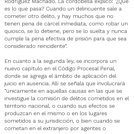
Rodríguez Machado. La cordobesa explicó: “¿Qué
es lo que pasa? Cuando un delincuente sale a
cometer otro delito, y hay muchos que no
tienen pena de cárcel inmediata, como robar un
quiosco, se lo detiene, pero se lo suelta y nunca
cumple la pena efectiva de prisión para que sea
considerado reincidente”.
En cuanto a la segunda ley, se incorpora un
nuevo capítulo en el Código Procesal Penal,
donde se agrega el ámbito de aplicación del
juicio en ausencia. Allí se señala que involucrará
“únicamente en aquellas causas en las que se
investigue la comisión de delitos cometidos en el
territorio nacional, o cuando sus efectos se
produzcan en el mismo o en los lugares
sometidos a su jurisdicción, o bien cuando se
cometan en el extranjero por agentes o