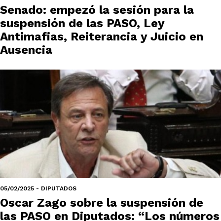
Senado: empezó la sesión para la
suspensión de las PASO, Ley
Antimafias, Reiterancia y Juicio en
Ausencia
05/02/2025 - DIPUTADOS
Oscar Zago sobre la suspensión de
las PASO en Diputados: “Los números