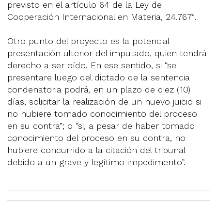
previsto en el artículo 64 de la Ley de
Cooperación Internacional en Materia, 24.767″.
Otro punto del proyecto es la potencial
presentación ulterior del imputado, quien tendrá
derecho a ser oído. En ese sentido, si “se
presentare luego del dictado de la sentencia
condenatoria podrá, en un plazo de diez (10)
días, solicitar la realización de un nuevo juicio si
no hubiere tomado conocimiento del proceso
en su contra”; o “si, a pesar de haber tomado
conocimiento del proceso en su contra, no
hubiere concurrido a la citación del tribunal
debido a un grave y legítimo impedimento”.