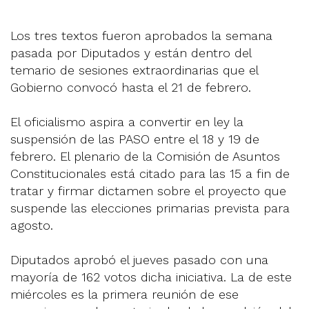
Los tres textos fueron aprobados la semana
pasada por Diputados y están dentro del
temario de sesiones extraordinarias que el
Gobierno convocó hasta el 21 de febrero.
El oficialismo aspira a convertir en ley la
suspensión de las PASO entre el 18 y 19 de
febrero. El plenario de la Comisión de Asuntos
Constitucionales está citado para las 15 a fin de
tratar y firmar dictamen sobre el proyecto que
suspende las elecciones primarias prevista para
agosto.
Diputados aprobó el jueves pasado con una
mayoría de 162 votos dicha iniciativa. La de este
miércoles es la primera reunión de ese