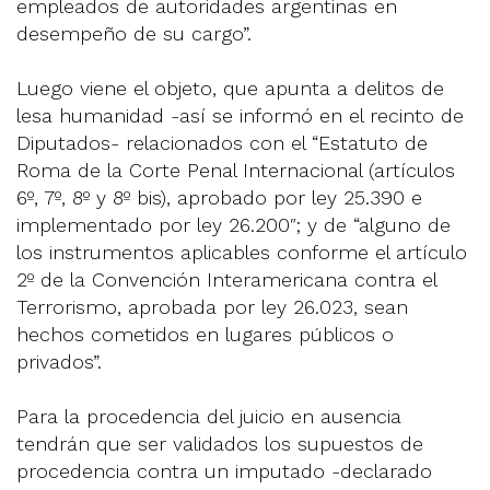
empleados de autoridades argentinas en
desempeño de su cargo”.
Luego viene el objeto, que apunta a delitos de
lesa humanidad -así se informó en el recinto de
Diputados- relacionados con el “Estatuto de
Roma de la Corte Penal Internacional (artículos
6º, 7º, 8º y 8º bis), aprobado por ley 25.390 e
implementado por ley 26.200″; y de “alguno de
los instrumentos aplicables conforme el artículo
2º de la Convención Interamericana contra el
Terrorismo, aprobada por ley 26.023, sean
hechos cometidos en lugares públicos o
privados”.
Para la procedencia del juicio en ausencia
tendrán que ser validados los supuestos de
procedencia contra un imputado -declarado