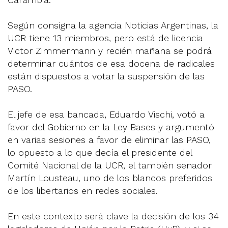
Según consigna la agencia Noticias Argentinas, la
UCR tiene 13 miembros, pero está de licencia
Victor Zimmermann y recién mañana se podrá
determinar cuántos de esa docena de radicales
están dispuestos a votar la suspensión de las
PASO.
El jefe de esa bancada, Eduardo Vischi, votó a
favor del Gobierno en la Ley Bases y argumentó
en varias sesiones a favor de eliminar las PASO,
lo opuesto a lo que decía el presidente del
Comité Nacional de la UCR, el también senador
Martín Lousteau, uno de los blancos preferidos
de los libertarios en redes sociales.
En este contexto será clave la decisión de los 34