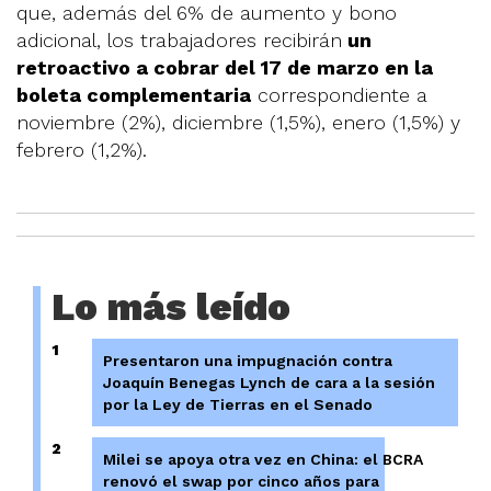
que, además del 6% de aumento y bono
adicional, los trabajadores recibirán
un
retroactivo a cobrar del 17 de marzo en la
boleta complementaria
correspondiente a
noviembre (2%), diciembre (1,5%), enero (1,5%) y
febrero (1,2%).
Lo más leído
1
Presentaron una impugnación contra
Joaquín Benegas Lynch de cara a la sesión
por la Ley de Tierras en el Senado
2
Milei se apoya otra vez en China: el BCRA
renovó el swap por cinco años para