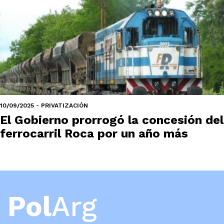
10/09/2025 - PRIVATIZACIÓN
El Gobierno prorrogó la concesión del
ferrocarril Roca por un año más
Pol
Arg