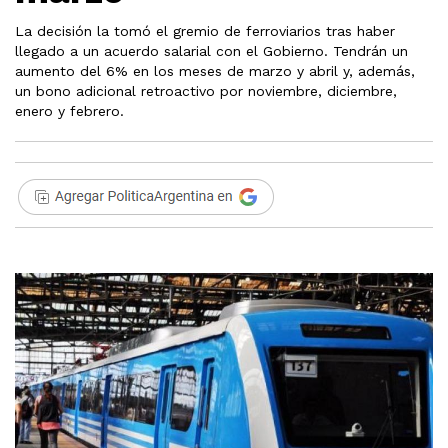
La decisión la tomó el gremio de ferroviarios tras haber
llegado a un acuerdo salarial con el Gobierno. Tendrán un
aumento del 6% en los meses de marzo y abril y, además,
un bono adicional retroactivo por noviembre, diciembre,
enero y febrero.