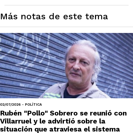
Más notas de este tema
02/07/2026 - POLÍTICA
Rubén "Pollo" Sobrero se reunió con
Villarruel y le advirtió sobre la
situación que atraviesa el sistema