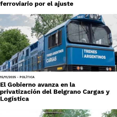
ferroviario por el ajuste
15/11/2025 - POLÍTICA
El Gobierno avanza en la
privatización del Belgrano Cargas y
Logística