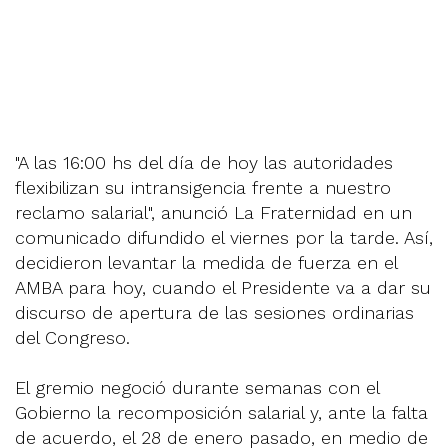
"A las 16:00 hs del día de hoy las autoridades
flexibilizan su intransigencia frente a nuestro
reclamo salarial", anunció La Fraternidad en un
comunicado difundido el viernes por la tarde. Así,
decidieron levantar la medida de fuerza en el
AMBA para hoy, cuando el Presidente va a dar su
discurso de apertura de las sesiones ordinarias
del Congreso.
El gremio negoció durante semanas con el
Gobierno la recomposición salarial y, ante la falta
de acuerdo, el 28 de enero pasado, en medio de