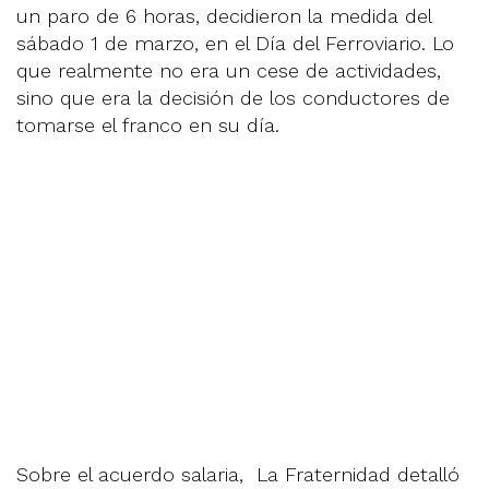
un paro de 6 horas, decidieron la medida del
sábado 1 de marzo, en el Día del Ferroviario. Lo
que realmente no era un cese de actividades,
sino que era la decisión de los conductores de
tomarse el franco en su día.
Sobre el acuerdo salaria, La Fraternidad detalló