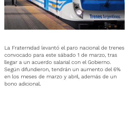
La Fraternidad levantó el paro nacional de trenes
convocado para este sábado 1 de marzo, tras
llegar a un acuerdo salarial con el Gobierno.
Según difundieron, tendrán un aumento del 6%
en los meses de marzo y abril, además de un
bono adicional.