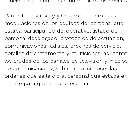
funcionales, deban responder por estos hechos”.
Para ello, Litvatscky y Cesaroni, pidieron: las
modulaciones de los equipos del personal que
estaba participando del operativo, listado de
personal desplegado, protocolos de actuación,
comunicaciones radiales, órdenes de servicio,
detalles de armamento y municiones, así como
los crudos de los canales de televisión y medios
de comunicación y, sobre todo, conocer las
órdenes que se le dio al personal que estaba en
la calle para que actuara ese día.