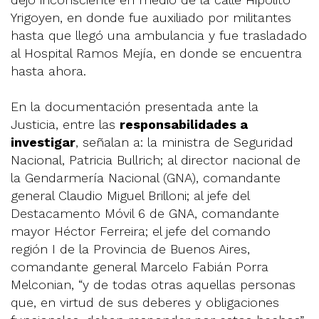
Yrigoyen, en donde fue auxiliado por militantes
hasta que llegó una ambulancia y fue trasladado
al Hospital Ramos Mejía, en donde se encuentra
hasta ahora.
En la documentación presentada ante la
Justicia, entre las
responsabilidades a
investigar
, señalan a: la ministra de Seguridad
Nacional, Patricia Bullrich; al director nacional de
la Gendarmería Nacional (GNA), comandante
general Claudio Miguel Brilloni; al jefe del
Destacamento Móvil 6 de GNA, comandante
mayor Héctor Ferreira; el jefe del comando
región I de la Provincia de Buenos Aires,
comandante general Marcelo Fabián Porra
Melconian, “y de todas otras aquellas personas
que, en virtud de sus deberes y obligaciones