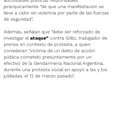
autoridades políticas responsables
jerárquicamente “de que una manifestación se
lleve a cabo sin violencia por parte de las fuerzas
de seguridad”.
Además, señalan que “debe ser reforzado de
investigar el
ataque”
contra Grillo, trabajador de
prensa en contexto de protesta, a quien
consideran “víctima de un delito de acción
pública cometido presuntamente por un
efectivo de la Gendarmería Nacional Argentina,
durante una protesta social en apoyo a las y los
jubiladas, el 12 de marzo pasado”.