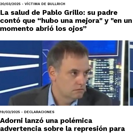
20/03/2025 - VÍCTIMA DE BULLRICH
La salud de Pablo Grillo: su padre
contó que “hubo una mejora" y "en un
momento abrió los ojos”
19/03/2025 - DECLARACIONES
Adorni lanzó una polémica
advertencia sobre la represión para