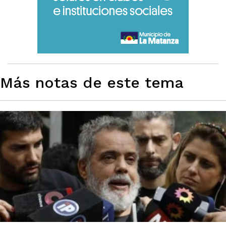
Más notas de este tema