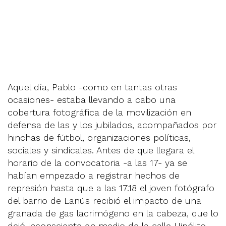
Aquel día, Pablo -como en tantas otras
ocasiones- estaba llevando a cabo una
cobertura fotográfica de la movilización en
defensa de las y los jubilados, acompañados por
hinchas de fútbol, organizaciones políticas,
sociales y sindicales. Antes de que llegara el
horario de la convocatoria -a las 17- ya se
habían empezado a registrar hechos de
represión hasta que a las 17.18 el joven fotógrafo
del barrio de Lanús recibió el impacto de una
granada de gas lacrimógeno en la cabeza, que lo
dejó inconsciente en medio de la calle Hipólito