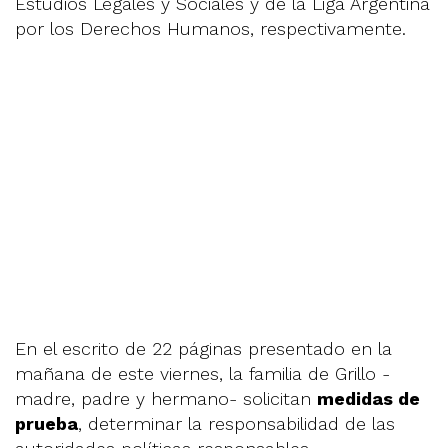
Estudios Legales y Sociales y de la Liga Argentina
por los Derechos Humanos, respectivamente.
En el escrito de 22 páginas presentado en la
mañana de este viernes, la familia de Grillo -
madre, padre y hermano- solicitan
medidas de
prueba
, determinar la responsabilidad de las