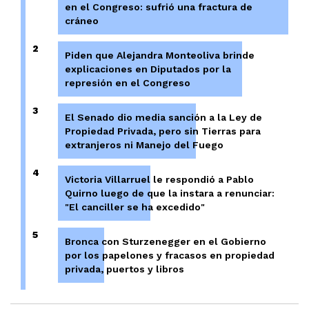
en el Congreso: sufrió una fractura de
cráneo
2
Piden que Alejandra Monteoliva brinde
explicaciones en Diputados por la
represión en el Congreso
3
El Senado dio media sanción a la Ley de
Propiedad Privada, pero sin Tierras para
extranjeros ni Manejo del Fuego
4
Victoria Villarruel le respondió a Pablo
Quirno luego de que la instara a renunciar:
"El canciller se ha excedido"
5
Bronca con Sturzenegger en el Gobierno
por los papelones y fracasos en propiedad
privada, puertos y libros