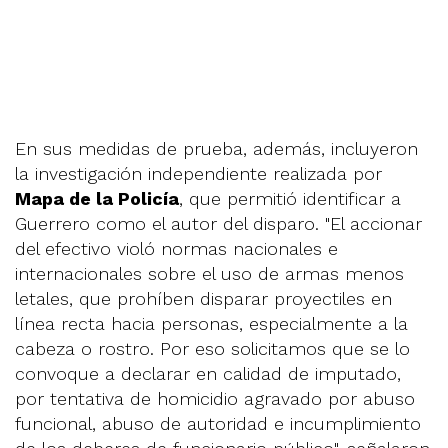
En sus medidas de prueba, además, incluyeron
la investigación independiente realizada por
Mapa de la Policía
, que permitió identificar a
Guerrero como el autor del disparo. "El accionar
del efectivo violó normas nacionales e
internacionales sobre el uso de armas menos
letales, que prohíben disparar proyectiles en
línea recta hacia personas, especialmente a la
cabeza o rostro. Por eso solicitamos que se lo
convoque a declarar en calidad de imputado,
por tentativa de homicidio agravado por abuso
funcional, abuso de autoridad e incumplimiento