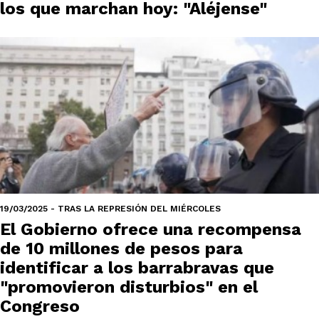
los que marchan hoy: "Aléjense"
19/03/2025 - TRAS LA REPRESIÓN DEL MIÉRCOLES
El Gobierno ofrece una recompensa
de 10 millones de pesos para
identificar a los barrabravas que
"promovieron disturbios" en el
Congreso