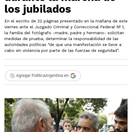
los jubilados
En el escrito de 22 páginas presentado en la mañana de este
viernes ante el Juzgado Criminal y Correccional Federal Nº 1,
la familia del fotógrafo -madre, padre y hermano- solicitan
medidas de prueba, determinar la responsabilidad de las
autoridades políticas “de que una manifestación se lleve a
cabo sin violencia por parte de las fuerzas de seguridad”.