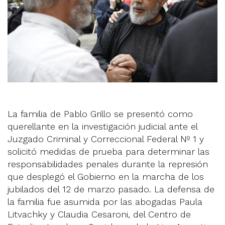
La familia de Pablo Grillo se presentó como
querellante en la investigación judicial ante el
Juzgado Criminal y Correccional Federal Nº 1 y
solicitó medidas de prueba para determinar las
responsabilidades penales durante la represión
que desplegó el Gobierno en la marcha de los
jubilados del 12 de marzo pasado. La defensa de
la familia fue asumida por las abogadas Paula
Litvachky y Claudia Cesaroni, del Centro de