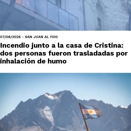
07/08/2026 - SAN JUAN AL 1100
Incendio junto a la casa de Cristina:
dos personas fueron trasladadas por
inhalación de humo