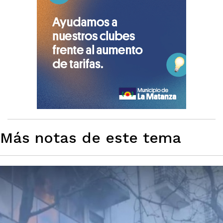
Más notas de este tema