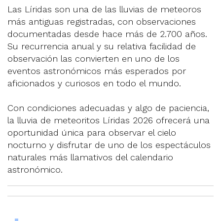
Las Líridas son una de las lluvias de meteoros
más antiguas registradas, con observaciones
documentadas desde hace más de 2.700 años.
Su recurrencia anual y su relativa facilidad de
observación las convierten en uno de los
eventos astronómicos más esperados por
aficionados y curiosos en todo el mundo.
Con condiciones adecuadas y algo de paciencia,
la lluvia de meteoritos Líridas 2026 ofrecerá una
oportunidad única para observar el cielo
nocturno y disfrutar de uno de los espectáculos
naturales más llamativos del calendario
astronómico.