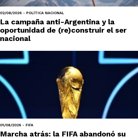
02/08/2026 - POLÍTICA NACIONAL
La campaña anti-Argentina y la
oportunidad de (re)construir el ser
nacional
01/08/2026 - FIFA
Marcha atrás: la FIFA abandonó su