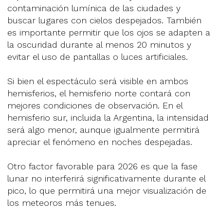
contaminación lumínica de las ciudades y
buscar lugares con cielos despejados. También
es importante permitir que los ojos se adapten a
la oscuridad durante al menos 20 minutos y
evitar el uso de pantallas o luces artificiales.
Si bien el espectáculo será visible en ambos
hemisferios, el hemisferio norte contará con
mejores condiciones de observación. En el
hemisferio sur, incluida la Argentina, la intensidad
será algo menor, aunque igualmente permitirá
apreciar el fenómeno en noches despejadas.
Otro factor favorable para 2026 es que la fase
lunar no interferirá significativamente durante el
pico, lo que permitirá una mejor visualización de
los meteoros más tenues.