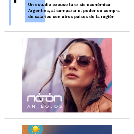
5
Un estudio expuso la crisis económica
Argentina, al comparar el poder de compra
de salarios con otros países de la región