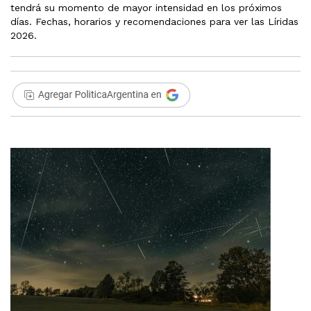
tendrá su momento de mayor intensidad en los próximos
días. Fechas, horarios y recomendaciones para ver las Líridas
2026.