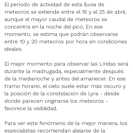
El período de actividad de esta lluvia de
meteoros se extiende entre el 16 y el 25 de abril,
aunque el mayor caudal de meteoros se
concentra en la noche del pico. En ese
momento, se estima que podrán observarse
entre 10 y 20 meteoros por hora en condiciones
ideales.
El mejor momento para observar las Líridas será
durante la madrugada, especialmente después
de la medianoche y antes del amanecer. En ese
tramo horario, el cielo suele estar más oscuro y
la posición de la constelación de Lyra - desde
donde parecen originarse los meteoros -
favorece la visibilidad.
Para ver este fenómeno de la mejor manera, los
especialistas recomiendan alejarse de la