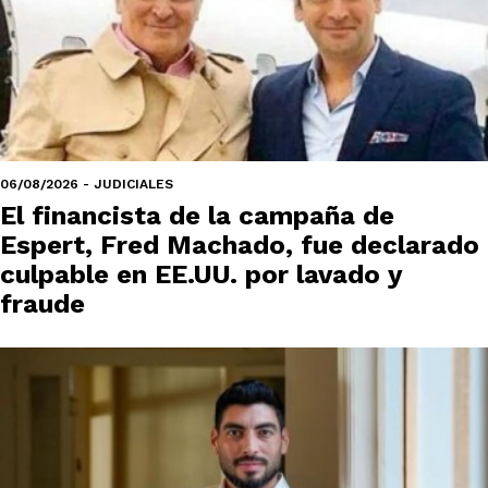
06/08/2026 - JUDICIALES
El financista de la campaña de
Espert, Fred Machado, fue declarado
culpable en EE.UU. por lavado y
fraude