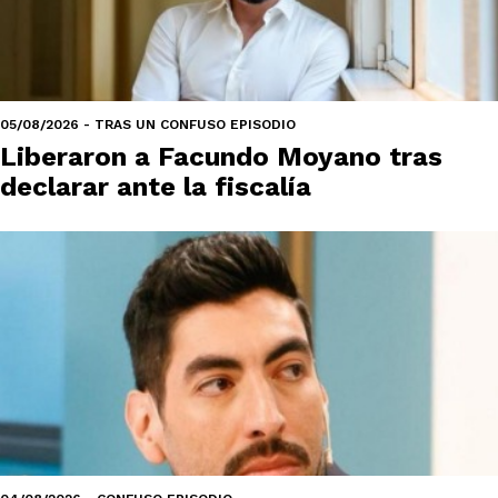
05/08/2026 - TRAS UN CONFUSO EPISODIO
Liberaron a Facundo Moyano tras
declarar ante la fiscalía