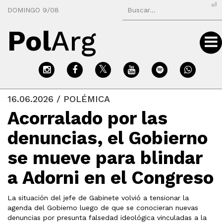
⏎
DOMINGO 9/08
Pol
Arg
16.06.2026 / POLÉMICA
Acorralado por las
denuncias, el Gobierno
se mueve para blindar
a Adorni en el Congreso
La situación del jefe de Gabinete volvió a tensionar la
agenda del Gobierno luego de que se conocieran nuevas
denuncias por presunta falsedad ideológica vinculadas a la