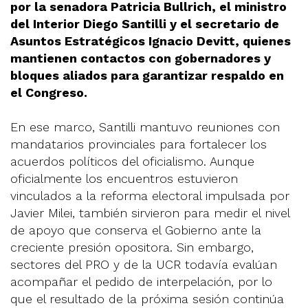
por la senadora Patricia Bullrich, el ministro
del Interior Diego Santilli y el secretario de
Asuntos Estratégicos Ignacio Devitt, quienes
mantienen contactos con gobernadores y
bloques aliados para garantizar respaldo en
el Congreso.
En ese marco, Santilli mantuvo reuniones con
mandatarios provinciales para fortalecer los
acuerdos políticos del oficialismo. Aunque
oficialmente los encuentros estuvieron
vinculados a la reforma electoral impulsada por
Javier Milei, también sirvieron para medir el nivel
de apoyo que conserva el Gobierno ante la
creciente presión opositora. Sin embargo,
sectores del PRO y de la UCR todavía evalúan
acompañar el pedido de interpelación, por lo
que el resultado de la próxima sesión continúa