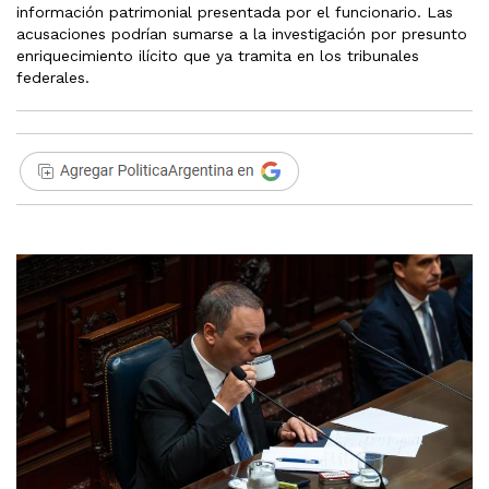
información patrimonial presentada por el funcionario. Las
acusaciones podrían sumarse a la investigación por presunto
enriquecimiento ilícito que ya tramita en los tribunales
federales.