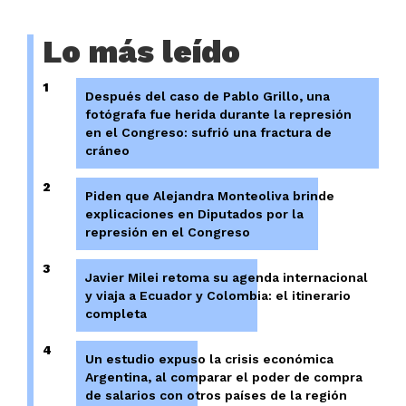
Lo más leído
1
Después del caso de Pablo Grillo, una
fotógrafa fue herida durante la represión
en el Congreso: sufrió una fractura de
cráneo
2
Piden que Alejandra Monteoliva brinde
explicaciones en Diputados por la
represión en el Congreso
3
Javier Milei retoma su agenda internacional
y viaja a Ecuador y Colombia: el itinerario
completa
4
Un estudio expuso la crisis económica
Argentina, al comparar el poder de compra
de salarios con otros países de la región