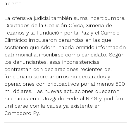
abierto.
La ofensiva judicial también suma incertidumbre.
Diputados de la Coalición Cívica, Ximena de
Tezanos y la Fundación por la Paz y el Cambio
Climático impulsaron denuncias en las que
sostienen que Adorni habría omitido información
patrimonial al inscribirse como candidato. Según
los denunciantes, esas inconsistencias
contrastan con declaraciones recientes del
funcionario sobre ahorros no declarados y
operaciones con criptoactivos por al menos 500
mil dólares. Las nuevas actuaciones quedaron
radicadas en el Juzgado Federal N.º 9 y podrían
unificarse con la causa ya existente en
Comodoro Py.