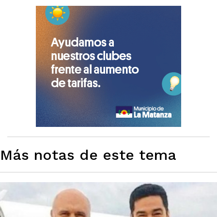
Más notas de este tema