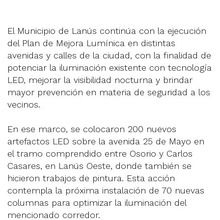
El Municipio de Lanús continúa con la ejecución
del Plan de Mejora Lumínica en distintas
avenidas y calles de la ciudad, con la finalidad de
potenciar la iluminación existente con tecnología
LED, mejorar la visibilidad nocturna y brindar
mayor prevención en materia de seguridad a los
vecinos.
En ese marco, se colocaron 200 nuevos
artefactos LED sobre la avenida 25 de Mayo en
el tramo comprendido entre Osorio y Carlos
Casares, en Lanús Oeste, donde también se
hicieron trabajos de pintura. Esta acción
contempla la próxima instalación de 70 nuevas
columnas para optimizar la iluminación del
mencionado corredor.