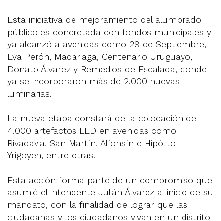
Esta iniciativa de mejoramiento del alumbrado
público es concretada con fondos municipales y
ya alcanzó a avenidas como 29 de Septiembre,
Eva Perón, Madariaga, Centenario Uruguayo,
Donato Álvarez y Remedios de Escalada, donde
ya se incorporaron más de 2.000 nuevas
luminarias.
La nueva etapa constará de la colocación de
4.000 artefactos LED en avenidas como
Rivadavia, San Martín, Alfonsín e Hipólito
Yrigoyen, entre otras.
Esta acción forma parte de un compromiso que
asumió el intendente Julián Álvarez al inicio de su
mandato, con la finalidad de lograr que las
ciudadanas y los ciudadanos vivan en un distrito