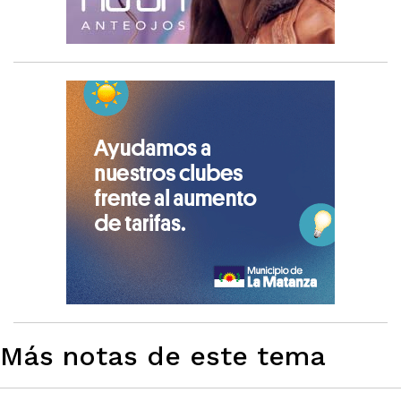
Más notas de este tema