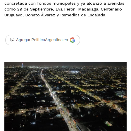
concretada con fondos municipales y ya alcanzó a avenidas
como 29 de Septiembre, Eva Perón, Madariaga, Centenario
Uruguayo, Donato Álvarez y Remedios de Escalada.