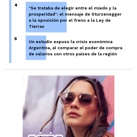
4
"Se trataba de elegir entre el miedo y la
prosperidad": el mensaje de Sturzenegger
a la oposición por el freno a la Ley de
Tierras
5
Un estudio expuso la crisis económica
Argentina, al comparar el poder de compra
de salarios con otros países de la región