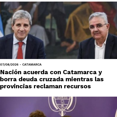
07/08/2026 - CATAMARCA
Nación acuerda con Catamarca y
borra deuda cruzada mientras las
provincias reclaman recursos