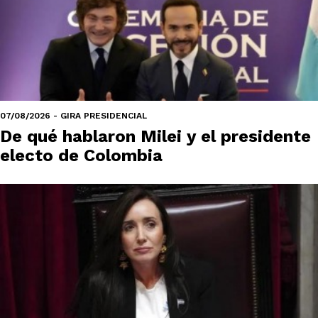
07/08/2026 - GIRA PRESIDENCIAL
De qué hablaron Milei y el presidente
electo de Colombia