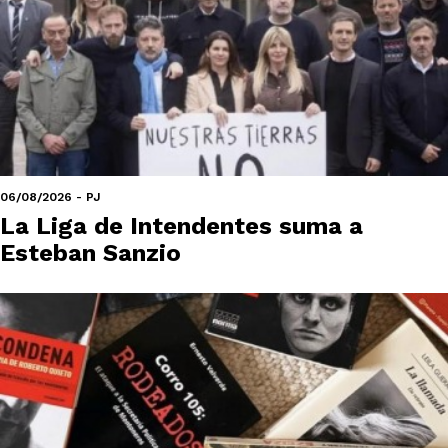
06/08/2026 - PJ
La Liga de Intendentes suma a
Esteban Sanzio