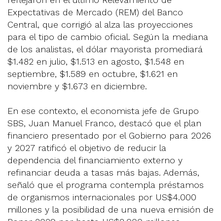
Expectativas de Mercado (REM) del Banco
Central, que corrigió al alza las proyecciones
para el tipo de cambio oficial. Según la mediana
de los analistas, el dólar mayorista promediará
$1.482 en julio, $1.513 en agosto, $1.548 en
septiembre, $1.589 en octubre, $1.621 en
noviembre y $1.673 en diciembre.
En ese contexto, el economista jefe de Grupo
SBS, Juan Manuel Franco, destacó que el plan
financiero presentado por el Gobierno para 2026
y 2027 ratificó el objetivo de reducir la
dependencia del financiamiento externo y
refinanciar deuda a tasas más bajas. Además,
señaló que el programa contempla préstamos
de organismos internacionales por US$4.000
millones y la posibilidad de una nueva emisión de