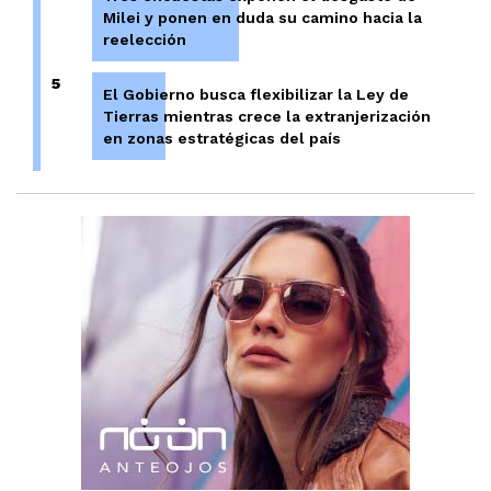
Milei y ponen en duda su camino hacia la
reelección
5
El Gobierno busca flexibilizar la Ley de
Tierras mientras crece la extranjerización
en zonas estratégicas del país