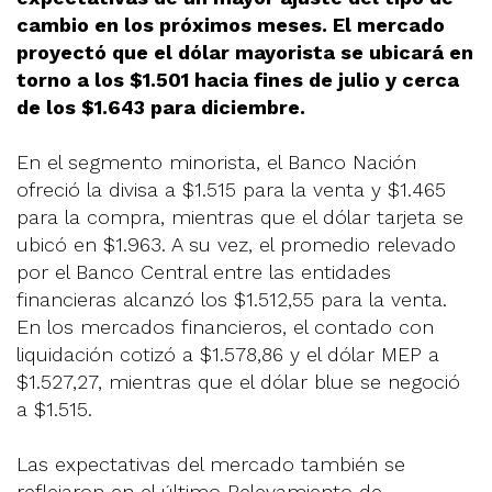
cambio en los próximos meses. El mercado
proyectó que el dólar mayorista se ubicará en
torno a los $1.501 hacia fines de julio y cerca
de los $1.643 para diciembre.
En el segmento minorista, el Banco Nación
ofreció la divisa a $1.515 para la venta y $1.465
para la compra, mientras que el dólar tarjeta se
ubicó en $1.963. A su vez, el promedio relevado
por el Banco Central entre las entidades
financieras alcanzó los $1.512,55 para la venta.
En los mercados financieros, el contado con
liquidación cotizó a $1.578,86 y el dólar MEP a
$1.527,27, mientras que el dólar blue se negoció
a $1.515.
Las expectativas del mercado también se
reflejaron en el último Relevamiento de