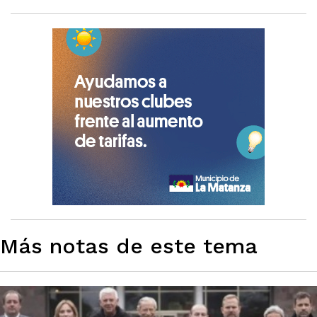
Más notas de este tema