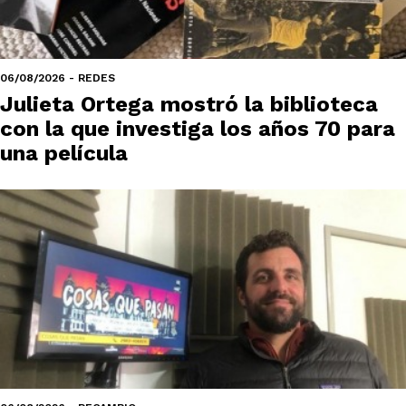
06/08/2026 - REDES
Julieta Ortega mostró la biblioteca
con la que investiga los años 70 para
una película