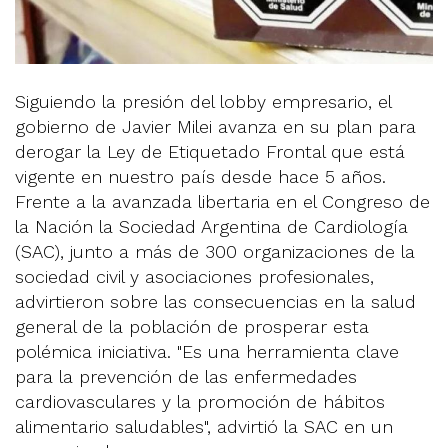
Siguiendo la presión del lobby empresario, el
gobierno de Javier Milei avanza en su plan para
derogar la Ley de Etiquetado Frontal que está
vigente en nuestro país desde hace 5 años.
Frente a la avanzada libertaria en el Congreso de
la Nación la Sociedad Argentina de Cardiología
(SAC), junto a más de 300 organizaciones de la
sociedad civil y asociaciones profesionales,
advirtieron sobre las consecuencias en la salud
general de la población de prosperar esta
polémica iniciativa. "Es una herramienta clave
para la prevención de las enfermedades
cardiovasculares y la promoción de hábitos
alimentario saludables", advirtió la SAC en un