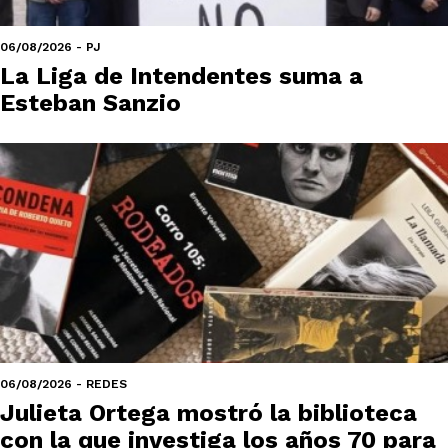
06/08/2026 - PJ
La Liga de Intendentes suma a
Esteban Sanzio
06/08/2026 - REDES
Julieta Ortega mostró la biblioteca
con la que investiga los años 70 para