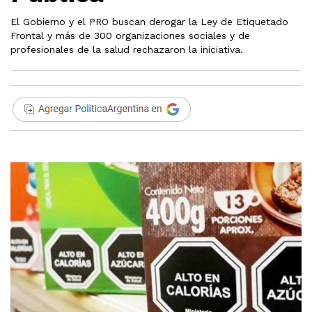
El Gobierno y el PRO buscan derogar la Ley de Etiquetado
Frontal y más de 300 organizaciones sociales y de
profesionales de la salud rechazaron la iniciativa.