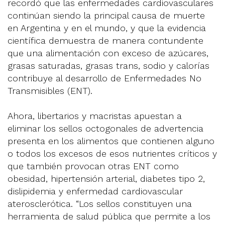
recordó que las enfermedades cardiovasculares
continúan siendo la principal causa de muerte
en Argentina y en el mundo, y que la evidencia
científica demuestra de manera contundente
que una alimentación con exceso de azúcares,
grasas saturadas, grasas trans, sodio y calorías
contribuye al desarrollo de Enfermedades No
Transmisibles (ENT).
Ahora, libertarios y macristas apuestan a
eliminar los sellos octogonales de advertencia
presenta en los alimentos que contienen alguno
o todos los excesos de esos nutrientes críticos y
que también provocan otras ENT como
obesidad, hipertensión arterial, diabetes tipo 2,
dislipidemia y enfermedad cardiovascular
aterosclerótica. “Los sellos constituyen una
herramienta de salud pública que permite a los