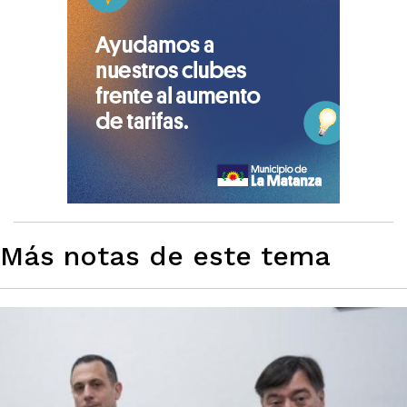
Más notas de este tema