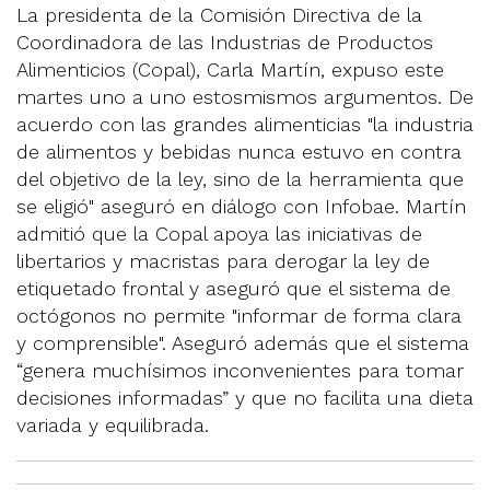
La presidenta de la Comisión Directiva de la
Coordinadora de las Industrias de Productos
Alimenticios (Copal), Carla Martín, expuso este
martes uno a uno estosmismos argumentos. De
acuerdo con las grandes alimenticias "la industria
de alimentos y bebidas nunca estuvo en contra
del objetivo de la ley, sino de la herramienta que
se eligió" aseguró en diálogo con Infobae. Martín
admitió que la Copal apoya las iniciativas de
libertarios y macristas para derogar la ley de
etiquetado frontal y aseguró que el sistema de
octógonos no permite "informar de forma clara
y comprensible". Aseguró además que el sistema
“genera muchísimos inconvenientes para tomar
decisiones informadas” y que no facilita una dieta
variada y equilibrada.