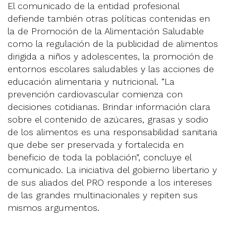
El comunicado de la entidad profesional
defiende también otras políticas contenidas en
la de Promoción de la Alimentación Saludable
como la regulación de la publicidad de alimentos
dirigida a niños y adolescentes, la promoción de
entornos escolares saludables y las acciones de
educación alimentaria y nutricional. “La
prevención cardiovascular comienza con
decisiones cotidianas. Brindar información clara
sobre el contenido de azúcares, grasas y sodio
de los alimentos es una responsabilidad sanitaria
que debe ser preservada y fortalecida en
beneficio de toda la población”, concluye el
comunicado. La iniciativa del gobierno libertario y
de sus aliados del PRO responde a los intereses
de las grandes multinacionales y repiten sus
mismos argumentos.