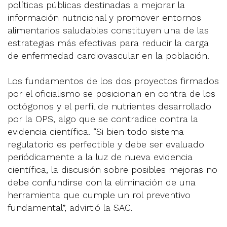
políticas públicas destinadas a mejorar la
información nutricional y promover entornos
alimentarios saludables constituyen una de las
estrategias más efectivas para reducir la carga
de enfermedad cardiovascular en la población.
Los fundamentos de los dos proyectos firmados
por el oficialismo se posicionan en contra de los
octógonos y el perfil de nutrientes desarrollado
por la OPS, algo que se contradice contra la
evidencia científica. “Si bien todo sistema
regulatorio es perfectible y debe ser evaluado
periódicamente a la luz de nueva evidencia
científica, la discusión sobre posibles mejoras no
debe confundirse con la eliminación de una
herramienta que cumple un rol preventivo
fundamental”, advirtió la SAC.