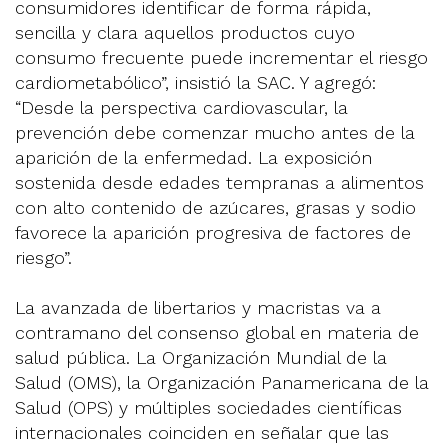
consumidores identificar de forma rápida,
sencilla y clara aquellos productos cuyo
consumo frecuente puede incrementar el riesgo
cardiometabólico”, insistió la SAC. Y agregó:
“Desde la perspectiva cardiovascular, la
prevención debe comenzar mucho antes de la
aparición de la enfermedad. La exposición
sostenida desde edades tempranas a alimentos
con alto contenido de azúcares, grasas y sodio
favorece la aparición progresiva de factores de
riesgo”.
La avanzada de libertarios y macristas va a
contramano del consenso global en materia de
salud pública. La Organización Mundial de la
Salud (OMS), la Organización Panamericana de la
Salud (OPS) y múltiples sociedades científicas
internacionales coinciden en señalar que las