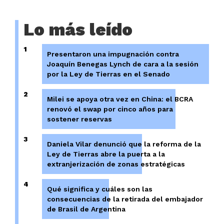
Lo más leído
1
Presentaron una impugnación contra
Joaquín Benegas Lynch de cara a la sesión
por la Ley de Tierras en el Senado
2
Milei se apoya otra vez en China: el BCRA
renovó el swap por cinco años para
sostener reservas
3
Daniela Vilar denunció que la reforma de la
Ley de Tierras abre la puerta a la
extranjerización de zonas estratégicas
4
Qué significa y cuáles son las
consecuencias de la retirada del embajador
de Brasil de Argentina