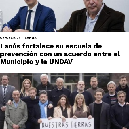
06/08/2026 - LANÚS
Lanús fortalece su escuela de
prevención con un acuerdo entre el
Municipio y la UNDAV