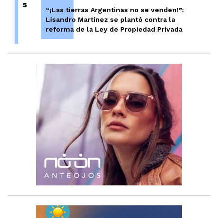
5
“¡Las tierras Argentinas no se venden!”:
Lisandro Martínez se plantó contra la
reforma de la Ley de Propiedad Privada