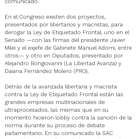
comunicado.
En el Congreso existen dos proyectos,
presentados por libertarios y macristas, para
derogar la Ley de Etiquetado Frontal, uno en el
Senado —con las firmas del presidente Javier
Milei y el exjefe de Gabinete Manuel Adorni, entre
otros— y otro en Diputados, presentado por
Alejandro Bongiovanni (La Libertad Avanza) y
Daiana Fernández Molero (PRO).
Detrás de la avanzada libertaria y macrista
contra la Ley de Etiquetado Frontal están las
grandes empresas multinacionales de
ultraprocesados, las mismas que en su
momento hicieron lobby contra la sanción de la
norma durante su proceso de debate
parlamentario. En su comunicado la SAC