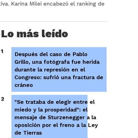
va. Karina Milei encabezó el ranking de
Lo más leído
1
Después del caso de Pablo
Grillo, una fotógrafa fue herida
durante la represión en el
Congreso: sufrió una fractura de
cráneo
2
"Se trataba de elegir entre el
miedo y la prosperidad": el
mensaje de Sturzenegger a la
oposición por el freno a la Ley
de Tierras