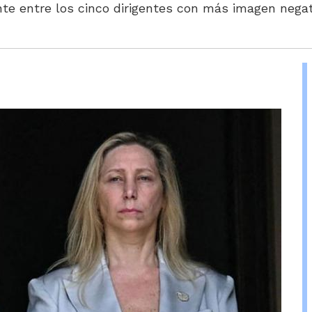
te entre los cinco dirigentes con más imagen negati