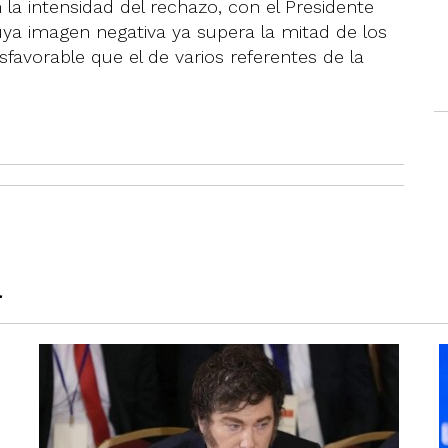
la intensidad del rechazo, con el Presidente
uya imagen negativa ya supera la mitad de los
favorable que el de varios referentes de la
a