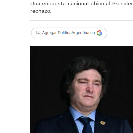
Una encuesta nacional ubicó al Presiden
rechazo.