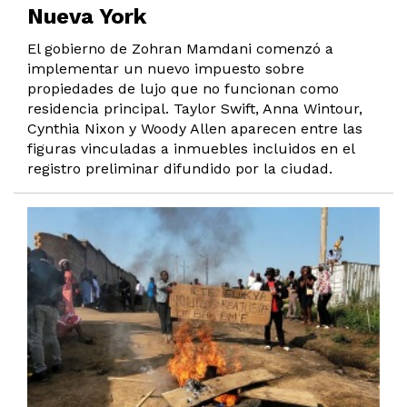
Nueva York
El gobierno de Zohran Mamdani comenzó a
implementar un nuevo impuesto sobre
propiedades de lujo que no funcionan como
residencia principal. Taylor Swift, Anna Wintour,
Cynthia Nixon y Woody Allen aparecen entre las
figuras vinculadas a inmuebles incluidos en el
registro preliminar difundido por la ciudad.