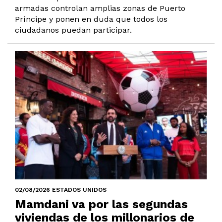
armadas controlan amplias zonas de Puerto
Príncipe y ponen en duda que todos los
ciudadanos puedan participar.
02/08/2026 ESTADOS UNIDOS
Mamdani va por las segundas
viviendas de los millonarios de