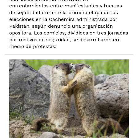
enfrentamientos entre manifestantes y fuerzas
de seguridad durante la primera etapa de las
elecciones en la Cachemira administrada por
Pakistán, según denunció una organización
opositora. Los comicios, divididos en tres jornadas
por motivos de seguridad, se desarrollaron en
medio de protestas.