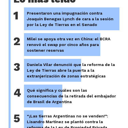
1
Presentaron una impugnación contra
Joaquín Benegas Lynch de cara a la sesión
por la Ley de Tierras en el Senado
2
Milei se apoya otra vez en China: el BCRA
renovó el swap por cinco años para
sostener reservas
3
Daniela Vilar denunció que la reforma de la
Ley de Tierras abre la puerta a la
extranjerización de zonas estratégicas
4
Qué significa y cuáles son las
consecuencias de la retirada del embajador
de Brasil de Argentina
5
“¡Las tierras Argentinas no se venden!”:
Lisandro Martínez se plantó contra la
reforma de la Ley de Propiedad Privada