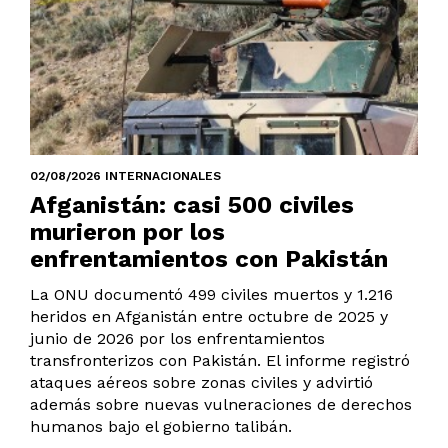
02/08/2026 INTERNACIONALES
Afganistán: casi 500 civiles
murieron por los
enfrentamientos con Pakistán
La ONU documentó 499 civiles muertos y 1.216
heridos en Afganistán entre octubre de 2025 y
junio de 2026 por los enfrentamientos
transfronterizos con Pakistán. El informe registró
ataques aéreos sobre zonas civiles y advirtió
además sobre nuevas vulneraciones de derechos
humanos bajo el gobierno talibán.