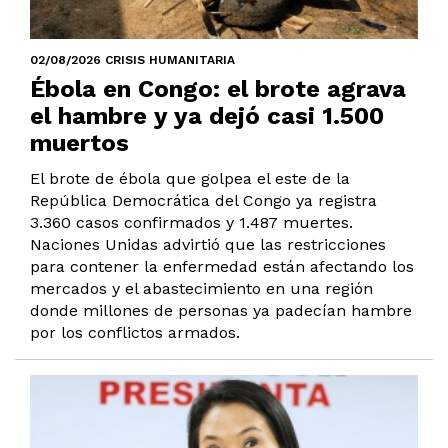
02/08/2026 CRISIS HUMANITARIA
Ébola en Congo: el brote agrava
el hambre y ya dejó casi 1.500
muertos
El brote de ébola que golpea el este de la
República Democrática del Congo ya registra
3.360 casos confirmados y 1.487 muertes.
Naciones Unidas advirtió que las restricciones
para contener la enfermedad están afectando los
mercados y el abastecimiento en una región
donde millones de personas ya padecían hambre
por los conflictos armados.