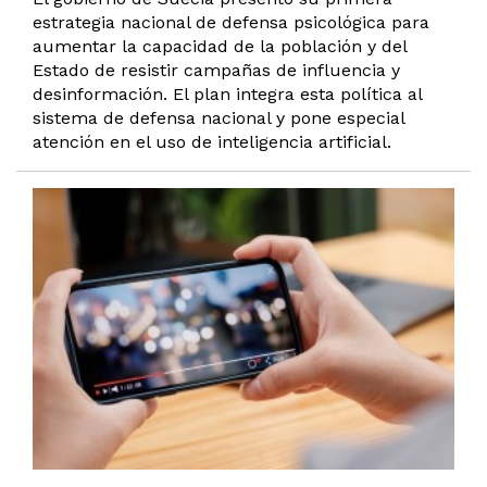
estrategia nacional de defensa psicológica para
aumentar la capacidad de la población y del
Estado de resistir campañas de influencia y
desinformación. El plan integra esta política al
sistema de defensa nacional y pone especial
atención en el uso de inteligencia artificial.