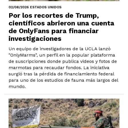
02/08/2026 ESTADOS UNIDOS
Por los recortes de Trump,
científicos abrieron una cuenta
de OnlyFans para financiar
investigaciones
Un equipo de investigadores de la UCLA lanzó
"OnlyMarms", un perfil en la popular plataforma
de suscripciones donde publica videos y fotos de
marmotas para recaudar fondos. La iniciativa
surgió tras la pérdida de financiamiento federal
para uno de los estudios de fauna más largos del
mundo.