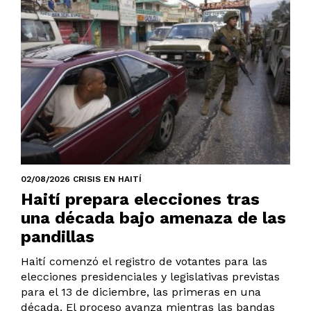
02/08/2026 CRISIS EN HAITÍ
Haití prepara elecciones tras
una década bajo amenaza de las
pandillas
Haití comenzó el registro de votantes para las
elecciones presidenciales y legislativas previstas
para el 13 de diciembre, las primeras en una
década. El proceso avanza mientras las bandas