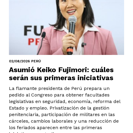
02/08/2026 PERÚ
Asumió Keiko Fujimori: cuáles
serán sus primeras iniciativas
La flamante presidenta de Perú prepara un
pedido al Congreso para obtener facultades
legislativas en seguridad, economía, reforma del
Estado y empleo. Privatización de la gestión
penitenciaria, participación de militares en las
cárceles, cambios laborales y una reducción de
los feriados aparecen entre las primeras