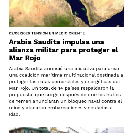
02/08/2026 TENSIÓN EN MEDIO ORIENTE
Arabia Saudita impulsa una
alianza militar para proteger el
Mar Rojo
Arabia Saudita anunció una iniciativa para crear
una coalición marítima multinacional destinada a
proteger las rutas comerciales y energéticas del
Mar Rojo. Un total de 14 países respaldaron la
propuesta, que surge después de que los hutíes
de Yemen anunciaran un bloqueo naval contra el
reino y atacaran embarcaciones vinculadas a
Riad.