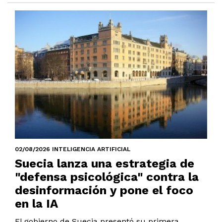
02/08/2026 INTELIGENCIA ARTIFICIAL
Suecia lanza una estrategia de
"defensa psicológica" contra la
desinformación y pone el foco
en la IA
El gobierno de Suecia presentó su primera