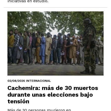
iniciativas en estudio.
02/08/2026 INTERNACIONAL
Cachemira: más de 30 muertos
durante unas elecciones bajo
tensión
Más de 30 personas murieron en