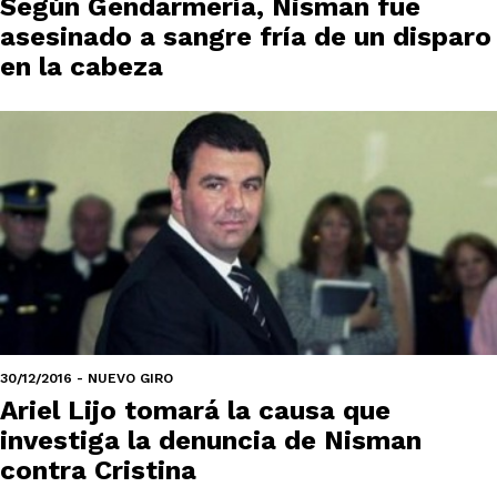
Según Gendarmería, Nisman fue
asesinado a sangre fría de un disparo
en la cabeza
30/12/2016 - NUEVO GIRO
Ariel Lijo tomará la causa que
investiga la denuncia de Nisman
contra Cristina