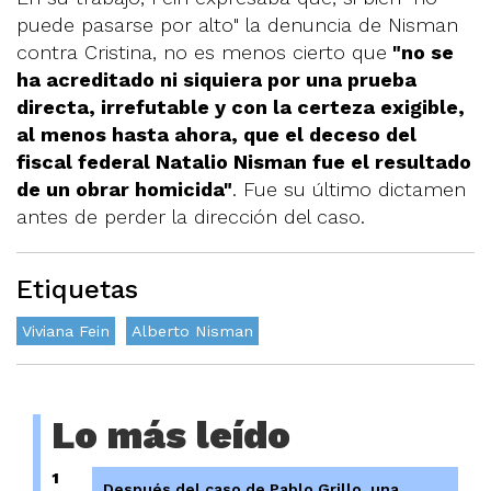
puede pasarse por alto" la denuncia de Nisman
contra Cristina, no es menos cierto que
"no se
ha acreditado ni siquiera por una prueba
directa, irrefutable y con la certeza exigible,
al menos hasta ahora, que el deceso del
fiscal federal Natalio Nisman fue el resultado
de un obrar homicida"
. Fue su último dictamen
antes de perder la dirección del caso.
Etiquetas
Viviana Fein
Alberto Nisman
Lo más leído
1
Después del caso de Pablo Grillo, una