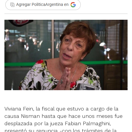
Viviana Fein, la fiscal que estuvo a cargo de la
causa Nisman hasta que hace unos meses fue
desplazada por la jueza Fabian Palmaghini,
presentó su renuncia -con los trámites de la