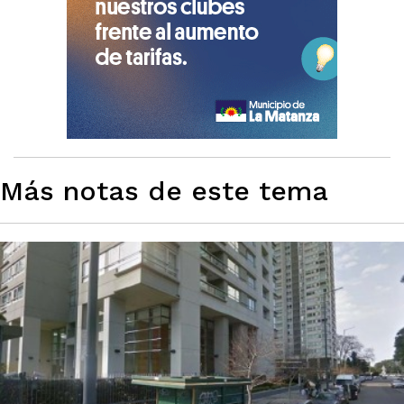
Más notas de este tema