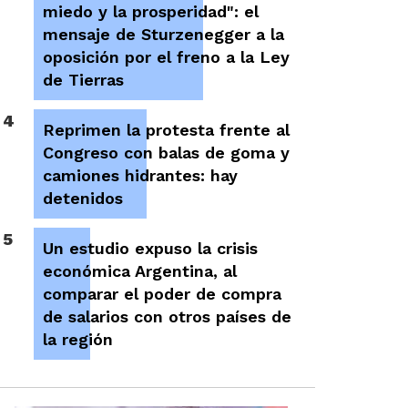
miedo y la prosperidad": el
mensaje de Sturzenegger a la
oposición por el freno a la Ley
de Tierras
4
Reprimen la protesta frente al
Congreso con balas de goma y
camiones hidrantes: hay
detenidos
5
Un estudio expuso la crisis
económica Argentina, al
comparar el poder de compra
de salarios con otros países de
la región