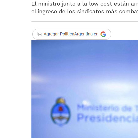
El ministro junto a la low cost están a
el ingreso de los sindicatos más combat