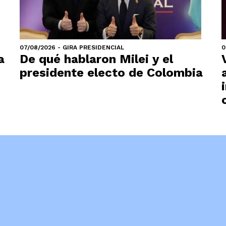
07/08/2026 - GIRA PRESIDENCIAL
0
a
De qué hablaron Milei y el
presidente electo de Colombia