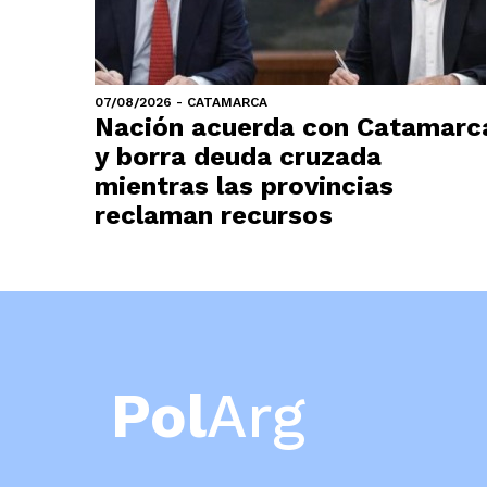
07/08/2026 - CATAMARCA
Nación acuerda con Catamarc
y borra deuda cruzada
mientras las provincias
reclaman recursos
Pol
Arg