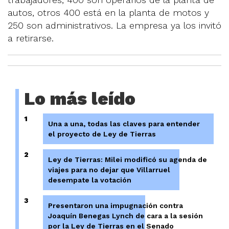
autos, otros 400 está en la planta de motos y
250 son administrativos. La empresa ya los invitó
a retirarse.
Lo más leído
1
Una a una, todas las claves para entender
el proyecto de Ley de Tierras
2
Ley de Tierras: Milei modificó su agenda de
viajes para no dejar que Villarruel
desempate la votación
3
Presentaron una impugnación contra
Joaquín Benegas Lynch de cara a la sesión
por la Ley de Tierras en el Senado