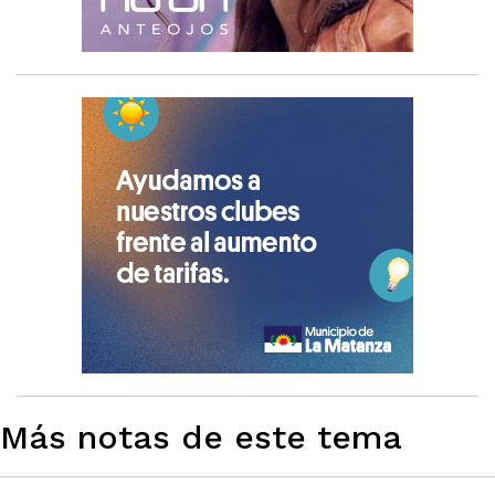
Más notas de este tema