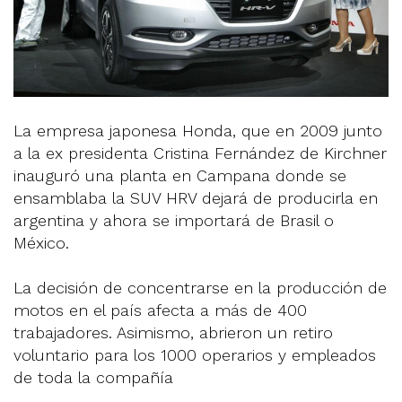
La empresa japonesa Honda, que en 2009 junto
a la ex presidenta Cristina Fernández de Kirchner
inauguró una planta en Campana donde se
ensamblaba la SUV HRV dejará de producirla en
argentina y ahora se importará de Brasil o
México.
La decisión de concentrarse en la producción de
motos en el país afecta a más de 400
trabajadores. Asimismo, abrieron un retiro
voluntario para los 1000 operarios y empleados
de toda la compañía