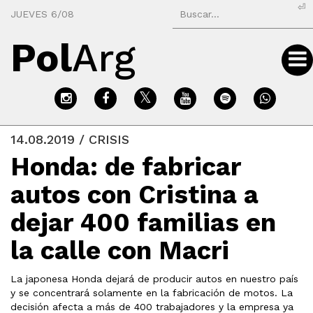
⏎
JUEVES 6/08
Pol
Arg
14.08.2019 / CRISIS
Honda: de fabricar
autos con Cristina a
dejar 400 familias en
la calle con Macri
La japonesa Honda dejará de producir autos en nuestro país
y se concentrará solamente en la fabricación de motos. La
decisión afecta a más de 400 trabajadores y la empresa ya