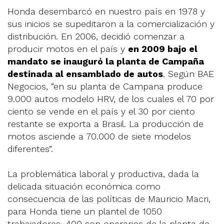
Honda desembarcó en nuestro país en 1978 y
sus inicios se supeditaron a la comercialización y
distribución. En 2006, decidió comenzar a
producir motos en el país y
en 2009 bajo el
mandato se inauguró la planta de Campaña
destinada al ensamblado de autos
. Según BAE
Negocios, “en su planta de Campana produce
9.000 autos modelo HRV, de los cuales el 70 por
ciento se vende en el país y el 30 por ciento
restante se exporta a Brasil. La producción de
motos asciende a 70.000 de siete modelos
diferentes”.
La problemática laboral y productiva, dada la
delicada situación económica como
consecuencia de las políticas de Mauricio Macri,
para Honda tiene un plantel de 1050
trabajadores, 400 son operarios de la planta de