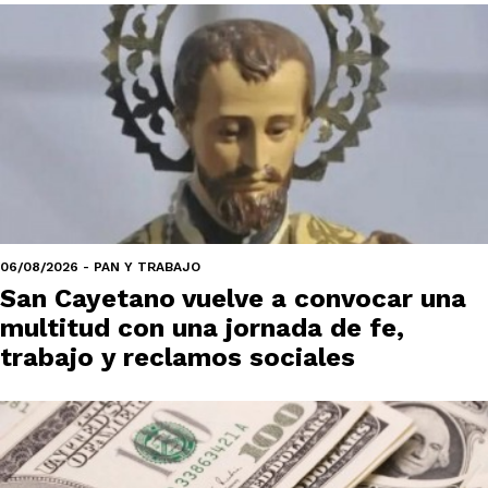
06/08/2026 - PAN Y TRABAJO
San Cayetano vuelve a convocar una
multitud con una jornada de fe,
trabajo y reclamos sociales