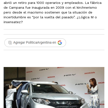
abrió un retiro para 1000 operarios y empleados. La fábrica
de Campana fue inaugurada en 2009 con el kirchnerismo
pero desde el macrismo sostienen que la situación de
incertidumbre es “por la vuelta del pasado”. ¿Lógica M o
insensatez?