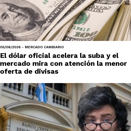
05/08/2026 - MERCADO CAMBIARIO
El dólar oficial acelera la suba y el
mercado mira con atención la menor
oferta de divisas