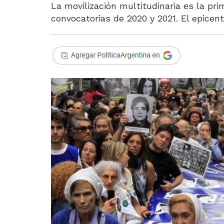
La movilización multitudinaria es la pr
convocatorias de 2020 y 2021. El epicent