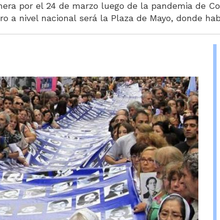
imera por el 24 de marzo luego de la pandemia de Cov
ro a nivel nacional será la Plaza de Mayo, donde ha