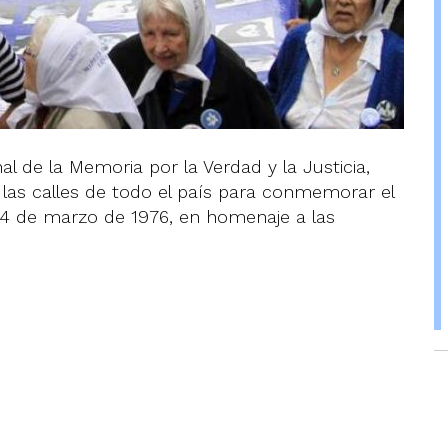
al de la Memoria por la Verdad y la Justicia,
las calles de todo el país para conmemorar el
 24 de marzo de 1976, en homenaje a las