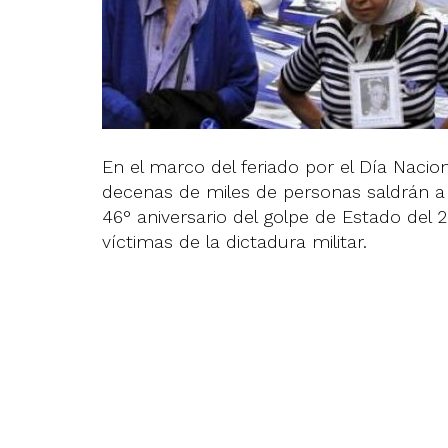
En el marco del feriado por el Día Nacion
decenas de miles de personas saldrán a 
46° aniversario del golpe de Estado del
víctimas de la dictadura militar.