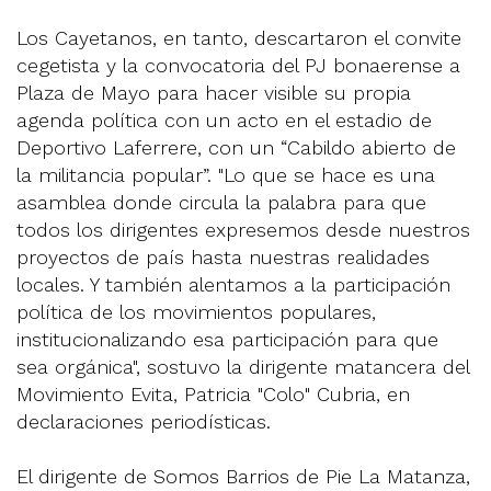
Los Cayetanos, en tanto, descartaron el convite
cegetista y la convocatoria del PJ bonaerense a
Plaza de Mayo para hacer visible su propia
agenda política con un acto en el estadio de
Deportivo Laferrere, con un “Cabildo abierto de
la militancia popular”. "Lo que se hace es una
asamblea donde circula la palabra para que
todos los dirigentes expresemos desde nuestros
proyectos de país hasta nuestras realidades
locales. Y también alentamos a la participación
política de los movimientos populares,
institucionalizando esa participación para que
sea orgánica", sostuvo la dirigente matancera del
Movimiento Evita, Patricia "Colo" Cubria, en
declaraciones periodísticas.
El dirigente de Somos Barrios de Pie La Matanza,