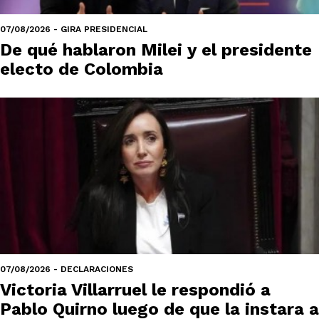
07/08/2026 - GIRA PRESIDENCIAL
De qué hablaron Milei y el presidente
electo de Colombia
07/08/2026 - DECLARACIONES
Victoria Villarruel le respondió a
Pablo Quirno luego de que la instara a