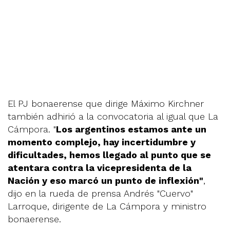
El PJ bonaerense que dirige Máximo Kirchner
también adhirió a la convocatoria al igual que La
Cámpora. "
Los argentinos estamos ante un
momento complejo, hay incertidumbre y
dificultades, hemos llegado al punto que se
atentara contra la vicepresidenta de la
Nación y eso marcó un punto de inflexión"
,
dijo en la rueda de prensa Andrés "Cuervo"
Larroque, dirigente de La Cámpora y ministro
bonaerense.