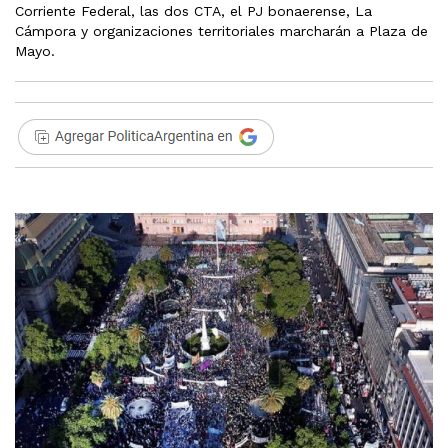
Corriente Federal, las dos CTA, el PJ bonaerense, La
Cámpora y organizaciones territoriales marcharán a Plaza de
Mayo.