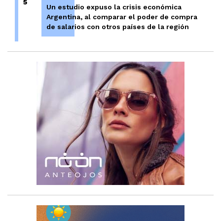
5
Un estudio expuso la crisis económica
Argentina, al comparar el poder de compra
de salarios con otros países de la región