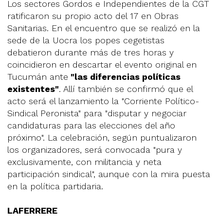
Los sectores Gordos e Independientes de la CGT
ratificaron su propio acto del 17 en Obras
Sanitarias. En el encuentro que se realizó en la
sede de la Uocra los popes cegetistas
debatieron durante más de tres horas y
coincidieron en descartar el evento original en
Tucumán ante
"las diferencias políticas
existentes"
. Allí también se confirmó que el
acto será el lanzamiento la "Corriente Político-
Sindical Peronista" para "disputar y negociar
candidaturas para las elecciones del año
próximo". La celebración, según puntualizaron
los organizadores, será convocada "pura y
exclusivamente, con militancia y neta
participación sindical", aunque con la mira puesta
en la política partidaria.
LAFERRERE