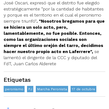
José Oscari, expresó que el distrito fue elegido
estratégicamente “por la cantidad de habitantes
y porque es el territorio en el cual el peronismo
siempre triunfó”
. "Nosotros bregamos para que
se hiciera un solo acto, pero,
lamentablemente, no fue posible. Entonces,
como las organizaciones sociales son
siempre el último orejón del tarro, decidimos
hacer nuestro propio acto en Laferrere",
se
lamentó el dirigente de la CCC y diputado del
FdT, Juan Carlos Alderete
Etiquetas
peronismo
PJ
Marcha Peronista
17 de octubre