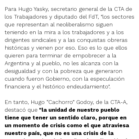
Para Hugo Yasky, secretario general de la CTA de
los Trabajadores y diputado del FdT, "los sectores
que representan al neoliberalismo siguen
teniendo en la mira a los trabajadores y a los
dirigentes sindicales y a las conquistas obreras
históricas y vienen por eso. Eso es lo que ellos
quieren para terminar de empobrecer a la
Argentina y al pueblo, no les alcanza con la
desigualdad y con la pobreza que generaron
cuando fueron Gobierno, con la especulación
financiera y el histórico endeudamiento".
En tanto, Hugo “Cachorro” Godoy, de la CTA-A,
destacó que
"la unidad de nuestro pueblo
tiene que tener un sentido claro, porque en
un momento de crisis como el que atraviesa
nuestro país, que no es una crisis de la