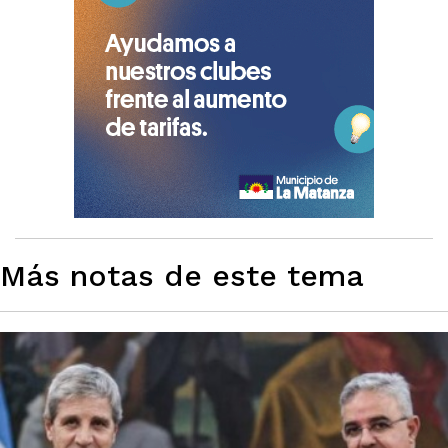
Más notas de este tema