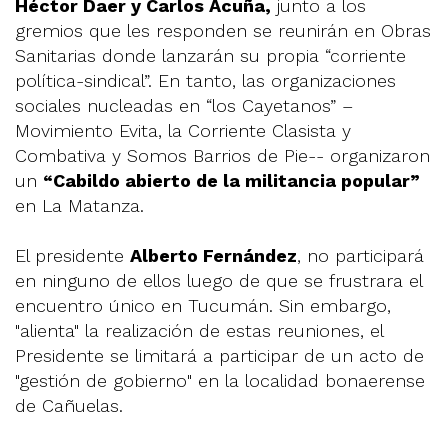
Héctor Daer y Carlos Acuña,
junto a los
gremios que les responden se reunirán en Obras
Sanitarias donde lanzarán su propia “corriente
política-sindical”. En tanto, las organizaciones
sociales nucleadas en “los Cayetanos” –
Movimiento Evita, la Corriente Clasista y
Combativa y Somos Barrios de Pie-- organizaron
un
“Cabildo abierto de la militancia popular”
en La Matanza.
El presidente
Alberto Fernández
, no participará
en ninguno de ellos luego de que se frustrara el
encuentro único en Tucumán. Sin embargo,
"alienta" la realización de estas reuniones, el
Presidente se limitará a participar de un acto de
"gestión de gobierno" en la localidad bonaerense
de Cañuelas.