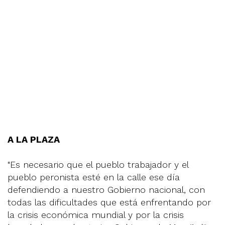
A LA PLAZA
"Es necesario que el pueblo trabajador y el
pueblo peronista esté en la calle ese día
defendiendo a nuestro Gobierno nacional, con
todas las dificultades que está enfrentando por
la crisis económica mundial y por la crisis