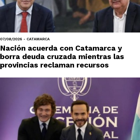
07/08/2026 - CATAMARCA
Nación acuerda con Catamarca y
borra deuda cruzada mientras las
provincias reclaman recursos