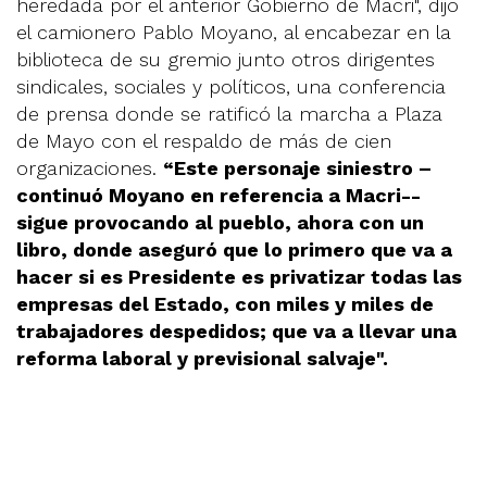
heredada por el anterior Gobierno de Macri", dijo
el camionero Pablo Moyano, al encabezar en la
biblioteca de su gremio junto otros dirigentes
sindicales, sociales y políticos, una conferencia
de prensa donde se ratificó la marcha a Plaza
de Mayo con el respaldo de más de cien
organizaciones.
“Este personaje siniestro –
continuó Moyano en referencia a Macri--
sigue provocando al pueblo, ahora con un
libro, donde aseguró que lo primero que va a
hacer si es Presidente es privatizar todas las
empresas del Estado, con miles y miles de
trabajadores despedidos; que va a llevar una
reforma laboral y previsional salvaje".