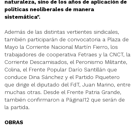
naturaleza, sino de los años de aplicación de
políticas neoliberales de manera
sistemática".
Además de las distintas vertientes sindicales,
también participarán de convocatoria a Plaza de
Mayo la Corriente Nacional Martín Fierro, los
trabajadores de cooperativa Fetraes y la CNCT, la
Corriente Descamisados, el Peronismo Militante,
Colina, el Frente Popular Darío Santillán que
conduce Dina Sánchez y el Partido Piquetero
que dirige el diputado del FdT, Juan Marino, entre
muchas otras. Desde el Frente Patria Grande,
también confirmaron a PáginaI12 que serán de
la partida.
OBRAS