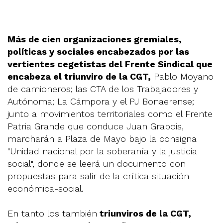
Más de cien organizaciones gremiales,
políticas y sociales encabezados por las
vertientes cegetistas del Frente Sindical que
encabeza el triunviro de la CGT,
Pablo Moyano
de camioneros; las CTA de los Trabajadores y
Autónoma; La Cámpora y el PJ Bonaerense;
junto a movimientos territoriales como el Frente
Patria Grande que conduce Juan Grabois,
marcharán a Plaza de Mayo bajo la consigna
"Unidad nacional por la soberanía y la justicia
social", donde se leerá un documento con
propuestas para salir de la crítica situación
económica-social.
En tanto los también
triunviros de la CGT,