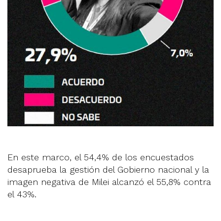
En este marco, el 54,4% de los encuestados
desaprueba la gestión del Gobierno nacional y la
imagen negativa de Milei alcanzó el 55,8% contra
el 43%.