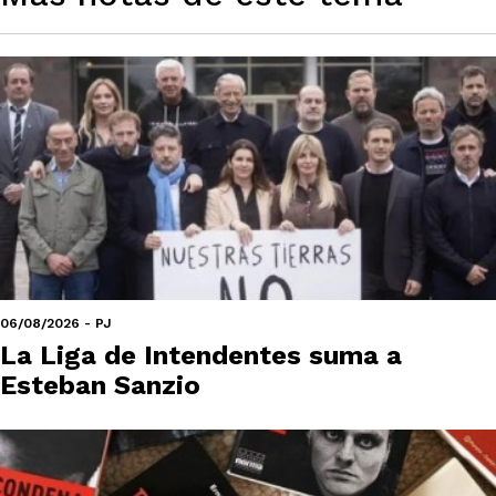
06/08/2026 - PJ
La Liga de Intendentes suma a
Esteban Sanzio