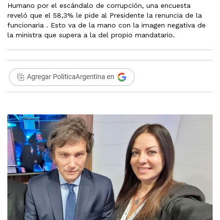
Humano por el escándalo de corrupción, una encuesta
reveló que el 58,3% le pide al Presidente la renuncia de la
funcionaria . Esto va de la mano con la imagen negativa de
la ministra que supera a la del propio mandatario.