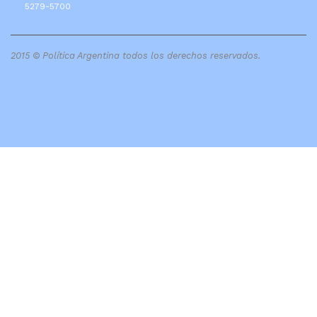
5279-5700
2015 © Política Argentina todos los derechos reservados.