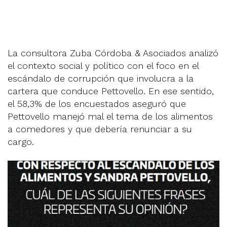
La consultora Zuba Córdoba & Asociados analizó
el contexto social y político con el foco en el
escándalo de corrupción que involucra a la
cartera que conduce Pettovello. En ese sentido,
el 58,3% de los encuestados aseguró que
Pettovello manejó mal el tema de los alimentos
a comedores y que debería renunciar a su
cargo.