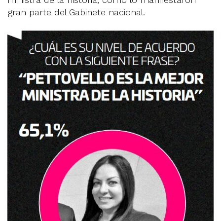
gran parte del Gabinete nacional.