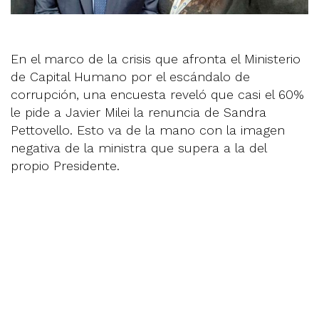
En el marco de la crisis que afronta el Ministerio
de Capital Humano por el escándalo de
corrupción, una encuesta reveló que casi el 60%
le pide a Javier Milei la renuncia de Sandra
Pettovello. Esto va de la mano con la imagen
negativa de la ministra que supera a la del
propio Presidente.