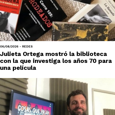
06/08/2026 - REDES
Julieta Ortega mostró la biblioteca
con la que investiga los años 70 para
una película