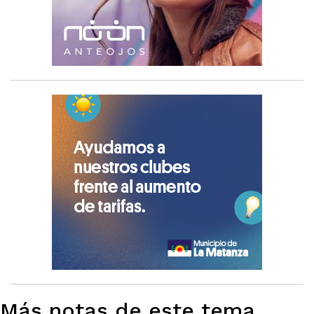
Más notas de este tema