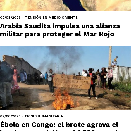
02/08/2026 - TENSIÓN EN MEDIO ORIENTE
Arabia Saudita impulsa una alianza
militar para proteger el Mar Rojo
02/08/2026 - CRISIS HUMANITARIA
Ébola en Congo: el brote agrava el