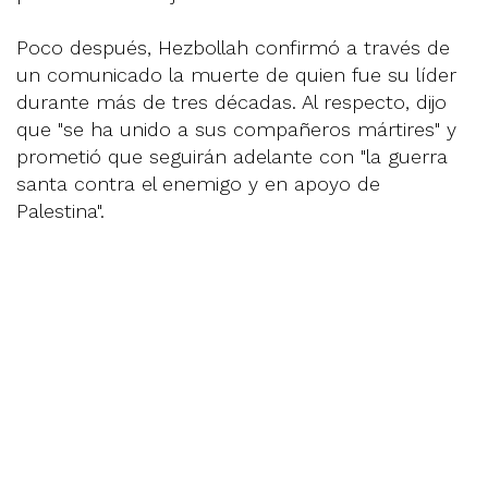
Poco después, Hezbollah confirmó a través de
un comunicado la muerte de quien fue su líder
durante más de tres décadas. Al respecto, dijo
que "se ha unido a sus compañeros mártires" y
prometió que seguirán adelante con "la guerra
santa contra el enemigo y en apoyo de
Palestina".