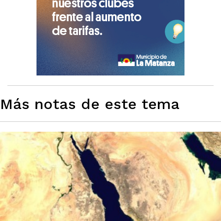
Más notas de este tema