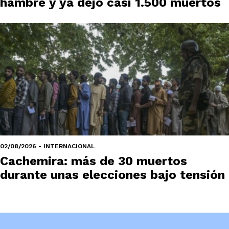
hambre y ya dejó casi 1.500 muertos
02/08/2026 - INTERNACIONAL
Cachemira: más de 30 muertos
durante unas elecciones bajo tensión