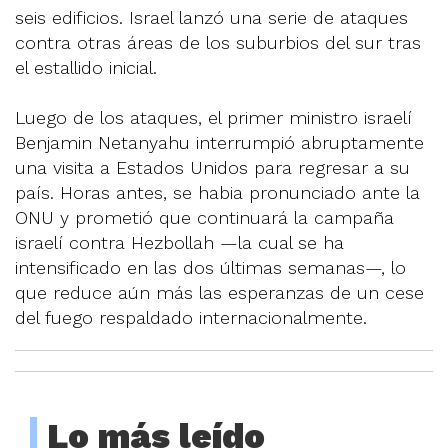
seis edificios. Israel lanzó una serie de ataques
contra otras áreas de los suburbios del sur tras
el estallido inicial.
Luego de los ataques, el primer ministro israelí
Benjamin Netanyahu interrumpió abruptamente
una visita a Estados Unidos para regresar a su
país. Horas antes, se habia pronunciado ante la
ONU y prometió que continuará la campaña
israelí contra Hezbollah —la cual se ha
intensificado en las dos últimas semanas—, lo
que reduce aún más las esperanzas de un cese
del fuego respaldado internacionalmente.
Lo más leído