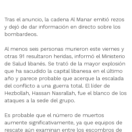
Tras el anuncio, la cadena Al Manar emitió rezos
y dejó de dar información en directo sobre los
bombardeos.
Al menos seis personas murieron este viernes y
otras 91 resultaron heridas, informó el Ministerio
de Salud libanés. Se trató de la mayor explosión
que ha sacudido la capital libanesa en el último
año y parece probable que acerque la escalada
del conflicto a una guerra total. El líder de
Hezbollah, Hassan Nasrallah, fue el blanco de los
ataques a la sede del grupo.
Es probable que el número de muertos
aumente significativamente, ya que equipos de
rescate aún examinan entre los escombros de