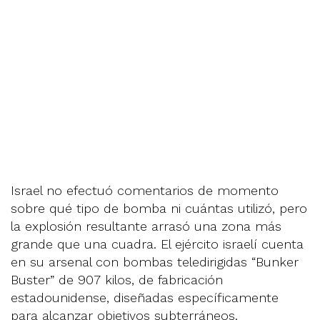
Israel no efectuó comentarios de momento
sobre qué tipo de bomba ni cuántas utilizó, pero
la explosión resultante arrasó una zona más
grande que una cuadra. El ejército israelí cuenta
en su arsenal con bombas teledirigidas “Bunker
Buster” de 907 kilos, de fabricación
estadounidense, diseñadas específicamente
para alcanzar objetivos subterráneos.