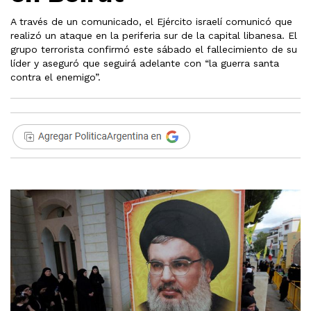
A través de un comunicado, el Ejército israelí comunicó que
realizó un ataque en la periferia sur de la capital libanesa. El
grupo terrorista confirmó este sábado el fallecimiento de su
líder y aseguró que seguirá adelante con “la guerra santa
contra el enemigo”.