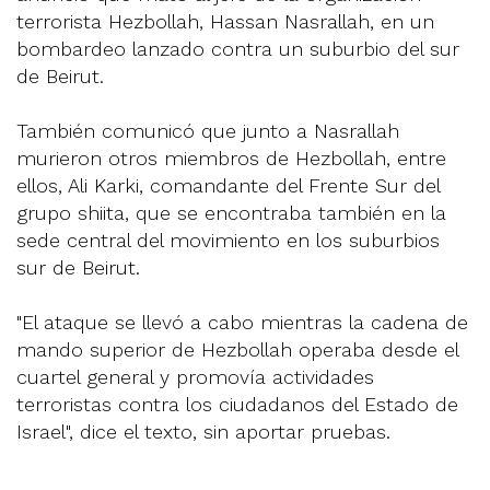
terrorista Hezbollah, Hassan Nasrallah, en un
bombardeo lanzado contra un suburbio del sur
de Beirut.
También comunicó que junto a Nasrallah
murieron otros miembros de Hezbollah, entre
ellos, Ali Karki, comandante del Frente Sur del
grupo shiita, que se encontraba también en la
sede central del movimiento en los suburbios
sur de Beirut.
"El ataque se llevó a cabo mientras la cadena de
mando superior de Hezbollah operaba desde el
cuartel general y promovía actividades
terroristas contra los ciudadanos del Estado de
Israel", dice el texto, sin aportar pruebas.