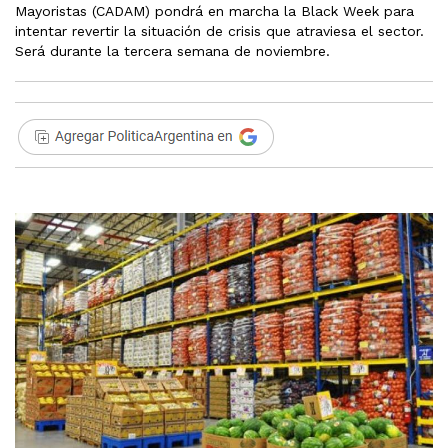
Mayoristas (CADAM) pondrá en marcha la Black Week para
intentar revertir la situación de crisis que atraviesa el sector.
Será durante la tercera semana de noviembre.