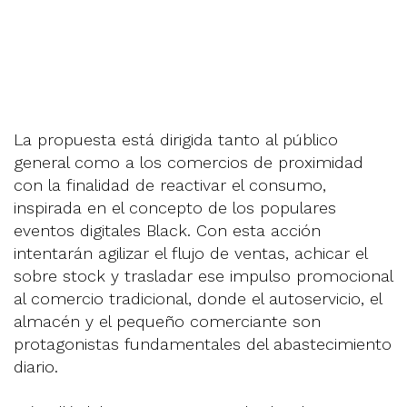
La propuesta está dirigida tanto al público
general como a los comercios de proximidad
con la finalidad de reactivar el consumo,
inspirada en el concepto de los populares
eventos digitales Black. Con esta acción
intentarán agilizar el flujo de ventas, achicar el
sobre stock y trasladar ese impulso promocional
al comercio tradicional, donde el autoservicio, el
almacén y el pequeño comerciante son
protagonistas fundamentales del abastecimiento
diario.