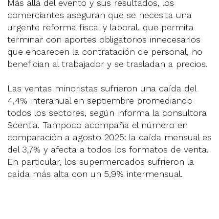
Más allá del evento y sus resultados, los
comerciantes aseguran que se necesita una
urgente reforma fiscal y laboral, que permita
terminar con aportes obligatorios innecesarios
que encarecen la contratación de personal, no
benefician al trabajador y se trasladan a precios.
Las ventas minoristas sufrieron una caída del
4,4% interanual en septiembre promediando
todos los sectores, según informa la consultora
Scentia. Tampoco acompaña el número en
comparación a agosto 2025: la caída mensual es
del 3,7% y afecta a todos los formatos de venta.
En particular, los supermercados sufrieron la
caída más alta con un 5,9% intermensual.