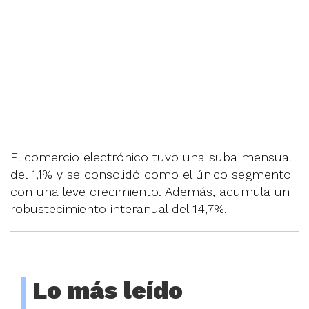
El comercio electrónico tuvo una suba mensual
del 1,1% y se consolidó como el único segmento
con una leve crecimiento. Además, acumula un
robustecimiento interanual del 14,7%.
Lo más leído