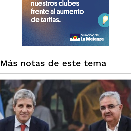
Más notas de este tema