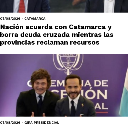
07/08/2026 - CATAMARCA
Nación acuerda con Catamarca y
borra deuda cruzada mientras las
provincias reclaman recursos
07/08/2026 - GIRA PRESIDENCIAL