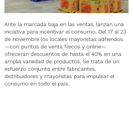
Ante la marcada baja en las ventas, lanzan una
iniciativa para incentivar el consumo. Del 17 al 23
de noviembre los locales mayoristas adheridos
—con puntos de venta físicos y online—
ofrecerán descuentos de hasta el 40% en una
amplia variedad de productos. Se trata de un
esfuerzo conjunto entre fabricantes,
distribuidores y mayoristas para impulsar el
consumo en todo el país.