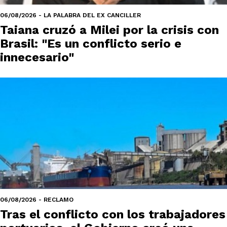
06/08/2026 - LA PALABRA DEL EX CANCILLER
Taiana cruzó a Milei por la crisis con
Brasil: "Es un conflicto serio e
innecesario"
06/08/2026 - RECLAMO
Tras el conflicto con los trabajadores