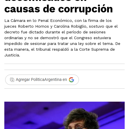
causas de corrupción
La Cámara en lo Penal Económico, con la firma de los
jueces Roberto Hornos y Carolina Robiglio, sostuvo que el
decreto fue dictado durante el período de sesiones
ordinarias y no se demostró que el Congreso estuviera
impedido de sesionar para tratar una ley sobre el tema. De
esta manera, el tribunal respaldó a la Corte Suprema de
Justicia.