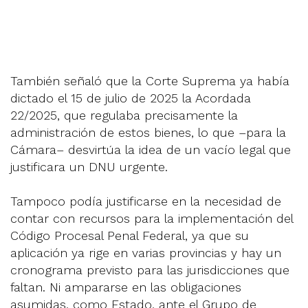
También señaló que la Corte Suprema ya había
dictado el 15 de julio de 2025 la Acordada
22/2025, que regulaba precisamente la
administración de estos bienes, lo que –para la
Cámara– desvirtúa la idea de un vacío legal que
justificara un DNU urgente.
Tampoco podía justificarse en la necesidad de
contar con recursos para la implementación del
Código Procesal Penal Federal, ya que su
aplicación ya rige en varias provincias y hay un
cronograma previsto para las jurisdicciones que
faltan. Ni ampararse en las obligaciones
asumidas, como Estado, ante el Grupo de