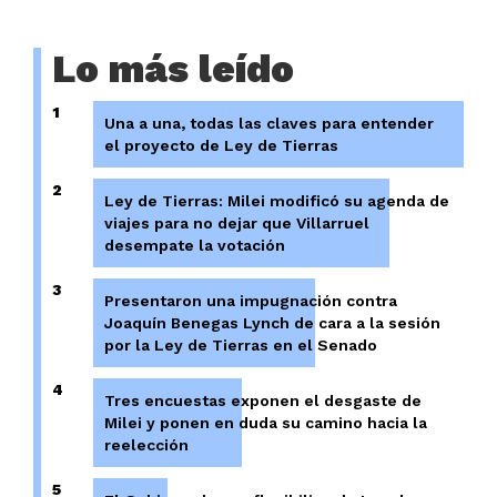
Lo más leído
1
Una a una, todas las claves para entender
el proyecto de Ley de Tierras
2
Ley de Tierras: Milei modificó su agenda de
viajes para no dejar que Villarruel
desempate la votación
3
Presentaron una impugnación contra
Joaquín Benegas Lynch de cara a la sesión
por la Ley de Tierras en el Senado
4
Tres encuestas exponen el desgaste de
Milei y ponen en duda su camino hacia la
reelección
5