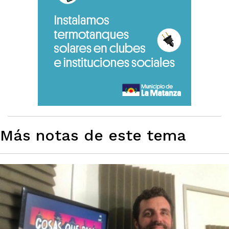
Más notas de este tema