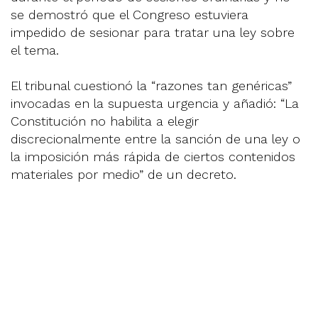
se demostró que el Congreso estuviera
impedido de sesionar para tratar una ley sobre
el tema.
El tribunal cuestionó la “razones tan genéricas”
invocadas en la supuesta urgencia y añadió: “La
Constitución no habilita a elegir
discrecionalmente entre la sanción de una ley o
la imposición más rápida de ciertos contenidos
materiales por medio” de un decreto.