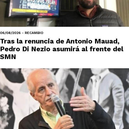
06/08/2026 - RECAMBIO
Tras la renuncia de Antonio Mauad,
Pedro Di Nezio asumirá al frente del
SMN