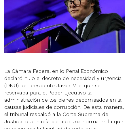
La Cámara Federal en lo Penal Económico
declaró nulo el decreto de necesidad y urgencia
(DNU) del presidente Javier Milei que se
reservaba para el Poder Ejecutivo la
administración de los bienes decomisados en la
causas judiciales de corrupción. De esta manera,
el tribunal respaldó a la Corte Suprema de
Justicia, que había dictado una norma en la que
se reservaba la facultad de registrar y