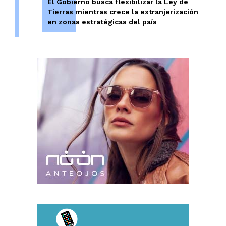
El Gobierno busca flexibilizar la Ley de
Tierras mientras crece la extranjerización
en zonas estratégicas del país