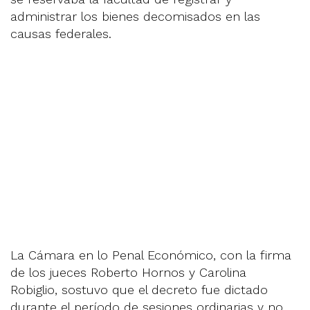
administrar los bienes decomisados en las
causas federales.
La Cámara en lo Penal Económico, con la firma
de los jueces Roberto Hornos y Carolina
Robiglio, sostuvo que el decreto fue dictado
durante el período de sesiones ordinarias y no