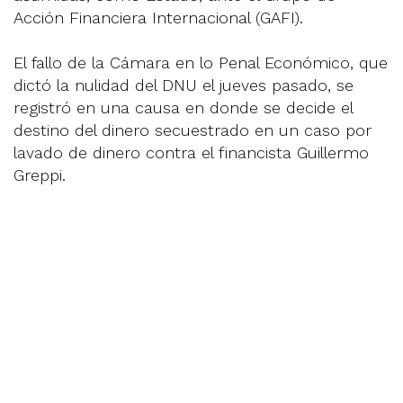
Acción Financiera Internacional (GAFI).
El fallo de la Cámara en lo Penal Económico, que
dictó la nulidad del DNU el jueves pasado, se
registró en una causa en donde se decide el
destino del dinero secuestrado en un caso por
lavado de dinero contra el financista Guillermo
Greppi.