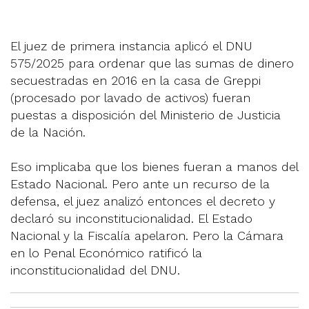
El juez de primera instancia aplicó el DNU
575/2025 para ordenar que las sumas de dinero
secuestradas en 2016 en la casa de Greppi
(procesado por lavado de activos) fueran
puestas a disposición del Ministerio de Justicia
de la Nación.
Eso implicaba que los bienes fueran a manos del
Estado Nacional. Pero ante un recurso de la
defensa, el juez analizó entonces el decreto y
declaró su inconstitucionalidad. El Estado
Nacional y la Fiscalía apelaron. Pero la Cámara
en lo Penal Económico ratificó la
inconstitucionalidad del DNU.