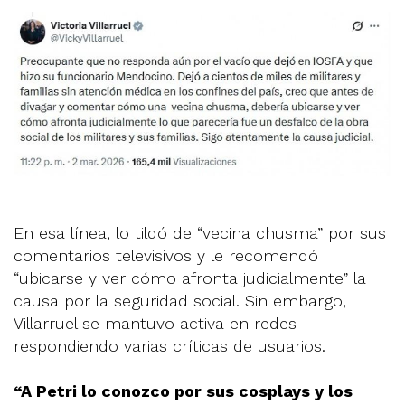
En esa línea, lo tildó de “vecina chusma” por sus
comentarios televisivos y le recomendó
“ubicarse y ver cómo afronta judicialmente” la
causa por la seguridad social. Sin embargo,
Villarruel se mantuvo activa en redes
respondiendo varias críticas de usuarios.
“A Petri lo conozco por sus cosplays y los