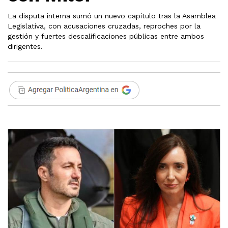
La disputa interna sumó un nuevo capítulo tras la Asamblea
Legislativa, con acusaciones cruzadas, reproches por la
gestión y fuertes descalificaciones públicas entre ambos
dirigentes.