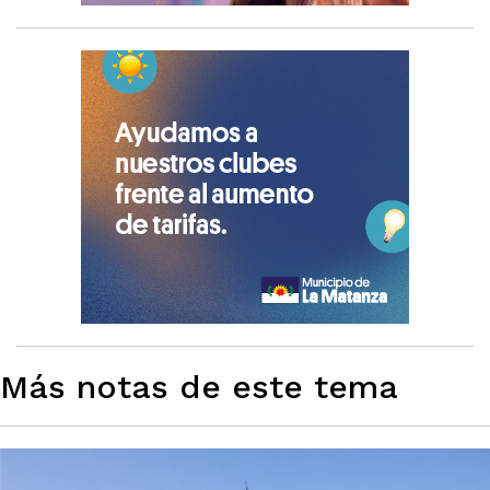
Más notas de este tema