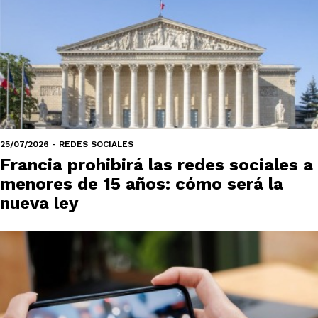
25/07/2026 - REDES SOCIALES
Francia prohibirá las redes sociales a
menores de 15 años: cómo será la
nueva ley