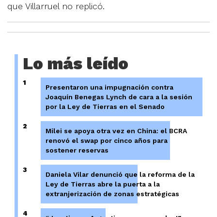
que Villarruel no replicó.
Lo más leído
1
Presentaron una impugnación contra
Joaquín Benegas Lynch de cara a la sesión
por la Ley de Tierras en el Senado
2
Milei se apoya otra vez en China: el BCRA
renovó el swap por cinco años para
sostener reservas
3
Daniela Vilar denunció que la reforma de la
Ley de Tierras abre la puerta a la
extranjerización de zonas estratégicas
4