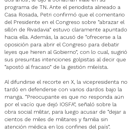
programa de TN. Ante el periodista alineado a
Casa Rosada, Petri confirmó que el comentario
del Presidente en el Congreso sobre “abrazar el
sillón de Rivadavia” estuvo claramente apuntado
hacia ella. Además, la acusó de “ofrecerse a la
oposición para abrir el Congreso para debatir
leyes que hieren al Gobierno”, con lo cual, sugirió
sus presuntas intenciones golpistas al decir que
“apostó al fracaso” de la gestión mileísta.
Al difundirse el recorte en X, la vicepresidenta no
tardó en defenderse con varios dardos bajo la
manga. “Preocupante es que no responda aún
por el vacío que dejó IOSFA”, señaló sobre la
obra social militar, para luego acusar de “dejar a
cientos de miles de militares y familia sin
atención médica en los confines del país”.