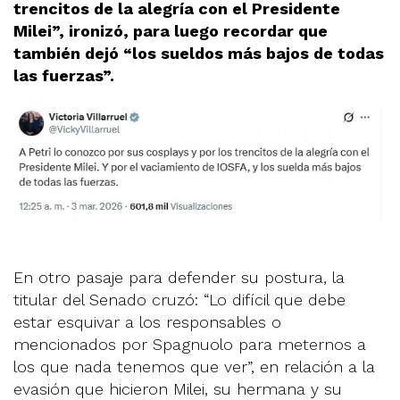
trencitos de la alegría con el Presidente
Milei”, ironizó, para luego recordar que
también dejó “los sueldos más bajos de todas
las fuerzas”.
En otro pasaje para defender su postura, la
titular del Senado cruzó: “Lo difícil que debe
estar esquivar a los responsables o
mencionados por Spagnuolo para meternos a
los que nada tenemos que ver”, en relación a la
evasión que hicieron Milei, su hermana y su