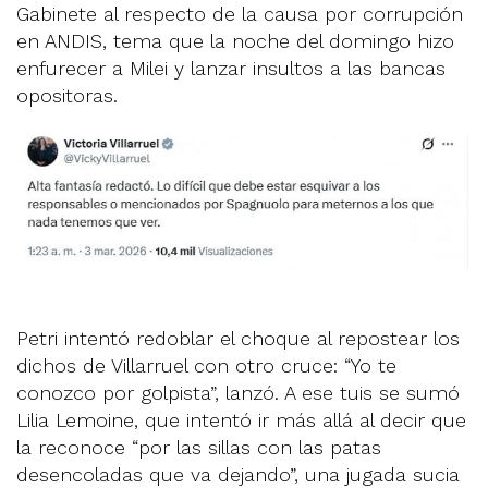
Gabinete al respecto de la causa por corrupción
en ANDIS, tema que la noche del domingo hizo
enfurecer a Milei y lanzar insultos a las bancas
opositoras.
Petri intentó redoblar el choque al repostear los
dichos de Villarruel con otro cruce: “Yo te
conozco por golpista”, lanzó. A ese tuis se sumó
Lilia Lemoine, que intentó ir más allá al decir que
la reconoce “por las sillas con las patas
desencoladas que va dejando”, una jugada sucia