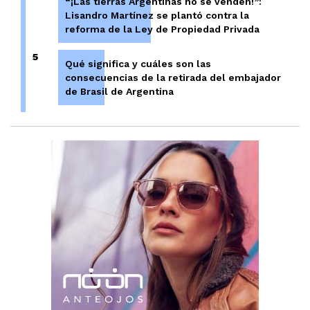
“¡Las tierras Argentinas no se venden!”:
Lisandro Martínez se plantó contra la
reforma de la Ley de Propiedad Privada
5
Qué significa y cuáles son las
consecuencias de la retirada del embajador
de Brasil de Argentina