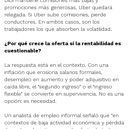
DiDi mantiene comisiones más bajas y
promociones más generosas, Uber quedará
relegada. Si Uber sube comisiones, pierde
conductores. En ambos casos, son los
trabajadores los que absorben la volatilidad.
¿Por qué crece la oferta si la rentabilidad es
cuestionable?
La respuesta está en el contexto. Con una
inflación que erosiona salarios formales,
desempleo en aumento y poder adquisitivo en
caída libre, el "segundo ingreso" o el "ingreso
flexible" se convierte en supervivencia. No es una
opción: es necesidad.
Un analista de empleo informal señaló que "en
contextos de baja actividad económica y pérdida