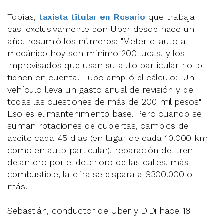
Tobías,
taxista titular en Rosario
que trabaja
casi exclusivamente con Uber desde hace un
año, resumió los números: "Meter el auto al
mecánico hoy son mínimo 200 lucas, y los
improvisados que usan su auto particular no lo
tienen en cuenta". Lupo amplió el cálculo: "Un
vehículo lleva un gasto anual de revisión y de
todas las cuestiones de más de 200 mil pesos".
Eso es el mantenimiento base. Pero cuando se
suman rotaciones de cubiertas, cambios de
aceite cada 45 días (en lugar de cada 10.000 km
como en auto particular), reparación del tren
delantero por el deterioro de las calles, más
combustible, la cifra se dispara a $300.000 o
más.
Sebastián, conductor de Uber y DiDi hace 18