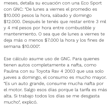
meses, detalla su ecuación con una Eco Sport
con GNC: "De lunes a viernes el promedio es
$10.000 pesos la hora, sábado y domingo
$12.000. Después le tenés que restar entre 3 mil
y 4 mil pesos por hora entre combustible y
mantenimiento. O sea que de lunes a viernes te
deja más o menos $7.000 la hora y los fines de
semana $10.000".
Ese cálculo asume uso de GNC. Para quienes
tienen autos completamente a nafta, como
Paulina con su Toyota Rav 4 2003 que usa solo
jueves a domingo, el consumo es mucho mayor.
"Es un auto grande, consume mucha nafta por
el motor. Salgo esos días porque la tarifa es más
alta. Si trabajo todos los días se me desgasta
mucho", explicó.