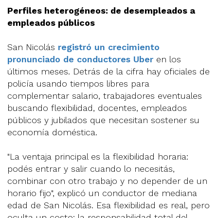
Perfiles heterogéneos: de desempleados a
empleados públicos
San Nicolás
registró un crecimiento
pronunciado de conductores Uber
en los
últimos meses. Detrás de la cifra hay oficiales de
policía usando tiempos libres para
complementar salario, trabajadores eventuales
buscando flexibilidad, docentes, empleados
públicos y jubilados que necesitan sostener su
economía doméstica.
"La ventaja principal es la flexibilidad horaria:
podés entrar y salir cuando lo necesitás,
combinar con otro trabajo y no depender de un
horario fijo", explicó un conductor de mediana
edad de San Nicolás. Esa flexibilidad es real, pero
oculta un costo: la responsabilidad total del