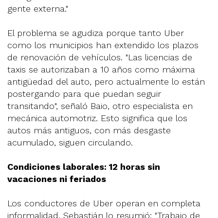
gente externa."
El problema se agudiza porque tanto Uber
como los municipios han extendido los plazos
de renovación de vehículos. "Las licencias de
taxis se autorizaban a 10 años como máxima
antigüedad del auto, pero actualmente lo están
postergando para que puedan seguir
transitando", señaló Baio, otro especialista en
mecánica automotriz. Esto significa que los
autos más antiguos, con más desgaste
acumulado, siguen circulando.
Condiciones laborales: 12 horas sin
vacaciones ni feriados
Los conductores de Uber operan en completa
informalidad. Sebastián lo resumió: "Trabajo de