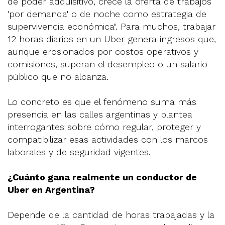
de poder adquisitivo, crece la oferta de trabajos
'por demanda' o de noche como estrategia de
supervivencia económica". Para muchos, trabajar
12 horas diarios en un Uber genera ingresos que,
aunque erosionados por costos operativos y
comisiones, superan el desempleo o un salario
público que no alcanza.
Lo concreto es que el fenómeno suma más
presencia en las calles argentinas y plantea
interrogantes sobre cómo regular, proteger y
compatibilizar esas actividades con los marcos
laborales y de seguridad vigentes.
¿Cuánto gana realmente un conductor de
Uber en Argentina?
Depende de la cantidad de horas trabajadas y la