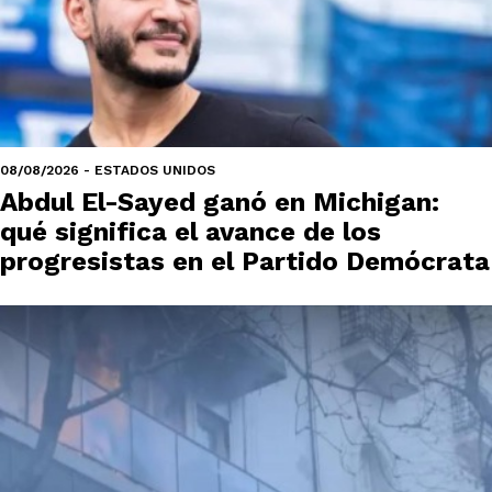
08/08/2026 - ESTADOS UNIDOS
Abdul El-Sayed ganó en Michigan:
qué significa el avance de los
progresistas en el Partido Demócrata