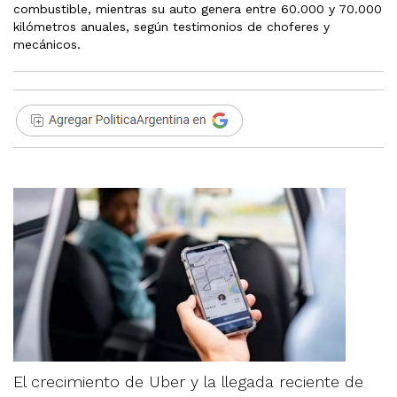
combustible, mientras su auto genera entre 60.000 y 70.000
kilómetros anuales, según testimonios de choferes y
mecánicos.
El crecimiento de Uber y la llegada reciente de