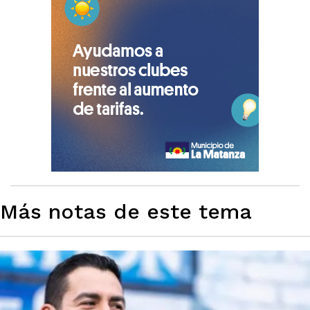
Más notas de este tema