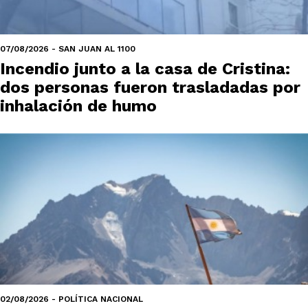
07/08/2026 - SAN JUAN AL 1100
Incendio junto a la casa de Cristina:
dos personas fueron trasladadas por
inhalación de humo
02/08/2026 - POLÍTICA NACIONAL