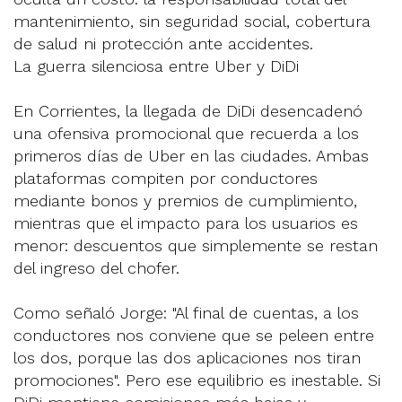
mantenimiento, sin seguridad social, cobertura
de salud ni protección ante accidentes.
La guerra silenciosa entre Uber y DiDi
En Corrientes, la llegada de DiDi desencadenó
una ofensiva promocional que recuerda a los
primeros días de Uber en las ciudades. Ambas
plataformas compiten por conductores
mediante bonos y premios de cumplimiento,
mientras que el impacto para los usuarios es
menor: descuentos que simplemente se restan
del ingreso del chofer.
Como señaló Jorge: "Al final de cuentas, a los
conductores nos conviene que se peleen entre
los dos, porque las dos aplicaciones nos tiran
promociones". Pero ese equilibrio es inestable. Si