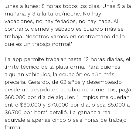
lunes a lunes: 8 horas todos los días. Unas 5 a la
mañana y 3 a la tarde/noche. No hay
vacaciones, no hay feriados, no hay nada. Al
contrario, viernes y sábado es cuando más se
trabaja. Nosotros vamos en contramano de lo
que es un trabajo normal."
La app permite trabajar hasta 12 horas diarias, el
límite técnico de la plataforma. Para quienes
alquilan vehículos, la ecuación es aún más
precaria. Gerardo, de 62 años y desempleado
desde un despido en el rubro de alimentos, paga
$60.000 por día de alquiler. "Limpios me quedan
entre $60.000 y $70.000 por día, o sea $5.000 a
$6.700 por hora", detalló. La ganancia real
equivale a apenas cinco o seis horas de trabajo
formal.