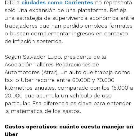
DiDi a
ciudades como Corrientes
no representa
solo una expansión de una plataforma. Refleja
una estrategia de supervivencia económica entre
trabajadores que han perdido empleos formales
o buscan complementar ingresos en contexto
de inflación sostenida.
Según Salvador Lupo, presidente de la
Asociación Talleres Reparaciones de
Automotores (Atrar), un auto que trabaja como
taxi o Uber recorre entre 60.000 y 70.000
kilómetros anuales, comparado con los 15.000 a
20.000 que acumula un vehículo de uso
particular. Esa diferencia es clave para entender
la matemática de los gastos.
Gastos operativos: cuánto cuesta manejar un
Uber