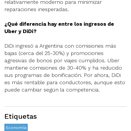
relativamente moderno para minimizar
reparaciones inesperadas.
¿Qué diferencia hay entre los ingresos de
Uber y DiDi?
DiDi ingresó a Argentina con comisiones más
bajas (cerca del 25-30%) y promociones
agresivas de bonos por viajes cumplidos. Uber
mantiene comisiones de 30-40% y ha reducido
sus programas de bonificación. Por ahora, DiDi
es más rentable para conductores, aunque esto
puede cambiar según la competencia.
Etiquetas
Economía