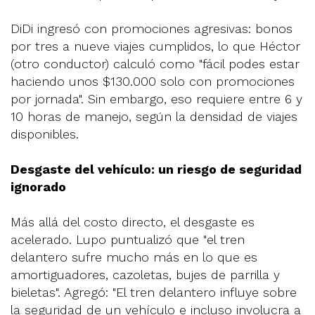
DiDi ingresó con promociones agresivas: bonos
por tres a nueve viajes cumplidos, lo que Héctor
(otro conductor) calculó como "fácil podes estar
haciendo unos $130.000 solo con promociones
por jornada". Sin embargo, eso requiere entre 6 y
10 horas de manejo, según la densidad de viajes
disponibles.
Desgaste del vehículo: un riesgo de seguridad
ignorado
Más allá del costo directo, el desgaste es
acelerado. Lupo puntualizó que "el tren
delantero sufre mucho más en lo que es
amortiguadores, cazoletas, bujes de parrilla y
bieletas". Agregó: "El tren delantero influye sobre
la seguridad de un vehículo e incluso involucra a