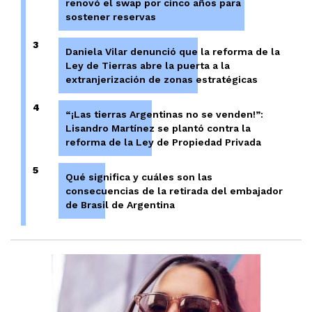
renovó el swap por cinco años para
sostener reservas
3
Daniela Vilar denunció que la reforma de la
Ley de Tierras abre la puerta a la
extranjerización de zonas estratégicas
4
“¡Las tierras Argentinas no se venden!”:
Lisandro Martínez se plantó contra la
reforma de la Ley de Propiedad Privada
5
Qué significa y cuáles son las
consecuencias de la retirada del embajador
de Brasil de Argentina