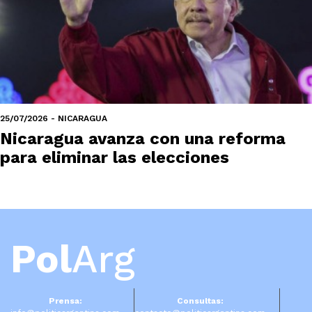
25/07/2026 - NICARAGUA
Nicaragua avanza con una reforma
para eliminar las elecciones
Pol
Arg
Prensa:
Consultas: