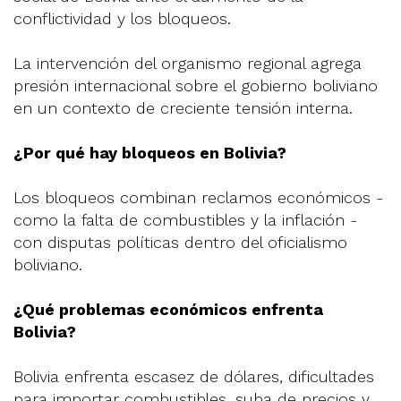
conflictividad y los bloqueos.
La intervención del organismo regional agrega
presión internacional sobre el gobierno boliviano
en un contexto de creciente tensión interna.
¿Por qué hay bloqueos en Bolivia?
Los bloqueos combinan reclamos económicos -
como la falta de combustibles y la inflación -
con disputas políticas dentro del oficialismo
boliviano.
¿Qué problemas económicos enfrenta
Bolivia?
Bolivia enfrenta escasez de dólares, dificultades
para importar combustibles, suba de precios y