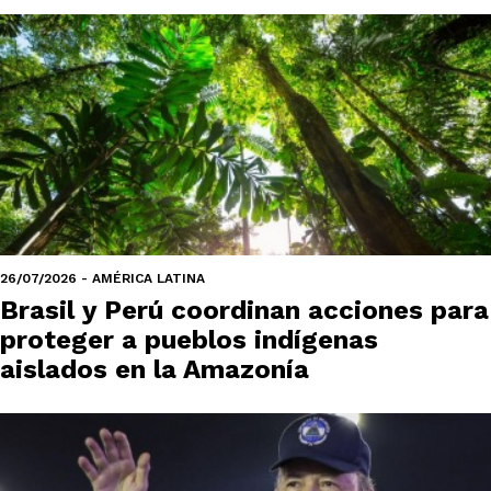
26/07/2026 - AMÉRICA LATINA
Brasil y Perú coordinan acciones para
proteger a pueblos indígenas
aislados en la Amazonía