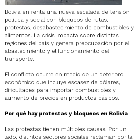
Bolivia enfrenta una nueva escalada de tensión
política y social con bloqueos de rutas,
protestas, desabastecimiento de combustibles y
alimentos. La crisis impacta sobre distintas
regiones del país y genera preocupación por el
abastecimiento y el funcionamiento del
transporte.
El conflicto ocurre en medio de un deterioro
económico que incluye escasez de dólares,
dificultades para importar combustibles y
aumento de precios en productos básicos.
Por qué hay protestas y bloqueos en Bolivia
Las protestas tienen múltiples causas. Por un
lado, distintos sectores sociales reclaman por la