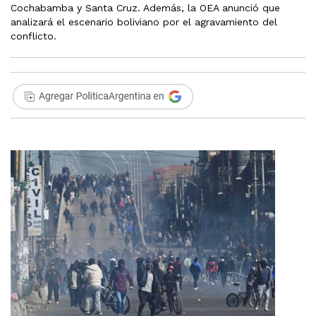
Cochabamba y Santa Cruz. Además, la OEA anunció que
analizará el escenario boliviano por el agravamiento del
conflicto.