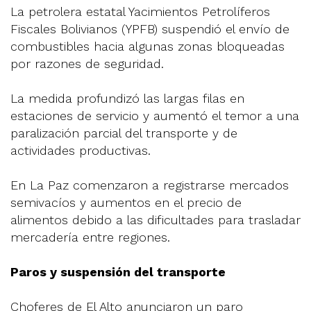
La petrolera estatal Yacimientos Petrolíferos
Fiscales Bolivianos (YPFB) suspendió el envío de
combustibles hacia algunas zonas bloqueadas
por razones de seguridad.
La medida profundizó las largas filas en
estaciones de servicio y aumentó el temor a una
paralización parcial del transporte y de
actividades productivas.
En La Paz comenzaron a registrarse mercados
semivacíos y aumentos en el precio de
alimentos debido a las dificultades para trasladar
mercadería entre regiones.
Paros y suspensión del transporte
Choferes de El Alto anunciaron un paro