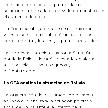
indefinido con bloqueos para reclamar
soluciones frente a la escasez de combustibles y
el aumento de costos.
En Cochabamba, además, se suspendieron
viajes desde la terminal de ómnibus por los
cortes de ruta y los riesgos para la circulación.
Las protestas también llegaron a Santa Cruz,
donde la Policía declaró un estado de alerta
ante posibles nuevos bloqueos y
enfrentamientos.
La OEA analiza la situación de Bolivia
La Organización de los Estados Americanos
anunció que analizará la situación política y
social de Bolivia ante el aumento de la