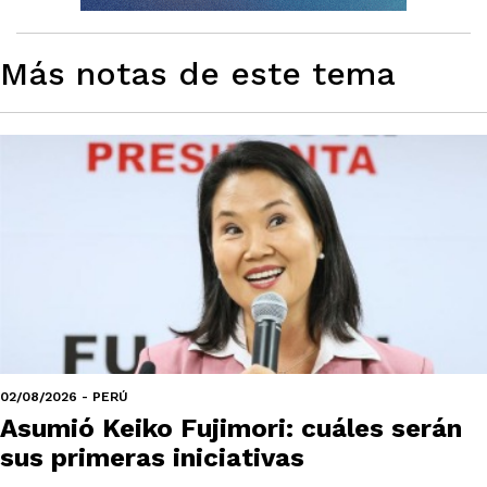
Más notas de este tema
02/08/2026 - PERÚ
Asumió Keiko Fujimori: cuáles serán
sus primeras iniciativas