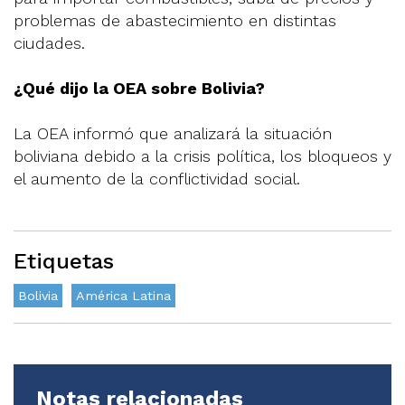
problemas de abastecimiento en distintas
ciudades.
¿Qué dijo la OEA sobre Bolivia?
La OEA informó que analizará la situación
boliviana debido a la crisis política, los bloqueos y
el aumento de la conflictividad social.
Etiquetas
Bolivia
América Latina
Notas relacionadas