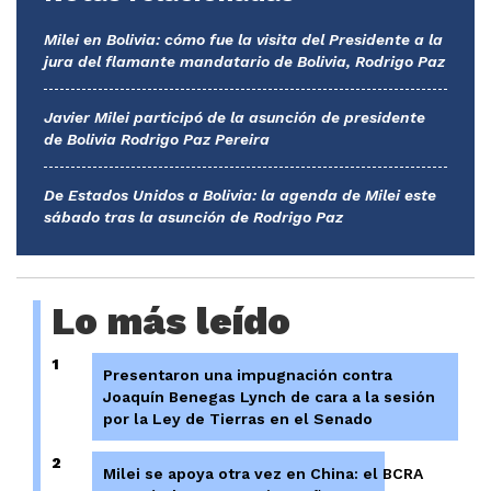
Milei en Bolivia: cómo fue la visita del Presidente a la
jura del flamante mandatario de Bolivia, Rodrigo Paz
Javier Milei participó de la asunción de presidente
de Bolivia Rodrigo Paz Pereira
De Estados Unidos a Bolivia: la agenda de Milei este
sábado tras la asunción de Rodrigo Paz
Lo más leído
1
Presentaron una impugnación contra
Joaquín Benegas Lynch de cara a la sesión
por la Ley de Tierras en el Senado
2
Milei se apoya otra vez en China: el BCRA