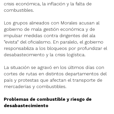
crisis económica, la inflación y la falta de
combustibles.
Los grupos alineados con Morales acusan al
gobierno de mala gestión económica y de
impulsar medidas contra dirigentes del ala
“evista” del oficialismo. En paralelo, el gobierno
responsabiliza a los bloqueos por profundizar el
desabastecimiento y la crisis logística.
La situación se agravó en los últimos días con
cortes de rutas en distintos departamentos del
país y protestas que afectan el transporte de
mercaderías y combustibles.
Problemas de combustible y riesgo de
desabastecimiento