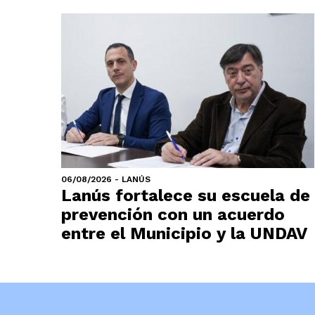
06/08/2026 - LANÚS
Lanús fortalece su escuela de
prevención con un acuerdo
entre el Municipio y la UNDAV