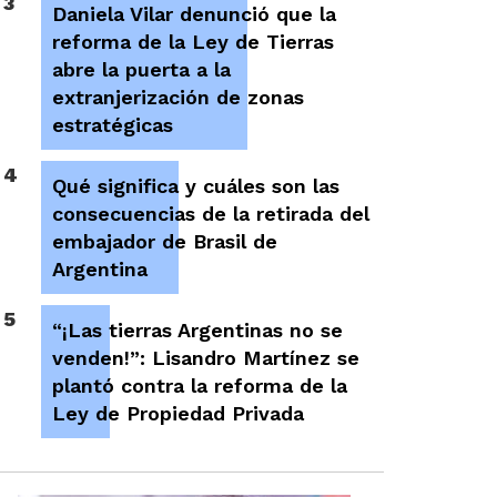
3
Daniela Vilar denunció que la
reforma de la Ley de Tierras
abre la puerta a la
extranjerización de zonas
estratégicas
4
Qué significa y cuáles son las
consecuencias de la retirada del
embajador de Brasil de
Argentina
5
“¡Las tierras Argentinas no se
venden!”: Lisandro Martínez se
plantó contra la reforma de la
Ley de Propiedad Privada