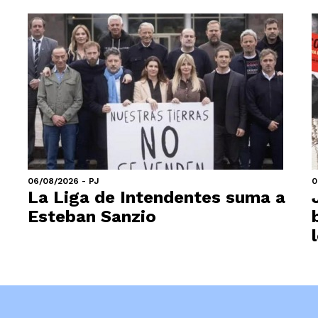
06/08/2026 - PJ
0
La Liga de Intendentes suma a
Esteban Sanzio