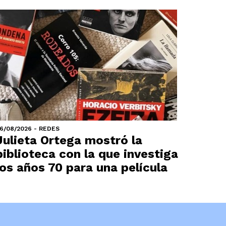
6/08/2026 - REDES
Julieta Ortega mostró la
biblioteca con la que investiga
los años 70 para una película