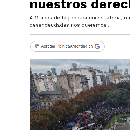
nuestros derec
A 11 años de la primera convocatoria, mi
desendeudadas nos queremos".