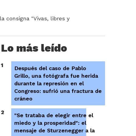
a consigna "Vivas, libres y
Lo más leído
1
Después del caso de Pablo
Grillo, una fotógrafa fue herida
durante la represión en el
Congreso: sufrió una fractura de
cráneo
2
"Se trataba de elegir entre el
miedo y la prosperidad": el
mensaje de Sturzenegger a la