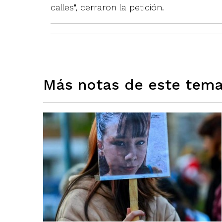
calles", cerraron la petición.
Más notas de este tem