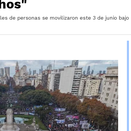
hos"
les de personas se movilizaron este 3 de junio bajo l