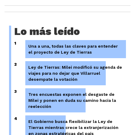
Lo más leído
1
Una a una, todas las claves para entender
el proyecto de Ley de Tierras
2
Ley de Tierras: Milei modificó su agenda de
viajes para no dejar que Villarruel
desempate la votación
3
Tres encuestas exponen el desgaste de
Milei y ponen en duda su camino hacia la
reelección
4
El Gobierno busca flexibilizar la Ley de
Tierras mientras crece la extranjerización
en zonas estratégicas del país