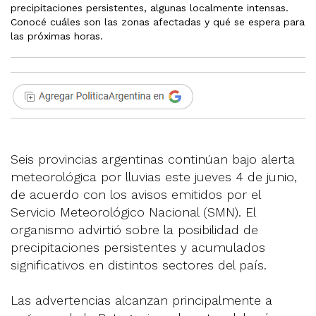
precipitaciones persistentes, algunas localmente intensas.
Conocé cuáles son las zonas afectadas y qué se espera para
las próximas horas.
Seis provincias argentinas continúan bajo alerta
meteorológica por lluvias este jueves 4 de junio,
de acuerdo con los avisos emitidos por el
Servicio Meteorológico Nacional (SMN). El
organismo advirtió sobre la posibilidad de
precipitaciones persistentes y acumulados
significativos en distintos sectores del país.
Las advertencias alcanzan principalmente a