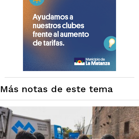
Más notas de este tema