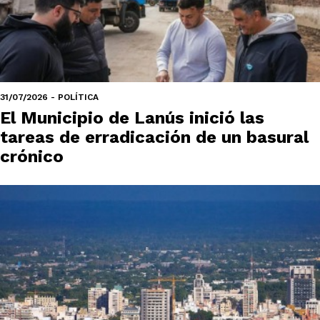
31/07/2026 - POLÍTICA
El Municipio de Lanús inició las
tareas de erradicación de un basural
crónico