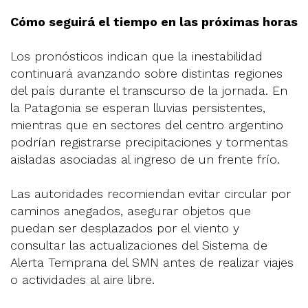
Cómo seguirá el tiempo en las próximas horas
Los pronósticos indican que la inestabilidad
continuará avanzando sobre distintas regiones
del país durante el transcurso de la jornada. En
la Patagonia se esperan lluvias persistentes,
mientras que en sectores del centro argentino
podrían registrarse precipitaciones y tormentas
aisladas asociadas al ingreso de un frente frío.
Las autoridades recomiendan evitar circular por
caminos anegados, asegurar objetos que
puedan ser desplazados por el viento y
consultar las actualizaciones del Sistema de
Alerta Temprana del SMN antes de realizar viajes
o actividades al aire libre.