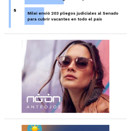
5
Milei envió 203 pliegos judiciales al Senado
para cubrir vacantes en todo el país