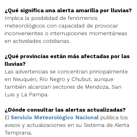
¿Qué significa una alerta amarilla por lluvias?
Implica la posibilidad de fenómenos
meteorológicos con capacidad de provocar
inconvenientes o interrupciones momentáneas
en actividades cotidianas.
¿Qué provincias están más afectadas por las
lluvias?
Las advertencias se concentran principalmente
en Neuquén, Río Negro y Chubut, aunque
también alcanzan sectores de Mendoza, San
Luis y La Pampa.
¿Dónde consultar las alertas actualizadas?
El
Servicio Meteorológico Nacional
publica los
avisos y actualizaciones en su Sistema de Alerta
Temprana.