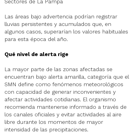
Sectores de La Pampa
Las áreas bajo advertencia podrían registrar
lluvias persistentes y acumulados que, en
algunos casos, superarían los valores habituales
para esta época del año.
Qué nivel de alerta rige
La mayor parte de las zonas afectadas se
encuentran bajo alerta amarilla, categoría que el
SMN define como fenómenos meteorológicos
con capacidad de generar inconvenientes y
afectar actividades cotidianas. El organismo
recomienda mantenerse informado a través de
los canales oficiales y evitar actividades al aire
libre durante los momentos de mayor
intensidad de las precipitaciones.