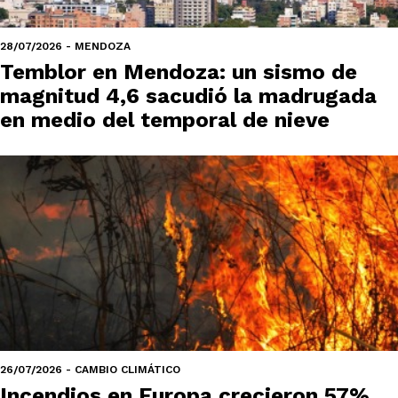
28/07/2026 - MENDOZA
Temblor en Mendoza: un sismo de
magnitud 4,6 sacudió la madrugada
en medio del temporal de nieve
26/07/2026 - CAMBIO CLIMÁTICO
Incendios en Europa crecieron 57%