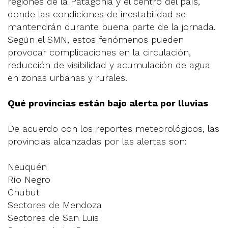
regiones de la Patagonia y el centro del país,
donde las condiciones de inestabilidad se
mantendrán durante buena parte de la jornada.
Según el SMN, estos fenómenos pueden
provocar complicaciones en la circulación,
reducción de visibilidad y acumulación de agua
en zonas urbanas y rurales.
Qué provincias están bajo alerta por lluvias
De acuerdo con los reportes meteorológicos, las
provincias alcanzadas por las alertas son:
Neuquén
Río Negro
Chubut
Sectores de Mendoza
Sectores de San Luis