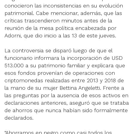
conocieron las inconsistencias en su evolución
patrimonial. Cabe mencionar, además, que las
críticas trascendieron minutos antes de la
reunión de la mesa política encabezada por
Adorni, que dio inicio a las 13 de este jueves.
La controversia se disparó luego de que el
funcionario informara la incorporación de USD
513.000 a su patrimonio familiar y explicara que
esos fondos provenían de operaciones con
criptomonedas realizadas entre 2013 y 2018 de
la mano de su mujer Bettina Angeletti. Frente a
las preguntas por la ausencia de esos activos en
declaraciones anteriores, aseguró que se trataba
de ahorros que nunca habían sido formalmente
declarados.
"Ahorramos en negro como casi todos los