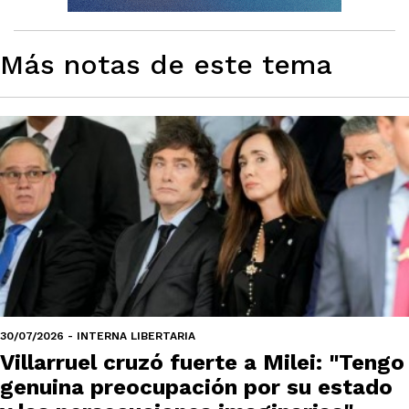
Más notas de este tema
30/07/2026 - INTERNA LIBERTARIA
Villarruel cruzó fuerte a Milei: "Tengo
genuina preocupación por su estado