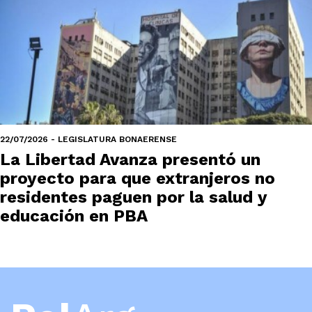
22/07/2026 - LEGISLATURA BONAERENSE
La Libertad Avanza presentó un
proyecto para que extranjeros no
residentes paguen por la salud y
educación en PBA