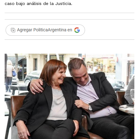
caso bajo análisis de la Justicia.