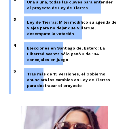
Una a una, todas las claves para entender
el proyecto de Ley de Tierras
3
Ley de Tierras: Milei modificó su agenda de
viajes para no dejar que Villarruel
desempate la votación
4
Elecciones en Santiago del Estero: La
Libertad Avanza sólo ganó 3 de 194
concejales en juego
5
Tras más de 15 versiones, el Gobierno
anunciará los cambios en Ley de Tierras
para destrabar el proyecto