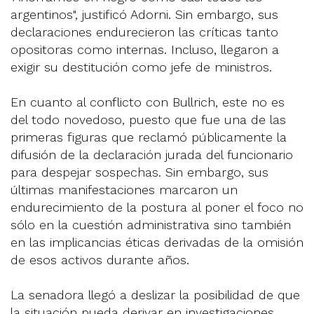
argentinos", justificó Adorni. Sin embargo, sus
declaraciones endurecieron las críticas tanto
opositoras como internas. Incluso, llegaron a
exigir su destitución como jefe de ministros.
En cuanto al conflicto con Bullrich, este no es
del todo novedoso, puesto que fue una de las
primeras figuras que reclamó públicamente la
difusión de la declaración jurada del funcionario
para despejar sospechas. Sin embargo, sus
últimas manifestaciones marcaron un
endurecimiento de la postura al poner el foco no
sólo en la cuestión administrativa sino también
en las implicancias éticas derivadas de la omisión
de esos activos durante años.
La senadora llegó a deslizar la posibilidad de que
la situación pueda derivar en investigaciones