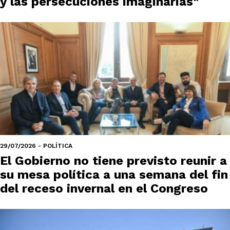
y las persecuciones imaginarias"
29/07/2026 - POLÍTICA
El Gobierno no tiene previsto reunir a
su mesa política a una semana del fin
del receso invernal en el Congreso