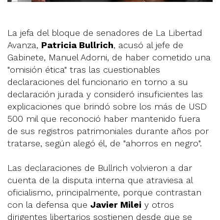
La jefa del bloque de senadores de La Libertad
Avanza,
Patricia Bullrich
, acusó al jefe de
Gabinete, Manuel Adorni, de haber cometido una
"omisión ética" tras las cuestionables
declaraciones del funcionario en torno a su
declaración jurada y consideró insuficientes las
explicaciones que brindó sobre los más de USD
500 mil que reconoció haber mantenido fuera
de sus registros patrimoniales durante años por
tratarse, según alegó él, de "ahorros en negro".
Las declaraciones de Bullrich volvieron a dar
cuenta de la disputa interna que atraviesa al
oficialismo, principalmente, porque contrastan
con la defensa que
Javier Milei
y otros
dirigentes libertarios sostienen desde que se