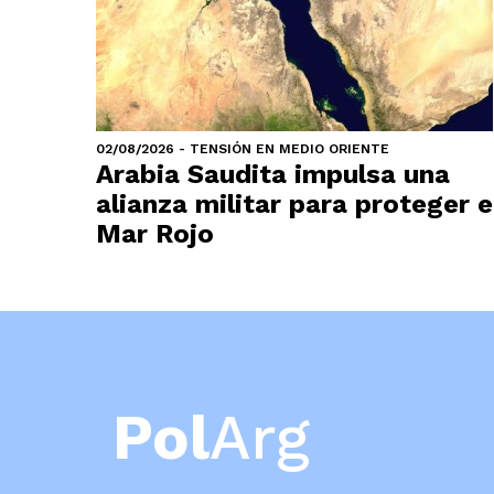
02/08/2026 - TENSIÓN EN MEDIO ORIENTE
Arabia Saudita impulsa una
alianza militar para proteger e
Mar Rojo
Pol
Arg