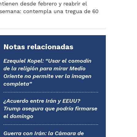
tienen desde febrero y reabrir el
 semana: contempla una tregua de 60
Notas relacionadas
Ezequiel Kopel: “Usar el comodín
de la religión para mirar Medio
Oriente no permite ver la imagen
completa”
¿Acuerdo entre Irán y EEUU?
Trump asegura que podría firmarse
el domingo
Guerra con Irán: la Cámara de