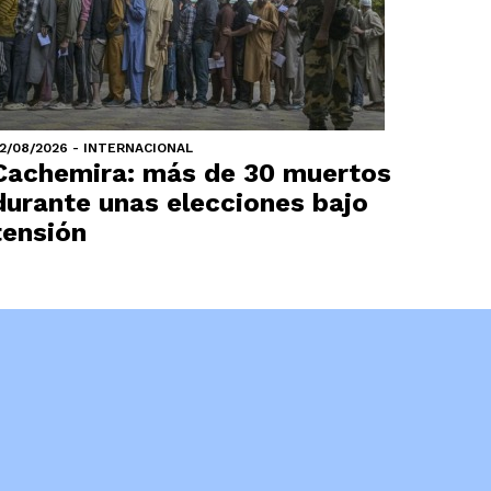
2/08/2026 - INTERNACIONAL
Cachemira: más de 30 muertos
durante unas elecciones bajo
tensión