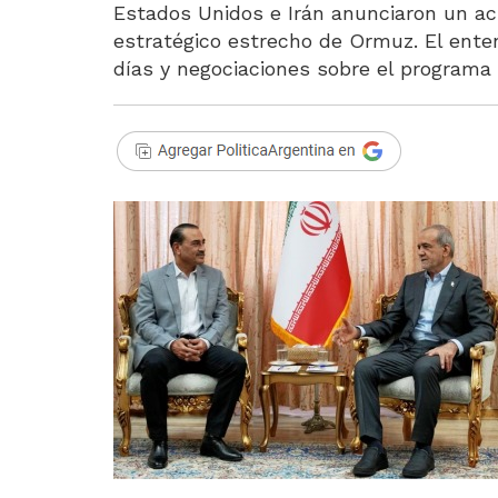
Estados Unidos e Irán anunciaron un acu
estratégico estrecho de Ormuz. El ent
días y negociaciones sobre el programa n