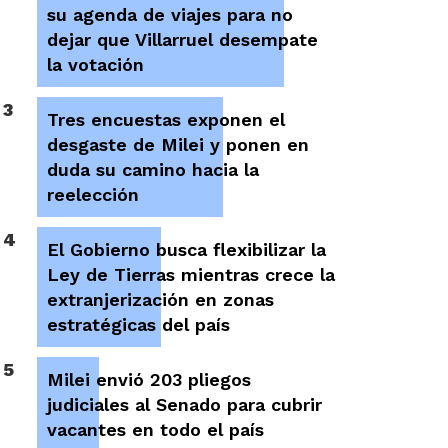
su agenda de viajes para no
dejar que Villarruel desempate
la votación
3
Tres encuestas exponen el
desgaste de Milei y ponen en
duda su camino hacia la
reelección
4
El Gobierno busca flexibilizar la
Ley de Tierras mientras crece la
extranjerización en zonas
estratégicas del país
5
Milei envió 203 pliegos
judiciales al Senado para cubrir
vacantes en todo el país