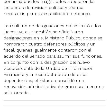
confirma que los magistrados superaron las
instancias de revisión política y técnica
necesarias para su estabilidad en el cargo.
La multitud de designaciones no se limitó a los
jueces, ya que también se oficializaron
designaciones en el Ministerio Público, donde se
nombraron cuatro defensores públicos y un
fiscal, quienes igualmente contaron con el
acuerdo del Senado para asumir sus funciones.
En conjunto con la designación del nuevo
vicepresidente de la Unidad de Información
Financiera y la reestructuración de otras
dependencias, el Estado consolidó una
renovación administrativa de gran escala en una
sola jornada.