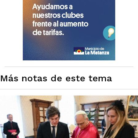
Más notas de este tema