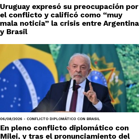
Uruguay expresó su preocupación por
el conflicto y calificó como “muy
mala noticia” la crisis entre Argentina
y Brasil
06/08/2026 - CONFLICTO DIPLOMÁTICO CON BRASIL
En pleno conflicto diplomático con
Milei, y tras el pronunciamiento del