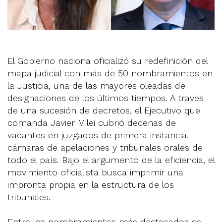
El Gobierno naciona oficializó su redefinición del
mapa judicial con más de 50 nombramientos en
la Justicia, una de las mayores oleadas de
designaciones de los últimos tiempos. A través
de una sucesión de decretos, el Ejecutivo que
comanda Javier Milei cubrió decenas de
vacantes en juzgados de primera instancia,
cámaras de apelaciones y tribunales orales de
todo el país. Bajo el argumento de la eficiencia, el
movimiento oficialista busca imprimir una
impronta propia en la estructura de los
tribunales.
Entre los nombramientos más destacados se