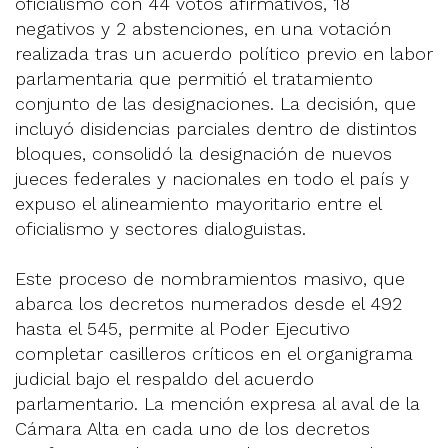
oficialismo con 44 votos afirmativos, 18
negativos y 2 abstenciones, en una votación
realizada tras un acuerdo político previo en labor
parlamentaria que permitió el tratamiento
conjunto de las designaciones. La decisión, que
incluyó disidencias parciales dentro de distintos
bloques, consolidó la designación de nuevos
jueces federales y nacionales en todo el país y
expuso el alineamiento mayoritario entre el
oficialismo y sectores dialoguistas.
Este proceso de nombramientos masivo, que
abarca los decretos numerados desde el 492
hasta el 545, permite al Poder Ejecutivo
completar casilleros críticos en el organigrama
judicial bajo el respaldo del acuerdo
parlamentario. La mención expresa al aval de la
Cámara Alta en cada uno de los decretos