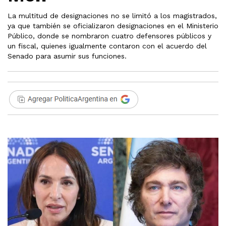
La multitud de designaciones no se limitó a los magistrados,
ya que también se oficializaron designaciones en el Ministerio
Público, donde se nombraron cuatro defensores públicos y
un fiscal, quienes igualmente contaron con el acuerdo del
Senado para asumir sus funciones.