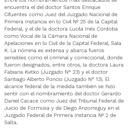
encuentra el del doctor Santos Enrique
Cifuentes como Juez del Juzgado Nacional de
Primera Instancia en lo Civil Nº 25 de la Capital
Federal, y el de la doctora Lucila Inés Córdoba
como Vocal de la Cámara Nacional de
Apelaciones en lo Civil de la Capital Federal, Sala
K. La nómina es extensa y abarca fueros
sensibles como el criminal y correccional, donde
fueron designados, entre otros, la doctora Laura
Fabiana Kvitko (Juzgado N° 23) y el doctor
Santiago Alberto Poncio (Juzgado N° 13). El
alcance federal de la medida también se hizo
sentir con el nombramiento del doctor Gerardo
Daniel Cacace como Juez del Tribunal Federal de
Juicio de Formosa y de Diego Anzorreguy en el
Juzgado Federal de Primera Instancia Nº 2 de
Salta.