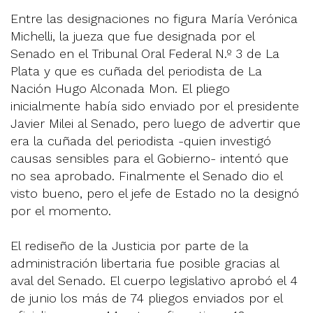
Entre las designaciones no figura María Verónica
Michelli, la jueza que fue designada por el
Senado en el Tribunal Oral Federal N.º 3 de La
Plata y que es cuñada del periodista de La
Nación Hugo Alconada Mon. El pliego
inicialmente había sido enviado por el presidente
Javier Milei al Senado, pero luego de advertir que
era la cuñada del periodista -quien investigó
causas sensibles para el Gobierno- intentó que
no sea aprobado. Finalmente el Senado dio el
visto bueno, pero el jefe de Estado no la designó
por el momento.
El rediseño de la Justicia por parte de la
administración libertaria fue posible gracias al
aval del Senado. El cuerpo legislativo aprobó el 4
de junio los más de 74 pliegos enviados por el