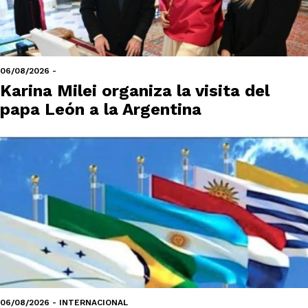
06/08/2026 -
Karina Milei organiza la visita del
papa León a la Argentina
06/08/2026 - INTERNACIONAL