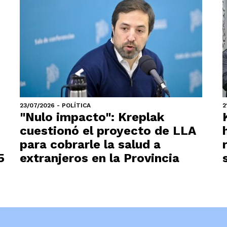
23/07/2026 - POLÍTICA
2
"Nulo impacto": Kreplak
cuestionó el proyecto de LLA
para cobrarle la salud a
5
extranjeros en la Provincia