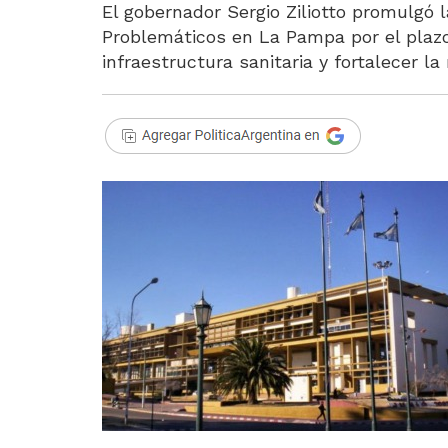
El gobernador Sergio Ziliotto promulgó
Problemáticos en La Pampa por el plazo 
infraestructura sanitaria y fortalecer la