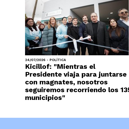
24/07/2026 - POLÍTICA
Kicillof: "Mientras el
Presidente viaja para juntarse
con magnates, nosotros
seguiremos recorriendo los 13
municipios"