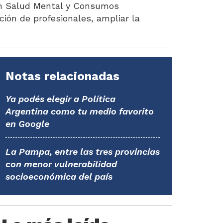
 en Salud Mental y Consumos
ión de profesionales, ampliar la
Notas relacionadas
Ya podés elegir a Política
Argentina como tu medio favorito
en Google
La Pampa, entre las tres provincias
con menor vulnerabilidad
socioeconómica del país