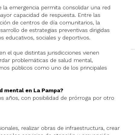
e la emergencia permita consolidar una red
ayor capacidad de respuesta. Entre las
ción de centros de día comunitarios, la
sarrollo de estrategias preventivas dirigidas
 educativos, sociales y deportivos.
 el que distintas jurisdicciones vienen
dar problemáticas de salud mental,
smos públicos como uno de los principales
ud mental en La Pampa?
dos años, con posibilidad de prórroga por otro
ionales, realizar obras de infraestructura, crear