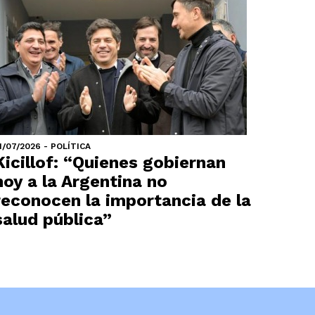
1/07/2026 - POLÍTICA
Kicillof: “Quienes gobiernan
hoy a la Argentina no
reconocen la importancia de la
salud pública”