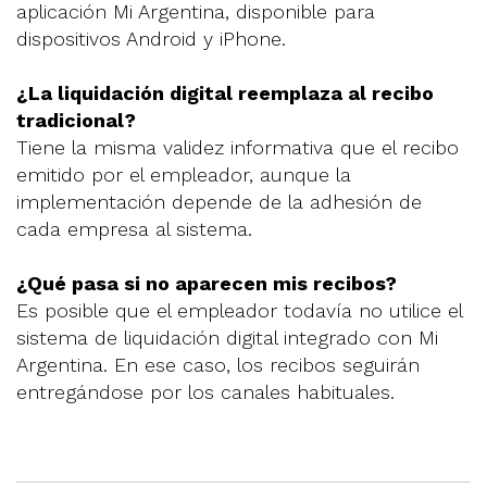
aplicación Mi Argentina, disponible para
dispositivos Android y iPhone.
¿La liquidación digital reemplaza al recibo
tradicional?
Tiene la misma validez informativa que el recibo
emitido por el empleador, aunque la
implementación depende de la adhesión de
cada empresa al sistema.
¿Qué pasa si no aparecen mis recibos?
Es posible que el empleador todavía no utilice el
sistema de liquidación digital integrado con Mi
Argentina. En ese caso, los recibos seguirán
entregándose por los canales habituales.