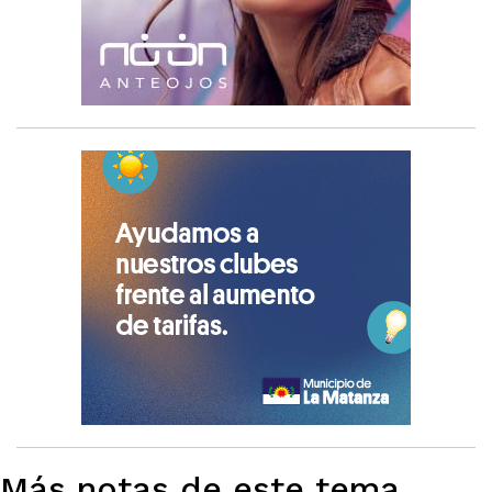
Más notas de este tema