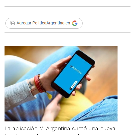
La aplicación Mi Argentina sumó una nueva