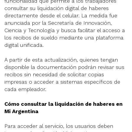
funcionalidad que permite a los trabajadores
consultar su liquidación digital de haberes
directamente desde el celular. La medida fue
anunciada por la Secretaría de Innovación,
Ciencia y Tecnología y busca facilitar el acceso a
los recibos de sueldo mediante una plataforma
digital unificada.
A partir de esta actualización, quienes tengan
disponible la documentación podrán revisar sus
recibos sin necesidad de solicitar copias
impresas o acceder a sistemas específicos de
cada empleador.
Cómo consultar la liquidación de haberes en
Mi Argentina
Para acceder al servicio, los usuarios deben