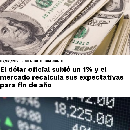
07/08/2026 - MERCADO CAMBIARIO
El dólar oficial subió un 1% y el
mercado recalcula sus expectativas
para fin de año