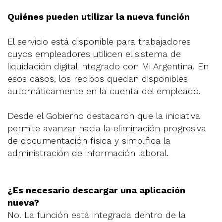
Quiénes pueden utilizar la nueva función
El servicio está disponible para trabajadores
cuyos empleadores utilicen el sistema de
liquidación digital integrado con Mi Argentina. En
esos casos, los recibos quedan disponibles
automáticamente en la cuenta del empleado.
Desde el Gobierno destacaron que la iniciativa
permite avanzar hacia la eliminación progresiva
de documentación física y simplifica la
administración de información laboral.
¿Es necesario descargar una aplicación
nueva?
No. La función está integrada dentro de la