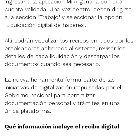
ingresar a la aplicación Mi Argentina con una
cuenta validada. Una vez dentro, deben dirigirse
a la sección "Trabajo" y seleccionar la opción
"Liquidación digital de haberes".
Allí podrán visualizar los recibos emitidos por los
empleadores adheridos al sistema, revisar los
detalles de cada liquidación y descargar los
documentos cuando sea necesario.
La nueva herramienta forma parte de las
iniciativas de digitalización impulsadas por el
Gobierno nacional para centralizar
documentación personal y trámites en una
única plataforma.
Qué información incluye el recibo digital