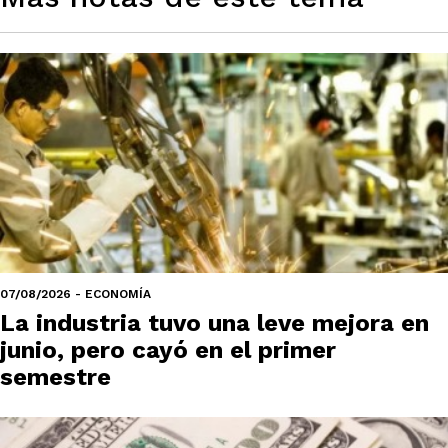
07/08/2026 - ECONOMÍA
La industria tuvo una leve mejora en
junio, pero cayó en el primer
semestre