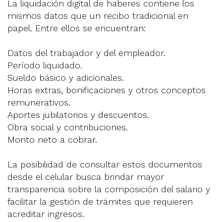
La liquidación digital de haberes contiene los
mismos datos que un recibo tradicional en
papel. Entre ellos se encuentran:
Datos del trabajador y del empleador.
Período liquidado.
Sueldo básico y adicionales.
Horas extras, bonificaciones y otros conceptos
remunerativos.
Aportes jubilatorios y descuentos.
Obra social y contribuciones.
Monto neto a cobrar.
La posibilidad de consultar estos documentos
desde el celular busca brindar mayor
transparencia sobre la composición del salario y
facilitar la gestión de trámites que requieren
acreditar ingresos.