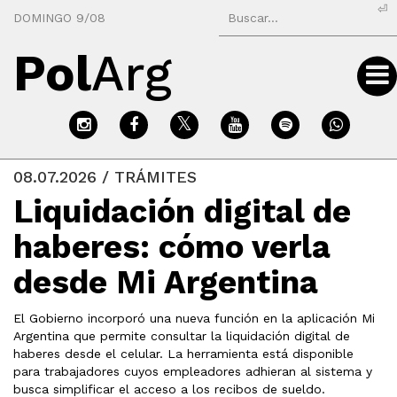
⏎
DOMINGO 9/08
Pol
Arg
08.07.2026 / TRÁMITES
Liquidación digital de
haberes: cómo verla
desde Mi Argentina
El Gobierno incorporó una nueva función en la aplicación Mi
Argentina que permite consultar la liquidación digital de
haberes desde el celular. La herramienta está disponible
para trabajadores cuyos empleadores adhieran al sistema y
busca simplificar el acceso a los recibos de sueldo.