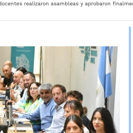
docentes realizaron asambleas y aprobaron finalmen