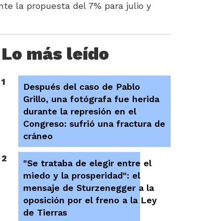
te la propuesta del 7% para julio y
Lo más leído
1
Después del caso de Pablo
Grillo, una fotógrafa fue herida
durante la represión en el
Congreso: sufrió una fractura de
cráneo
2
"Se trataba de elegir entre el
miedo y la prosperidad": el
mensaje de Sturzenegger a la
oposición por el freno a la Ley
de Tierras