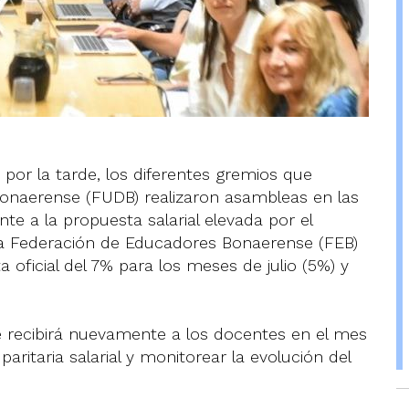
s por la tarde, los diferentes gremios que
onaerense (FUDB) realizaron asambleas en las
nte a la propuesta salarial elevada por el
e la Federación de Educadores Bonaerense (FEB)
 oficial del 7% para los meses de julio (5%) y
 recibirá nuevamente a los docentes en el mes
aritaria salarial y monitorear la evolución del