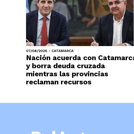
07/08/2026 - CATAMARCA
Nación acuerda con Catamarc
y borra deuda cruzada
mientras las provincias
reclaman recursos