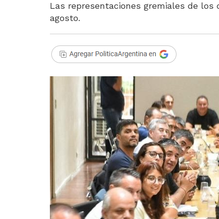
Las representaciones gremiales de los 
agosto.