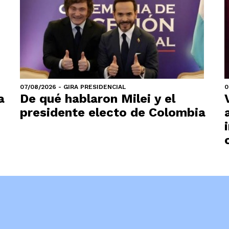
07/08/2026 - GIRA PRESIDENCIAL
0
a
De qué hablaron Milei y el
presidente electo de Colombia