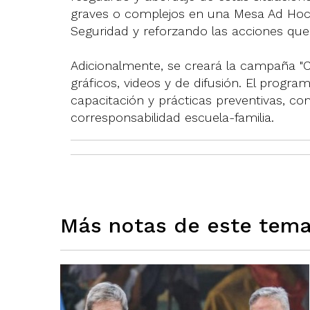
graves o complejos en una Mesa Ad Hoc d
Seguridad y reforzando las acciones que
Adicionalmente, se creará la campaña "
gráficos, videos y de difusión. El progra
capacitación y prácticas preventivas, c
corresponsabilidad escuela-familia.
Más notas de este tem