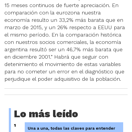
15 meses continuos de fuerte apreciación. En
comparación con la eurozona nuestra
economía resulto un 33,2% más barata que en
marzo de 2015, y un 26% respecto a EEUU para
el mismo período. En la comparación histórica
con nuestros socios comerciales, la economía
argentina resultó ser un 46,7% más barata que
en diciembre 2001.” Habrá que seguir con
detenimiento el movimiento de estas variables
para no cometer un error en el diagnóstico que
perjudique el poder adquisitivo de la población.
Lo más leído
1
Una a una, todas las claves para entender