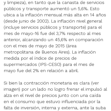
y limpieza), en tanto que la canasta de servicios
públicos y transporte aumentó un 5,6%. Esto
ubica a la inflación mensual más alta en 14 años
(desde junio de 2002). La inflación nivel general
(incluye servicios públicos y transporte) para el
mes de mayo-16 fue del 3,7% respecto al mes
anterior, alcanzando un 45,6% en comparación
con el mes de mayo de 2015 (área
metropolitana de Buenos Aires). La inflación
medida por el índice de precios de
supermercados (IPS-CESO) para el mes de
mayo fue del 2% en relación a abril.
Si bien la contracción monetaria es clara (ver
imagen) por un lado no logro frenar el impulsó al
alza en el nivel de precios junto con una caída
en el consumo que estuvo influenciada por la
falta de inversión, interna y externa, ante la suba