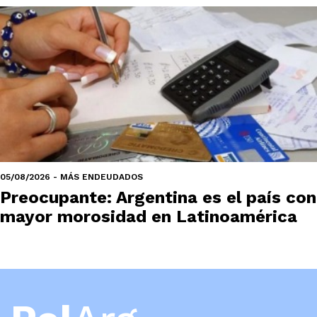
05/08/2026 - MÁS ENDEUDADOS
Preocupante: Argentina es el país con
mayor morosidad en Latinoamérica