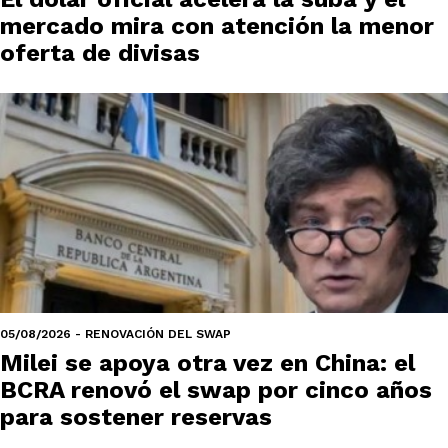
mercado mira con atención la menor
oferta de divisas
05/08/2026 - RENOVACIÓN DEL SWAP
Milei se apoya otra vez en China: el
BCRA renovó el swap por cinco años
para sostener reservas