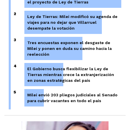
el proyecto de Ley de Tierras
2
Ley de Tierras: Milei modificó su agenda de
viajes para no dejar que Villarruel
desempate la votación
3
Tres encuestas exponen el desgaste de
Milei y ponen en duda su camino hacia la
reelección
4
El Gobierno busca flexibilizar la Ley de
Tierras mientras crece la extranjerización
en zonas estratégicas del país
5
Milei envió 203 pliegos judiciales al Senado
para cubrir vacantes en todo el país