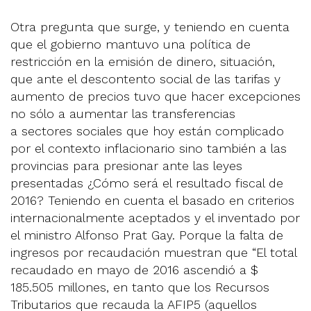
Otra pregunta que surge, y teniendo en cuenta
que el gobierno mantuvo una política de
restricción en la emisión de dinero, situación,
que ante el descontento social de las tarifas y
aumento de precios tuvo que hacer excepciones
no sólo a aumentar las transferencias
a sectores sociales que hoy están complicado
por el contexto inflacionario sino también a las
provincias para presionar ante las leyes
presentadas ¿Cómo será el resultado fiscal de
2016? Teniendo en cuenta el basado en criterios
internacionalmente aceptados y el inventado por
el ministro Alfonso Prat Gay. Porque la falta de
ingresos por recaudación muestran que “El total
recaudado en mayo de 2016 ascendió a $
185.505 millones, en tanto que los Recursos
Tributarios que recauda la AFIP5 (aquellos