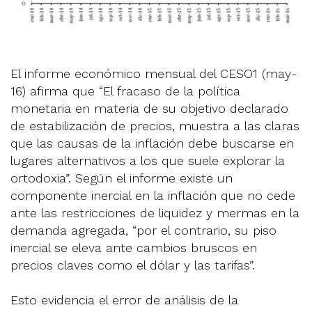
El informe económico mensual del CESO1 (may-
16) afirma que “El fracaso de la política
monetaria en materia de su objetivo declarado
de estabilización de precios, muestra a las claras
que las causas de la inflación debe buscarse en
lugares alternativos a los que suele explorar la
ortodoxia”. Según el informe existe un
componente inercial en la inflación que no cede
ante las restricciones de liquidez y mermas en la
demanda agregada, “por el contrario, su piso
inercial se eleva ante cambios bruscos en
precios claves como el dólar y las tarifas”.
Esto evidencia el error de análisis de la