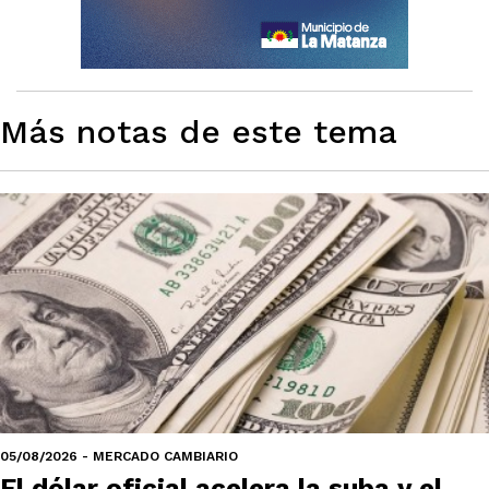
Más notas de este tema
05/08/2026 - MERCADO CAMBIARIO
El dólar oficial acelera la suba y el