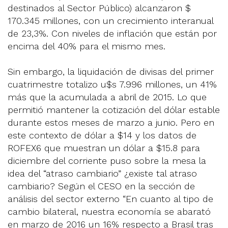
destinados al Sector Público) alcanzaron $
170.345 millones, con un crecimiento interanual
de 23,3%. Con niveles de inflación que están por
encima del 40% para el mismo mes.
Sin embargo, la liquidación de divisas del primer
cuatrimestre totalizo u$s 7.996 millones, un 41%
más que la acumulada a abril de 2015. Lo que
permitió mantener la cotización del dólar estable
durante estos meses de marzo a junio. Pero en
este contexto de dólar a $14 y los datos de
ROFEX6 que muestran un dólar a $15.8 para
diciembre del corriente puso sobre la mesa la
idea del “atraso cambiario” ¿existe tal atraso
cambiario? Según el CESO en la sección de
análisis del sector externo “En cuanto al tipo de
cambio bilateral, nuestra economía se abarató
en marzo de 2016 un 16% respecto a Brasil tras