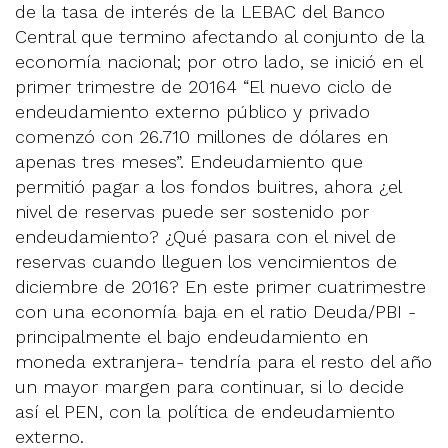
de la tasa de interés de la LEBAC del Banco
Central que termino afectando al conjunto de la
economía nacional; por otro lado, se inició en el
primer trimestre de 20164 “El nuevo ciclo de
endeudamiento externo público y privado
comenzó con 26.710 millones de dólares en
apenas tres meses”. Endeudamiento que
permitió pagar a los fondos buitres, ahora ¿el
nivel de reservas puede ser sostenido por
endeudamiento? ¿Qué pasara con el nivel de
reservas cuando lleguen los vencimientos de
diciembre de 2016? En este primer cuatrimestre
con una economía baja en el ratio Deuda/PBI -
principalmente el bajo endeudamiento en
moneda extranjera- tendría para el resto del año
un mayor margen para continuar, si lo decide
así el PEN, con la política de endeudamiento
externo.