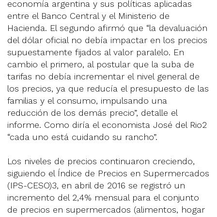
economía argentina y sus políticas aplicadas
entre el Banco Central y el Ministerio de
Hacienda. El segundo afirmó que “la devaluación
del dólar oficial no debía impactar en los precios
supuestamente fijados al valor paralelo. En
cambio el primero, al postular que la suba de
tarifas no debía incrementar el nivel general de
los precios, ya que reducía el presupuesto de las
familias y el consumo, impulsando una
reducción de los demás precio”, detalle el
informe. Como diría el economista José del Rio2
“cada uno está cuidando su rancho”.
Los niveles de precios continuaron creciendo,
siguiendo el Índice de Precios en Supermercados
(IPS-CESO)3, en abril de 2016 se registró un
incremento del 2,4% mensual para el conjunto
de precios en supermercados (alimentos, hogar