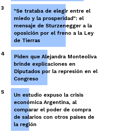
3
"Se trataba de elegir entre el
miedo y la prosperidad": el
mensaje de Sturzenegger a la
oposición por el freno a la Ley
de Tierras
4
Piden que Alejandra Monteoliva
brinde explicaciones en
Diputados por la represión en el
Congreso
5
Un estudio expuso la crisis
económica Argentina, al
comparar el poder de compra
de salarios con otros países de
la región