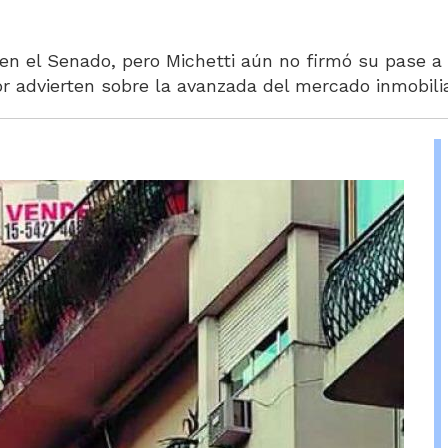
en el Senado, pero Michetti aún no firmó su pase a 
r advierten sobre la avanzada del mercado inmobili