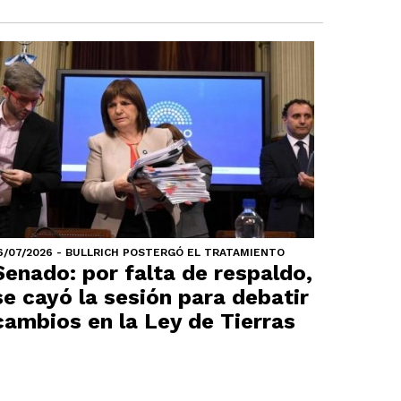
6/07/2026 - BULLRICH POSTERGÓ EL TRATAMIENTO
Senado: por falta de respaldo,
se cayó la sesión para debatir
cambios en la Ley de Tierras