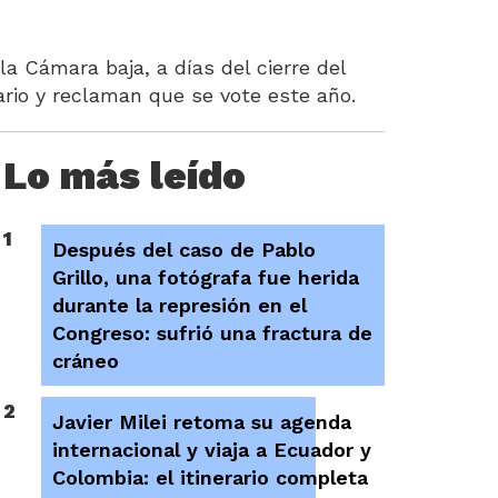
la Cámara baja, a días del cierre del
ario y reclaman que se vote este año.
Lo más leído
1
Después del caso de Pablo
Grillo, una fotógrafa fue herida
durante la represión en el
Congreso: sufrió una fractura de
cráneo
2
Javier Milei retoma su agenda
internacional y viaja a Ecuador y
Colombia: el itinerario completa