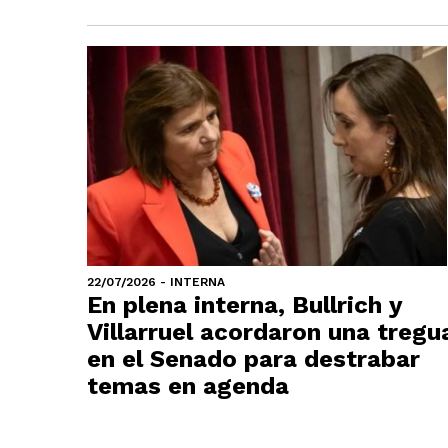
22/07/2026 - INTERNA
En plena interna, Bullrich y
Villarruel acordaron una tregu
en el Senado para destrabar
temas en agenda