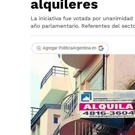
alquileres
La iniciativa fue votada por unanimidad 
año parlamentario. Referentes del secto