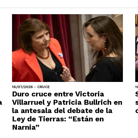
16/07/2026 - CRUCE
1
Duro cruce entre Victoria
a
Villarruel y Patricia Bullrich en
la antesala del debate de la
Ley de Tierras: “Están en
Narnia”