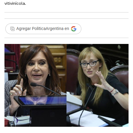
vitivinícola.