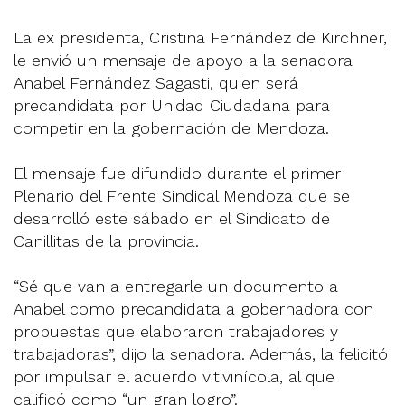
La ex presidenta, Cristina Fernández de Kirchner,
le envió un mensaje de apoyo a la senadora
Anabel Fernández Sagasti, quien será
precandidata por Unidad Ciudadana para
competir en la gobernación de Mendoza.
El mensaje fue difundido durante el primer
Plenario del Frente Sindical Mendoza que se
desarrolló este sábado en el Sindicato de
Canillitas de la provincia.
“Sé que van a entregarle un documento a
Anabel como precandidata a gobernadora con
propuestas que elaboraron trabajadores y
trabajadoras”, dijo la senadora. Además, la felicitó
por impulsar el acuerdo vitivinícola, al que
calificó como “un gran logro”.