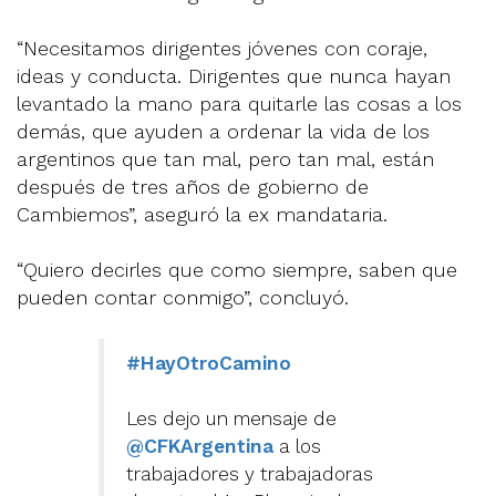
“Necesitamos dirigentes jóvenes con coraje,
ideas y conducta. Dirigentes que nunca hayan
levantado la mano para quitarle las cosas a los
demás, que ayuden a ordenar la vida de los
argentinos que tan mal, pero tan mal, están
después de tres años de gobierno de
Cambiemos”, aseguró la ex mandataria.
“Quiero decirles que como siempre, saben que
pueden contar conmigo”, concluyó.
#HayOtroCamino
Les dejo un mensaje de
@CFKArgentina
a los
trabajadores y trabajadoras