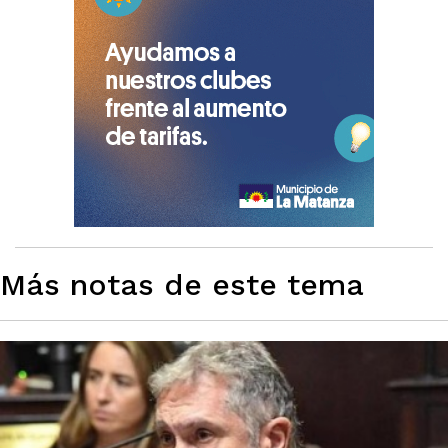
Más notas de este tema