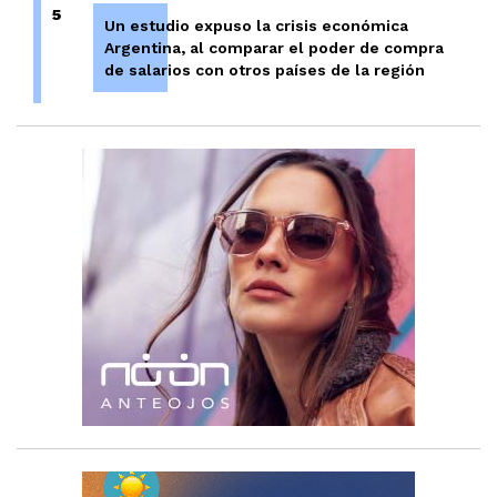
5
Un estudio expuso la crisis económica
Argentina, al comparar el poder de compra
de salarios con otros países de la región