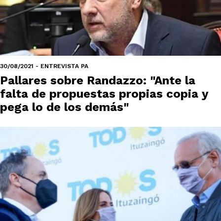
30/08/2021 - ENTREVISTA PA
Pallares sobre Randazzo: "Ante la
falta de propuestas propias copia y
pega lo de los demás"